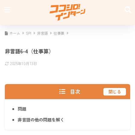
ホーム
SPI
非言語
仕事算
非言語6-4（仕事算）
2025年10月13日
目次
閉じる
問題
非言語の他の問題を解く