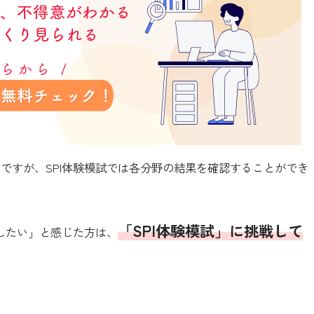
いですが、SPI体験模試では各分野の結果を確認することができ
「SPI体験模試」に挑戦して
認したい」と感じた方は、