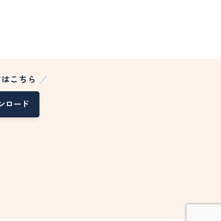
方はこちら
ンロード