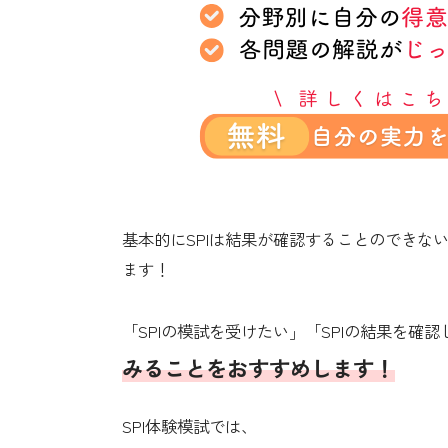
基本的にSPIは結果が確認することのできな
ます！
「SPIの模試を受けたい」「SPIの結果を確
みることをおすすめします！
SPI体験模試では、