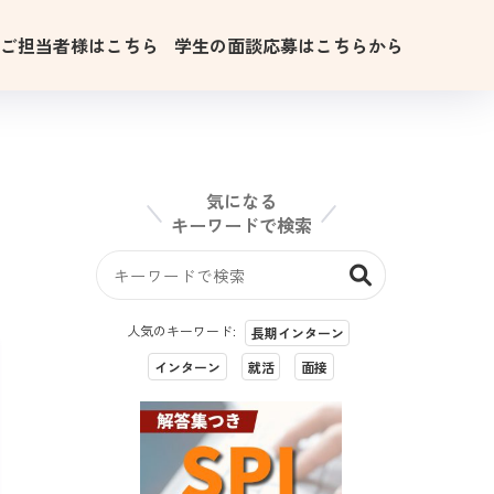
用ご担当者様はこちら
学生の面談応募はこちらから
気になる
キーワードで検索
人気のキーワード:
長期インターン
インターン
就活
面接