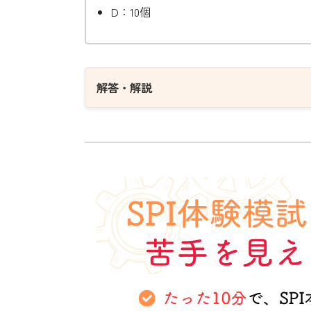
D：10個
解答・解説