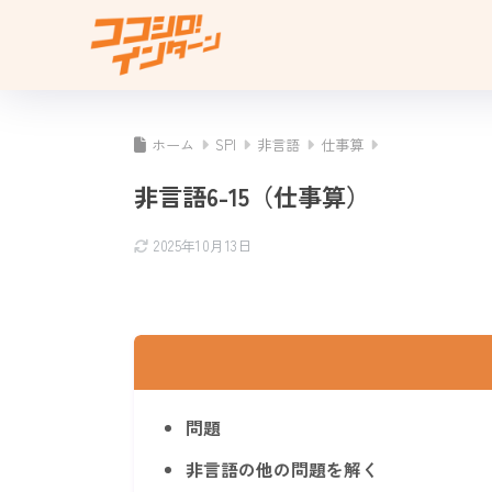
ホーム
SPI
非言語
仕事算
非言語6-15（仕事算）
2025年10月13日
問題
非言語の他の問題を解く