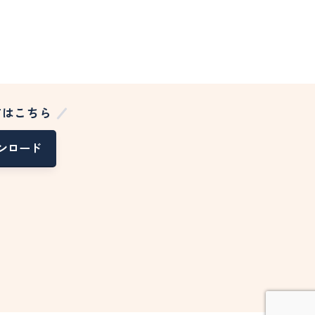
方はこちら
ンロード