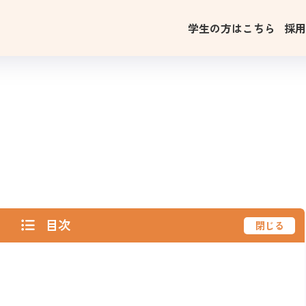
学生の方はこちら
採
目次
閉じる