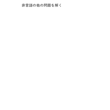
非言語の他の問題を解く