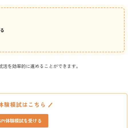
る
就活を効率的に進めることができます。
I体験模試はこちら
SPI体験模試を受ける