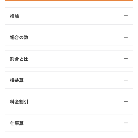
推論
非言語1-1（推論）
場合の数
非言語1-2（推論）
非言語2-1（場合の数）
非言語1-3（推論）
割合と比
非言語2-2（場合の数）
非言語1-4（推論）
非言語3-1（割合と比）
非言語2-3（場合の数）
非言語1-5（推論）
損益算
非言語3-2（割合と比）
非言語2-4（場合の数）
非言語1-6（推論）
非言語4-1（損益算）
非言語3-3（割合と比）
非言語2-5（場合の数）
非言語1-7（推論）
料金割引
非言語4-2（損益算）
非言語3-4（割合と比）
非言語2-6（場合の数）
非言語1-8（推論）
非言語5-1（料金割引）
非言語4-3（損益算）
非言語3-5（割合と比）
非言語2-7（場合の数）
仕事算
非言語1-9（推論）
非言語5-2（料金割引）
非言語4-4（損益算）
非言語3-6（割合と比）
非言語2-8（場合の数）
非言語1-10（推論）
非言語6-1（仕事算）