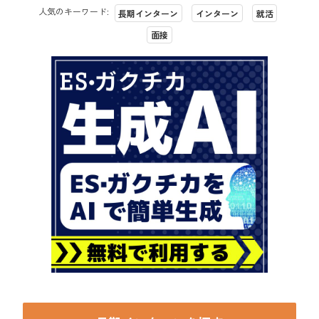
非言語1-22（推論）
非言語6-13（仕事算）
非言語5-15（料金割引）
人気のキーワード:
非言語10-6（確率）
長期インターン
インターン
就活
非言語9-8（集合）
非言語8-10（速度算）
非言語7-12（代金精算）
非言語1-23（推論）
非言語6-14（仕事算）
非言語5-16（料金割引）
面接
非言語10-7（確率）
非言語9-9（集合）
非言語8-11（速度算）
非言語7-13（代金精算）
非言語1-24（推論）
非言語6-15（仕事算）
非言語5-17（料金割引）
非言語10-8（確率）
非言語9-10（集合）
非言語8-12（速度算）
非言語7-14（代金精算）
非言語1-25（推論）
非言語5-18（料金割引）
非言語10-9（確率）
非言語9-11（集合）
非言語8-13（速度算）
非言語7-15（代金精算）
非言語1-26（推論）
非言語5-19（料金割引）
非言語10-10（確率）
非言語9-12（集合）
非言語8-14（速度算）
非言語1-27（推論）
非言語5-20（料金割引）
非言語10-11（確率）
非言語9-13（集合）
非言語8-15（速度算）
非言語1-28（推論）
非言語5-21（料金割引）
非言語10-12（確率）
非言語9-14（集合）
非言語1-29（推論）
非言語5-22（料金割引）
非言語10-13（確率）
非言語9-15（集合）
非言語1-30（推論）
非言語5-23（料金割引）
非言語10-14（確率）
非言語1-31（推論）
非言語5-24（料金割引）
非言語10-15（確率）
非言語1-32（推論）
非言語5-25（料金割引）
非言語1-33（推論）
非言語5-26（料金割引）