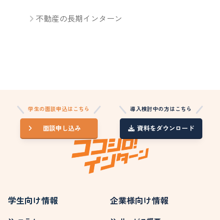
非言語1-46（推論）
不動産の長期インターン
非言語1-47（推論）
非言語1-48（推論）
非言語1-49（推論）
非言語1-50（推論）
非言語1-51（推論）
学生の面談申込はこちら
導入検討中の方はこちら
非言語1-52（推論）
面談申し込み
資料をダウンロード
非言語1-53（推論）
非言語1-54（推論）
非言語1-55（推論）
非言語1-56（推論）
学生向け情報
企業様向け情報
非言語1-57（推論）