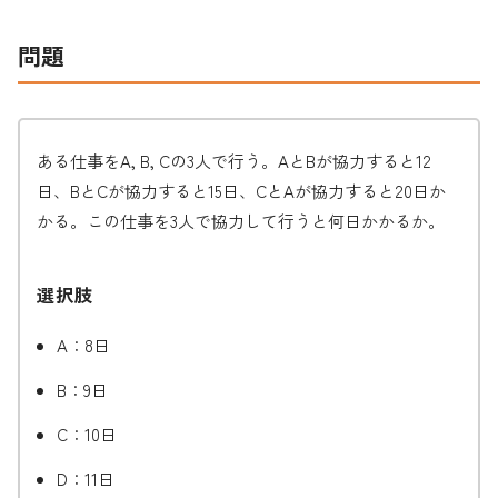
問題
ある仕事をA, B, Cの3人で行う。AとBが協力すると12
日、BとCが協力すると15日、CとAが協力すると20日か
かる。この仕事を3人で協力して行うと何日かかるか。
選択肢
A：8日
B：9日
C：10日
D：11日