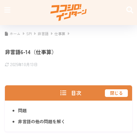
ホーム
SPI
非言語
仕事算
非言語6-14（仕事算）
2025年10月13日
目次
閉じる
問題
非言語の他の問題を解く