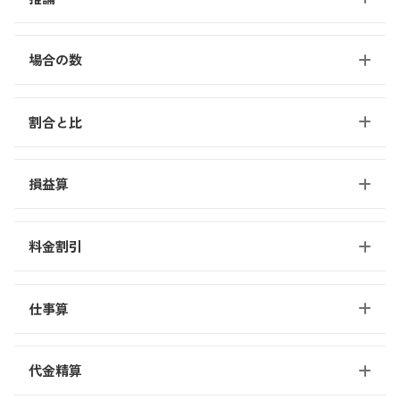
非言語1-1（推論）
場合の数
非言語1-2（推論）
非言語2-1（場合の数）
非言語1-3（推論）
割合と比
非言語2-2（場合の数）
非言語1-4（推論）
非言語3-1（割合と比）
非言語2-3（場合の数）
非言語1-5（推論）
損益算
非言語3-2（割合と比）
非言語2-4（場合の数）
非言語1-6（推論）
非言語4-1（損益算）
非言語3-3（割合と比）
非言語2-5（場合の数）
非言語1-7（推論）
料金割引
非言語4-2（損益算）
非言語3-4（割合と比）
非言語2-6（場合の数）
非言語1-8（推論）
非言語5-1（料金割引）
非言語4-3（損益算）
非言語3-5（割合と比）
非言語2-7（場合の数）
仕事算
非言語1-9（推論）
非言語5-2（料金割引）
非言語4-4（損益算）
非言語3-6（割合と比）
非言語2-8（場合の数）
非言語1-10（推論）
非言語6-1（仕事算）
非言語5-3（料金割引）
非言語4-5（損益算）
非言語3-7（割合と比）
代金精算
非言語2-9（場合の数）
非言語1-11（推論）
非言語6-2（仕事算）
非言語5-4（料金割引）
非言語4-6（損益算）