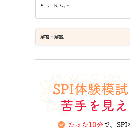
D：R, Q, P
解答・解説