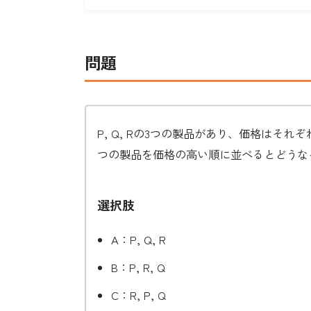
問題
P, Q, Rの3つの製品があり、価格はそ
つの製品を価格の高い順に並べるとどうな
選択肢
A：P, Q, R
B：P, R, Q
C：R, P, Q