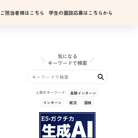
用ご担当者様はこちら
学生の面談応募はこちらから
気になる
キーワードで検索
人気のキーワード:
長期インターン
インターン
就活
面接