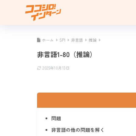
ホーム
SPI
非言語
推論
非言語1-80（推論）
2025年10月13日
問題
非言語の他の問題を解く