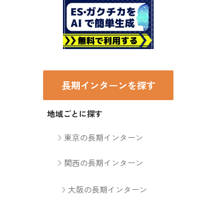
長期インターンを探す
地域ごとに探す
東京の長期インターン
関西の長期インターン
大阪の長期インターン