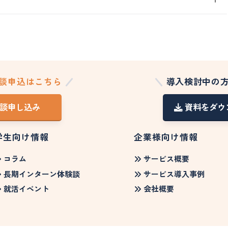
談申込はこちら
導入検討中の
談申し込み
資料をダウ
学生向け情報
企業様向け情報
コラム
サービス概要
長期インターン体験談
サービス導入事例
就活イベント
会社概要