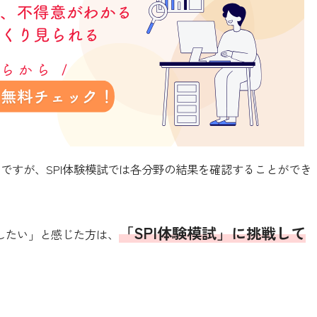
いですが、SPI体験模試では各分野の結果を確認することができ
「SPI体験模試」に挑戦して
認したい」と感じた方は、