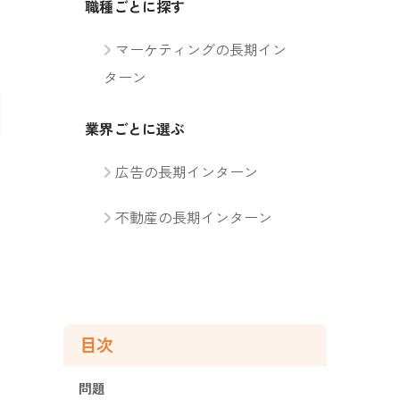
職種ごとに探す
マーケティングの長期イン
ターン
業界ごとに選ぶ
広告の長期インターン
不動産の長期インターン
目次
問題