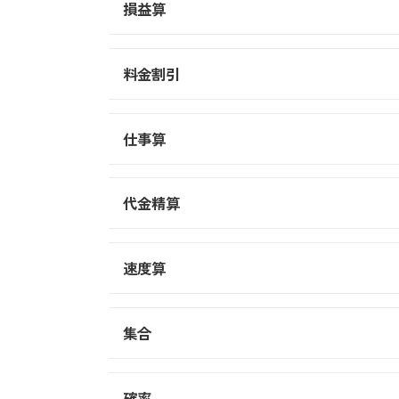
非言語1-5（推論）
損益算
非言語3-2（割合と比）
非言語2-4（場合の数）
非言語1-6（推論）
非言語4-1（損益算）
非言語3-3（割合と比）
非言語2-5（場合の数）
料金割引
非言語1-7（推論）
非言語4-2（損益算）
非言語3-4（割合と比）
非言語2-6（場合の数）
非言語1-8（推論）
非言語5-1（料金割引）
非言語4-3（損益算）
非言語3-5（割合と比）
仕事算
非言語2-7（場合の数）
非言語1-9（推論）
非言語5-2（料金割引）
非言語4-4（損益算）
非言語3-6（割合と比）
非言語2-8（場合の数）
非言語6-1（仕事算）
非言語1-10（推論）
非言語5-3（料金割引）
非言語4-5（損益算）
代金精算
非言語3-7（割合と比）
非言語2-9（場合の数）
非言語6-2（仕事算）
非言語1-11（推論）
非言語5-4（料金割引）
非言語4-6（損益算）
非言語3-8（割合と比）
非言語7-1（代金精算）
非言語2-10（場合の数）
非言語6-3（仕事算）
非言語1-12（推論）
非言語5-5（料金割引）
速度算
非言語4-7（損益算）
非言語3-9（割合と比）
非言語7-2（代金精算）
非言語2-11（場合の数）
非言語6-4（仕事算）
非言語1-13（推論）
非言語5-6（料金割引）
非言語4-8（損益算）
非言語8-1（速度算）
非言語3-10（割合と比）
非言語7-3（代金精算）
非言語2-12（場合の数）
非言語6-5（仕事算）
非言語1-14（推論）
集合
非言語5-7（料金割引）
非言語4-9（損益算）
非言語8-2（速度算）
非言語3-11（割合と比）
非言語7-4（代金精算）
非言語2-13（場合の数）
非言語6-6（仕事算）
非言語1-15（推論）
非言語5-8（料金割引）
非言語9-1（集合）
非言語4-10（損益算）
非言語8-3（速度算）
非言語3-12（割合と比）
非言語7-5（代金精算）
非言語2-14（場合の数）
確率