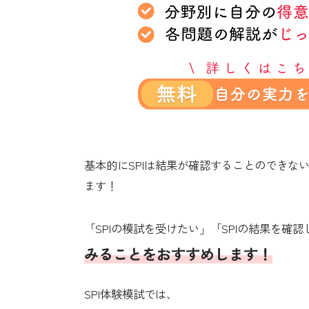
基本的にSPIは結果が確認することのできな
ます！
「SPIの模試を受けたい」「SPIの結果を確
みることをおすすめします！
SPI体験模試では、