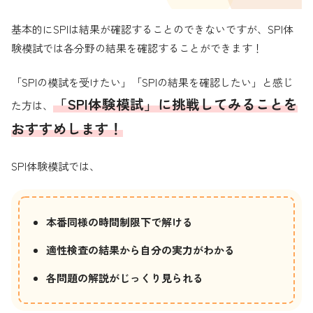
基本的にSPIは結果が確認することのできないですが、SPI体
験模試では各分野の結果を確認することができます！
「SPIの模試を受けたい」「SPIの結果を確認したい」と感じ
「SPI体験模試」に挑戦してみることを
た方は、
おすすめします！
SPI体験模試では、
本番同様の時間制限下で解ける
適性検査の結果から自分の実力がわかる
各問題の解説がじっくり見られる