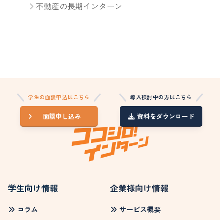
不動産の長期インターン
非言語1-47（推論）
非言語1-48（推論）
非言語1-49（推論）
非言語1-50（推論）
非言語1-51（推論）
学生の面談申込はこちら
導入検討中の方はこちら
非言語1-52（推論）
面談申し込み
資料をダウンロード
非言語1-53（推論）
非言語1-54（推論）
非言語1-55（推論）
非言語1-56（推論）
学生向け情報
企業様向け情報
非言語1-57（推論）
コラム
サービス概要