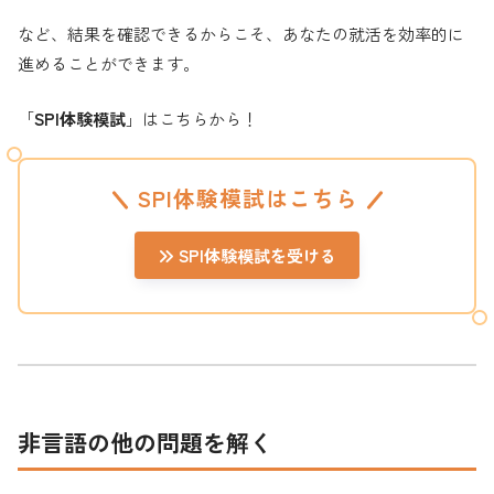
など、結果を確認できるからこそ、あなたの就活を効率的に
進めることができます。
「
SPI体験模試
」はこちらから！
SPI体験模試はこちら
SPI体験模試を受ける
非言語の他の問題を解く