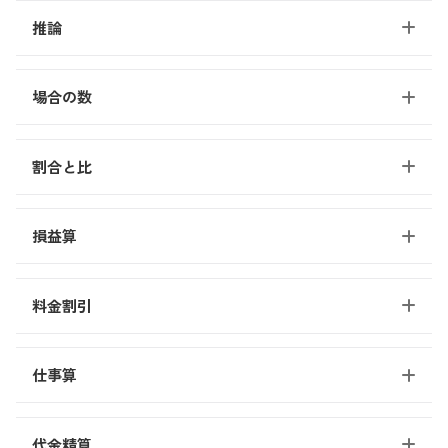
推論
非言語1-1（推論）
場合の数
非言語1-2（推論）
非言語2-1（場合の数）
非言語1-3（推論）
割合と比
非言語2-2（場合の数）
非言語1-4（推論）
非言語3-1（割合と比）
非言語2-3（場合の数）
非言語1-5（推論）
損益算
非言語3-2（割合と比）
非言語2-4（場合の数）
非言語1-6（推論）
非言語4-1（損益算）
非言語3-3（割合と比）
非言語2-5（場合の数）
非言語1-7（推論）
料金割引
非言語4-2（損益算）
非言語3-4（割合と比）
非言語2-6（場合の数）
非言語1-8（推論）
非言語5-1（料金割引）
非言語4-3（損益算）
非言語3-5（割合と比）
非言語2-7（場合の数）
仕事算
非言語1-9（推論）
非言語5-2（料金割引）
非言語4-4（損益算）
非言語3-6（割合と比）
非言語2-8（場合の数）
非言語1-10（推論）
非言語6-1（仕事算）
非言語5-3（料金割引）
非言語4-5（損益算）
非言語3-7（割合と比）
代金精算
非言語2-9（場合の数）