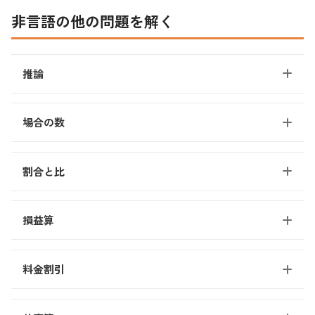
非言語の他の問題を解く
推論
非言語1-1（推論）
場合の数
非言語1-2（推論）
非言語2-1（場合の数）
非言語1-3（推論）
割合と比
非言語2-2（場合の数）
非言語1-4（推論）
非言語3-1（割合と比）
非言語2-3（場合の数）
非言語1-5（推論）
損益算
非言語3-2（割合と比）
非言語2-4（場合の数）
非言語1-6（推論）
非言語4-1（損益算）
非言語3-3（割合と比）
非言語2-5（場合の数）
非言語1-7（推論）
料金割引
非言語4-2（損益算）
非言語3-4（割合と比）
非言語2-6（場合の数）
非言語1-8（推論）
非言語5-1（料金割引）
非言語4-3（損益算）
非言語3-5（割合と比）