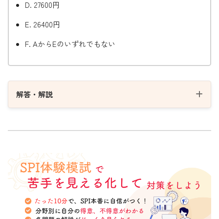
D. 27600円
E. 26400円
F. AからEのいずれでもない
解答・解説