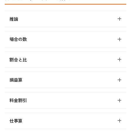
推論
非言語1-1（推論）
場合の数
非言語1-2（推論）
非言語2-1（場合の数）
非言語1-3（推論）
割合と比
非言語2-2（場合の数）
非言語1-4（推論）
非言語3-1（割合と比）
非言語2-3（場合の数）
非言語1-5（推論）
損益算
非言語3-2（割合と比）
非言語2-4（場合の数）
非言語1-6（推論）
非言語4-1（損益算）
非言語3-3（割合と比）
非言語2-5（場合の数）
非言語1-7（推論）
料金割引
非言語4-2（損益算）
非言語3-4（割合と比）
非言語2-6（場合の数）
非言語1-8（推論）
非言語5-1（料金割引）
非言語4-3（損益算）
非言語3-5（割合と比）
非言語2-7（場合の数）
仕事算
非言語1-9（推論）
非言語5-2（料金割引）
非言語4-4（損益算）
非言語3-6（割合と比）
非言語2-8（場合の数）