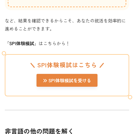
など、結果を確認できるからこそ、あなたの就活を効率的に
進めることができます。
「
SPI体験模試
」はこちらから！
SPI体験模試はこちら
SPI体験模試を受ける
非言語の他の問題を解く