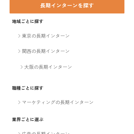
長期インターンを探す
非言語1-34（推論）
非言語5-27（料金割引）
非言語1-35（推論）
地域ごとに探す
非言語5-28（料金割引）
非言語1-36（推論）
非言語5-29（料金割引）
東京の長期インターン
非言語1-37（推論）
非言語5-30（料金割引）
関西の長期インターン
非言語1-38（推論）
非言語1-39（推論）
大阪の長期インターン
非言語1-40（推論）
非言語1-41（推論）
職種ごとに探す
非言語1-42（推論）
マーケティングの長期インターン
非言語1-43（推論）
業界ごとに選ぶ
非言語1-44（推論）
非言語1-45（推論）
広告の長期インターン