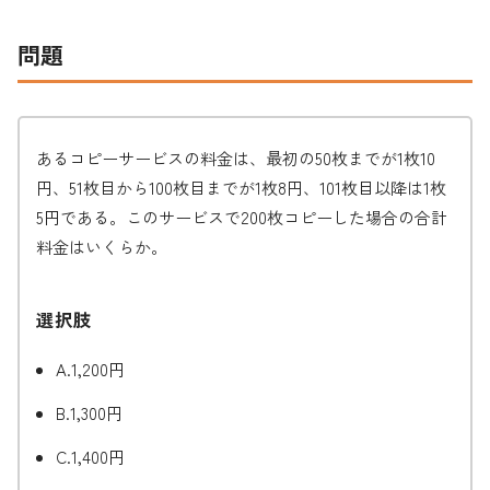
問題
あるコピーサービスの料金は、最初の50枚までが1枚10
円、51枚目から100枚目までが1枚8円、101枚目以降は1枚
5円である。このサービスで200枚コピーした場合の合計
料金はいくらか。
選択肢
A.1,200円
B.1,300円
C.1,400円