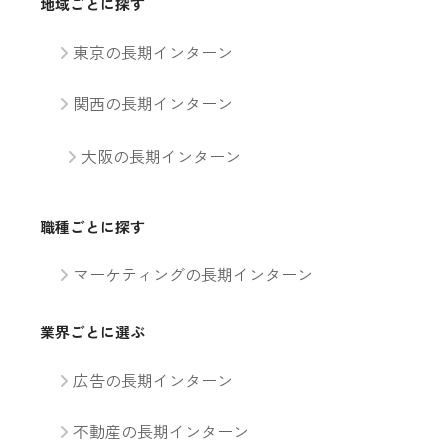
地域ごとに探す
非言語5-28（料金割引）
非言語1-36（推論）
非言語5-29（料金割引）
東京の長期インターン
非言語1-37（推論）
非言語5-30（料金割引）
関西の長期インターン
非言語1-38（推論）
非言語1-39（推論）
大阪の長期インターン
非言語1-40（推論）
非言語1-41（推論）
職種ごとに探す
非言語1-42（推論）
マーケティングの長期インターン
非言語1-43（推論）
業界ごとに選ぶ
非言語1-44（推論）
非言語1-45（推論）
広告の長期インターン
非言語1-46（推論）
不動産の長期インターン