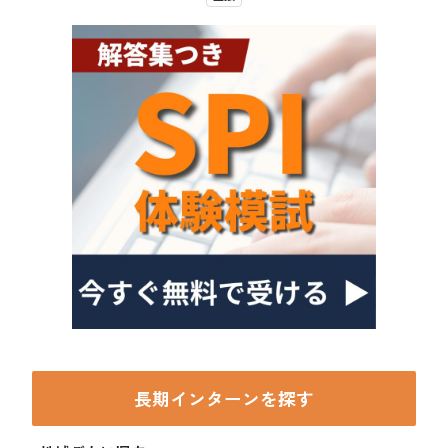
非言語10-7（確率）
非言語9-9（集合）
非言語8-11（速度算）
非言語7-13（代金精算）
非言語1-24（推論）
非言語6-15（仕事算）
非言語5-17（料金割引）
非言語10-8（確率）
非言語9-10（集合）
非言語8-12（速度算）
非言語7-14（代金精算）
非言語1-25（推論）
非言語5-18（料金割引）
非言語10-9（確率）
非言語9-11（集合）
非言語8-13（速度算）
非言語7-15（代金精算）
非言語1-26（推論）
非言語5-19（料金割引）
非言語10-10（確率）
非言語9-12（集合）
非言語8-14（速度算）
非言語1-27（推論）
非言語5-20（料金割引）
非言語10-11（確率）
非言語9-13（集合）
非言語8-15（速度算）
非言語1-28（推論）
非言語5-21（料金割引）
非言語10-12（確率）
非言語9-14（集合）
非言語1-29（推論）
非言語5-22（料金割引）
非言語10-13（確率）
非言語9-15（集合）
非言語1-30（推論）
非言語5-23（料金割引）
非言語10-14（確率）
非言語1-31（推論）
非言語5-24（料金割引）
非言語10-15（確率）
非言語1-32（推論）
非言語5-25（料金割引）
非言語1-33（推論）
非言語5-26（料金割引）
長期インターンを探す
非言語1-34（推論）
非言語5-27（料金割引）
非言語1-35（推論）