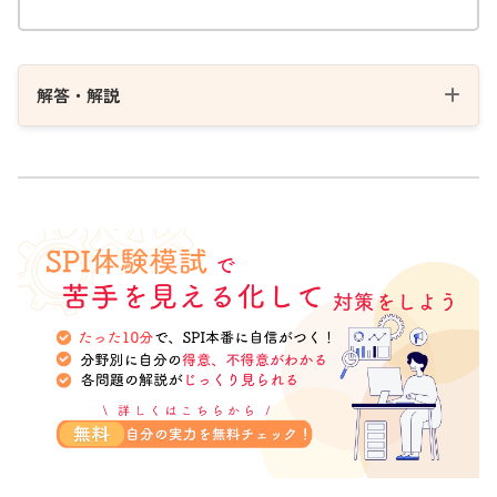
解答・解説