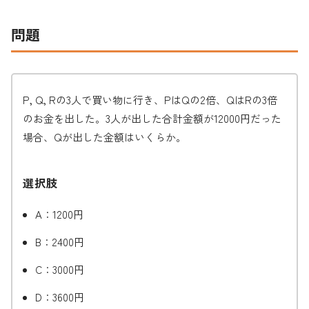
問題
P, Q, Rの3人で買い物に行き、PはQの2倍、QはRの3倍
のお金を出した。3人が出した合計金額が12000円だった
場合、Qが出した金額はいくらか。
選択肢
A：1200円
B：2400円
C：3000円
D：3600円