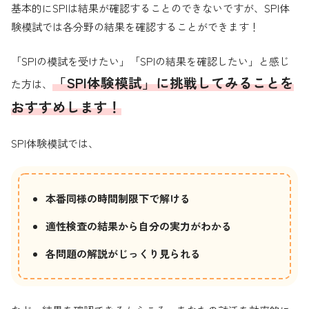
基本的にSPIは結果が確認することのできないですが、SPI体
験模試では各分野の結果を確認することができます！
「SPIの模試を受けたい」「SPIの結果を確認したい」と感じ
「SPI体験模試」に挑戦してみることを
た方は、
おすすめします！
SPI体験模試では、
本番同様の時間制限下で解ける
適性検査の結果から自分の実力がわかる
各問題の解説がじっくり見られる