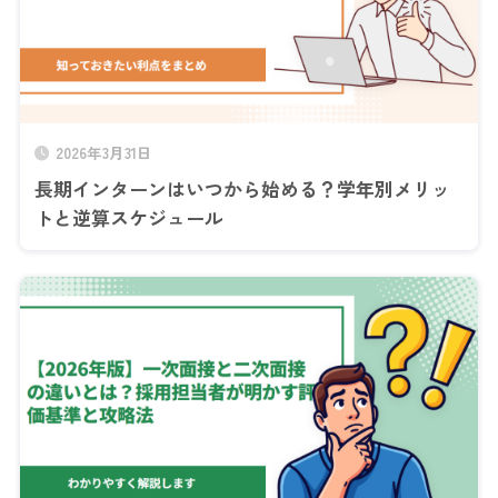
2026年3月31日
長期インターンはいつから始める？学年別メリッ
トと逆算スケジュール