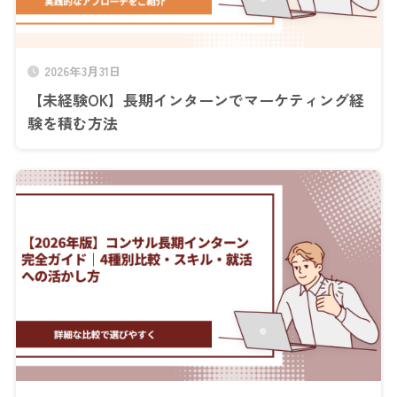
2026年3月31日
【未経験OK】長期インターンでマーケティング経
験を積む方法