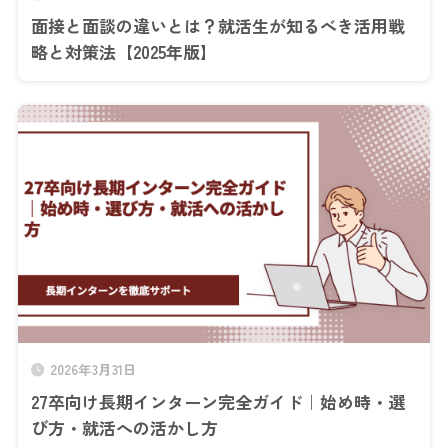
面接と面談の違いとは？就活生が知るべき活用戦
略と対策法【2025年版】
2026年3月31日
27卒向け長期インターン完全ガイド｜始め時・選
び方・就活への活かし方