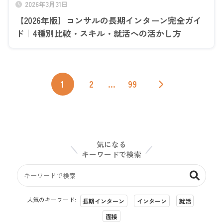
2026年3月31日
【2026年版】コンサルの長期インターン完全ガイ
ド｜4種別比較・スキル・就活への活かし方
1
2
…
99
気になる
キーワードで検索
人気のキーワード:
長期インターン
インターン
就活
面接