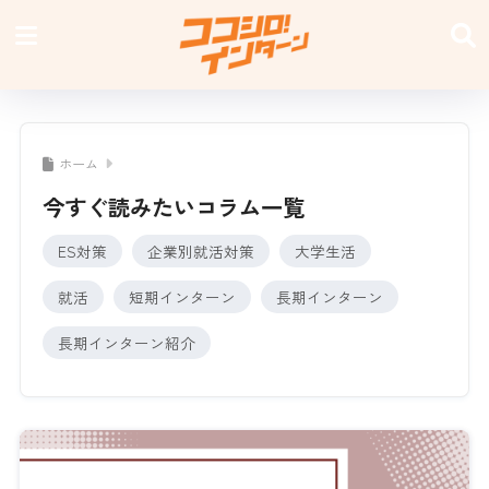
ホーム
今すぐ読みたいコラム一覧
ES対策
企業別就活対策
大学生活
就活
短期インターン
長期インターン
長期インターン紹介