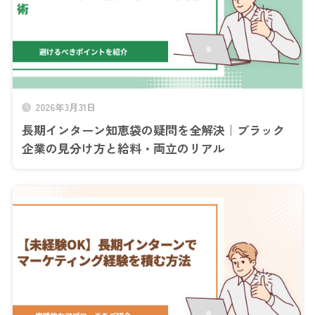
2026年3月31日
長期インターン知恵袋の疑問を全解決｜ブラック
企業の見分け方と給料・両立のリアル