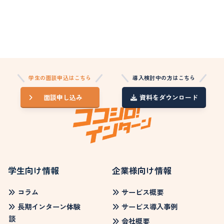
学生の面談申込はこちら
導入検討中の方はこちら
面談申し込み
資料をダウンロード
学生向け情報
企業様向け情報
コラム
サービス概要
長期インターン体験
サービス導入事例
談
会社概要