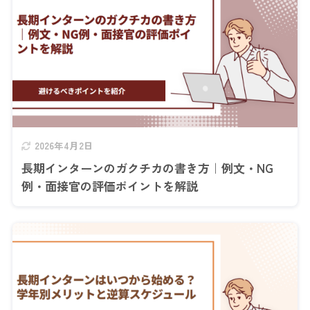
2026年4月2日
長期インターンのガクチカの書き方｜例文・NG
例・面接官の評価ポイントを解説