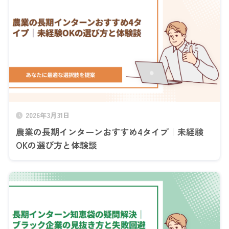
2026年3月31日
農業の長期インターンおすすめ4タイプ｜未経験
OKの選び方と体験談