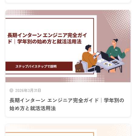
2026年3月31日
長期インターン エンジニア完全ガイド｜学年別の
始め方と就活活用法