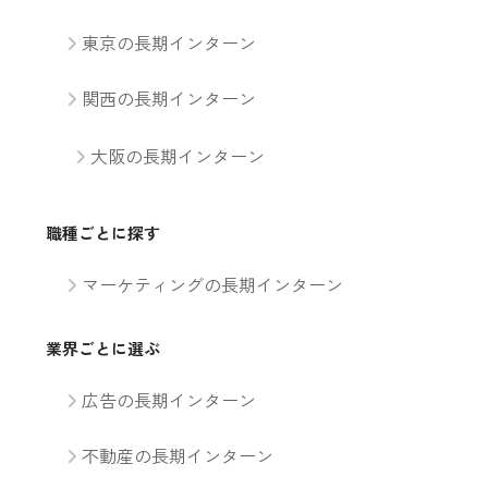
東京の長期インターン
関西の長期インターン
大阪の長期インターン
職種ごとに探す
マーケティングの長期インターン
業界ごとに選ぶ
広告の長期インターン
不動産の長期インターン