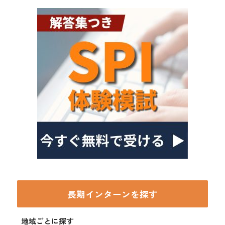
長期インターンを探す
地域ごとに探す