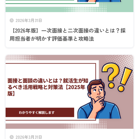
2026年3月31日
【2026年版】一次面接と二次面接の違いとは？採
用担当者が明かす評価基準と攻略法
2026年3月31日