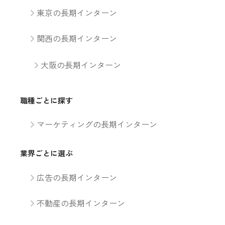
非言語1-36（推論）
非言語5-29（料金割引）
東京の長期インターン
非言語1-37（推論）
非言語5-30（料金割引）
関西の長期インターン
非言語1-38（推論）
非言語1-39（推論）
大阪の長期インターン
非言語1-40（推論）
非言語1-41（推論）
職種ごとに探す
非言語1-42（推論）
マーケティングの長期インターン
非言語1-43（推論）
業界ごとに選ぶ
非言語1-44（推論）
非言語1-45（推論）
広告の長期インターン
非言語1-46（推論）
不動産の長期インターン
非言語1-47（推論）