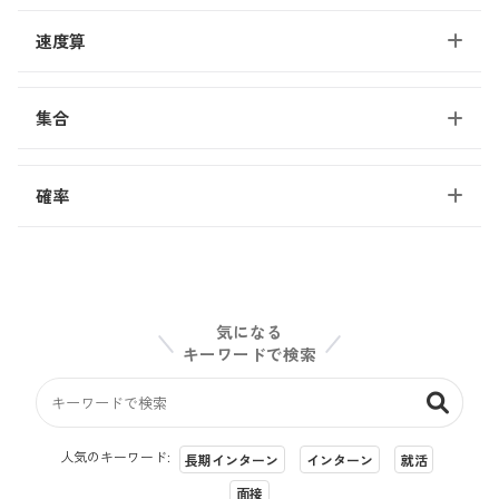
非言語3-8（割合と比）
非言語2-10（場合の数）
非言語7-1（代金精算）
非言語1-12（推論）
非言語6-3（仕事算）
非言語5-5（料金割引）
非言語4-7（損益算）
速度算
非言語3-9（割合と比）
非言語2-11（場合の数）
非言語7-2（代金精算）
非言語1-13（推論）
非言語6-4（仕事算）
非言語5-6（料金割引）
非言語4-8（損益算）
非言語3-10（割合と比）
非言語8-1（速度算）
非言語2-12（場合の数）
非言語7-3（代金精算）
非言語1-14（推論）
非言語6-5（仕事算）
非言語5-7（料金割引）
集合
非言語4-9（損益算）
非言語3-11（割合と比）
非言語8-2（速度算）
非言語2-13（場合の数）
非言語7-4（代金精算）
非言語1-15（推論）
非言語6-6（仕事算）
非言語5-8（料金割引）
非言語4-10（損益算）
非言語9-1（集合）
非言語3-12（割合と比）
非言語8-3（速度算）
非言語2-14（場合の数）
非言語7-5（代金精算）
非言語1-16（推論）
非言語6-7（仕事算）
確率
非言語5-9（料金割引）
非言語4-11（損益算）
非言語9-2（集合）
非言語3-13（割合と比）
非言語8-4（速度算）
非言語2-15（場合の数）
非言語7-6（代金精算）
非言語1-17（推論）
非言語6-8（仕事算）
非言語5-10（料金割引）
非言語10-1（確率）
非言語4-12（損益算）
非言語9-3（集合）
非言語3-14（割合と比）
非言語8-5（速度算）
非言語7-7（代金精算）
非言語1-18（推論）
非言語6-9（仕事算）
非言語5-11（料金割引）
非言語10-2（確率）
非言語4-13（損益算）
非言語9-4（集合）
非言語3-15（割合と比）
非言語8-6（速度算）
非言語7-8（代金精算）
非言語1-19（推論）
非言語6-10（仕事算）
非言語5-12（料金割引）
非言語10-3（確率）
気になる
非言語4-14（損益算）
非言語9-5（集合）
非言語8-7（速度算）
非言語7-9（代金精算）
キーワードで検索
非言語1-20（推論）
非言語6-11（仕事算）
非言語5-13（料金割引）
非言語10-4（確率）
非言語4-15（損益算）
非言語9-6（集合）
非言語8-8（速度算）
非言語7-10（代金精算）
非言語1-21（推論）
非言語6-12（仕事算）
非言語5-14（料金割引）
非言語10-5（確率）
非言語9-7（集合）
非言語8-9（速度算）
非言語7-11（代金精算）
非言語1-22（推論）
非言語6-13（仕事算）
非言語5-15（料金割引）
人気のキーワード:
非言語10-6（確率）
長期インターン
インターン
就活
非言語9-8（集合）
非言語8-10（速度算）
非言語7-12（代金精算）
非言語1-23（推論）
非言語6-14（仕事算）
非言語5-16（料金割引）
面接