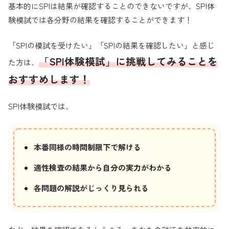
基本的にSPIは結果が確認することのできないですが、SPI体
験模試では各分野の結果を確認することができます！
「SPIの模試を受けたい」「SPIの結果を確認したい」と感じ
「SPI体験模試」に挑戦してみることを
た方は、
おすすめします！
SPI体験模試では、
本番同様の時間制限下で解ける
適性検査の結果から自分の実力がわかる
各問題の解説がじっくり見られる