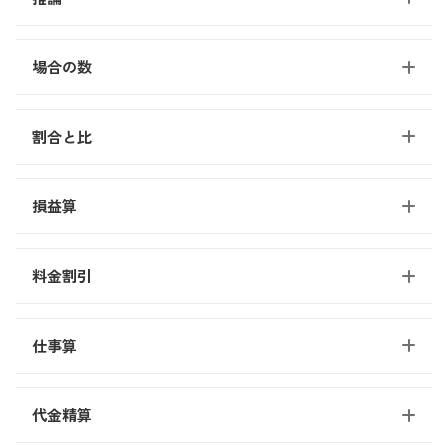
非言語1-1（推論）
場合の数
非言語1-2（推論）
非言語2-1（場合の数）
非言語1-3（推論）
割合と比
非言語2-2（場合の数）
非言語1-4（推論）
非言語3-1（割合と比）
非言語2-3（場合の数）
非言語1-5（推論）
損益算
非言語3-2（割合と比）
非言語2-4（場合の数）
非言語1-6（推論）
非言語4-1（損益算）
非言語3-3（割合と比）
非言語2-5（場合の数）
非言語1-7（推論）
料金割引
非言語4-2（損益算）
非言語3-4（割合と比）
非言語2-6（場合の数）
非言語1-8（推論）
非言語5-1（料金割引）
非言語4-3（損益算）
非言語3-5（割合と比）
非言語2-7（場合の数）
仕事算
非言語1-9（推論）
非言語5-2（料金割引）
非言語4-4（損益算）
非言語3-6（割合と比）
非言語2-8（場合の数）
非言語1-10（推論）
非言語6-1（仕事算）
非言語5-3（料金割引）
非言語4-5（損益算）
非言語3-7（割合と比）
代金精算
非言語2-9（場合の数）
非言語1-11（推論）
非言語6-2（仕事算）
非言語5-4（料金割引）
非言語4-6（損益算）