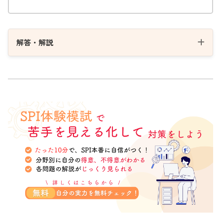
解答・解説