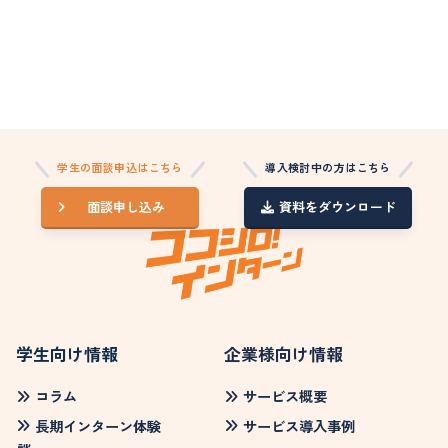
非言語1-47（推論）
非言語1-48（推論）
非言語1-49（推論）
非言語1-50（推論）
非言語1-51（推論）
学生の面談申込はこちら
導入検討中の方はこちら
非言語1-52（推論）
面談申し込み
資料をダウンロード
非言語1-53（推論）
非言語1-54（推論）
非言語1-55（推論）
非言語1-56（推論）
学生向け情報
企業様向け情報
非言語1-57（推論）
コラム
サービス概要
非言語1-58（推論）
長期インターン体験
サービス導入事例