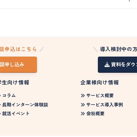
談申込はこちら
導入検討中の
談申し込み
資料をダウ
学生向け情報
企業様向け情報
コラム
サービス概要
長期インターン体験談
サービス導入事例
就活イベント
会社概要