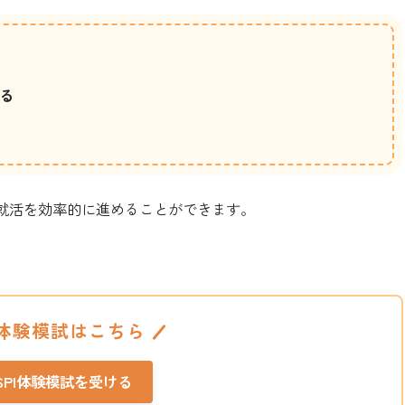
る
就活を効率的に進めることができます。
I体験模試はこちら
SPI体験模試を受ける