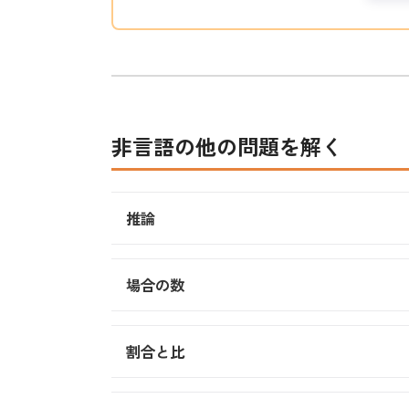
非言語の他の問題を解く
推論
非言語1-1（推論）
場合の数
非言語1-2（推論）
非言語2-1（場合の数）
非言語1-3（推論）
割合と比
非言語2-2（場合の数）
非言語1-4（推論）
非言語3-1（割合と比）
非言語2-3（場合の数）