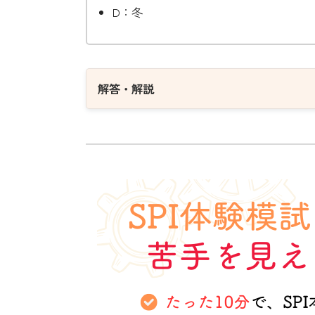
D：冬
解答・解説