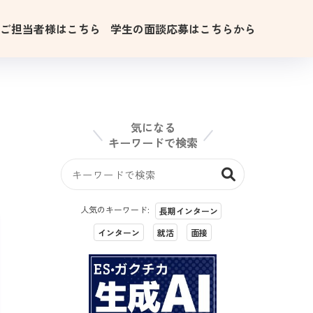
用ご担当者様はこちら
学生の面談応募はこちらから
気になる
キーワードで検索
人気のキーワード:
長期インターン
インターン
就活
面接