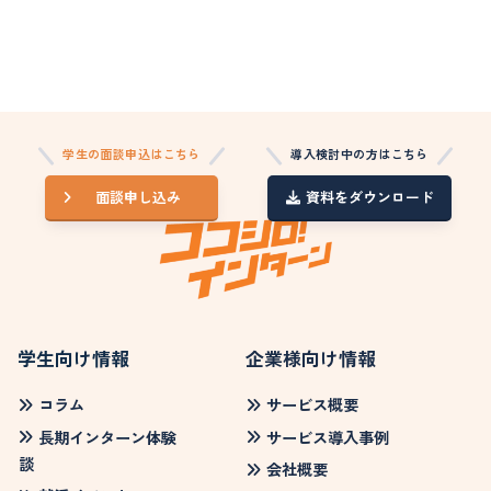
非言語1-48（推論）
非言語1-49（推論）
非言語1-50（推論）
非言語1-51（推論）
学生の面談申込はこちら
導入検討中の方はこちら
非言語1-52（推論）
面談申し込み
資料をダウンロード
非言語1-53（推論）
非言語1-54（推論）
非言語1-55（推論）
非言語1-56（推論）
学生向け情報
企業様向け情報
非言語1-57（推論）
コラム
サービス概要
非言語1-58（推論）
長期インターン体験
サービス導入事例
談
会社概要
非言語1-59（推論）