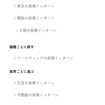
非言語1-36（推論）
非言語5-29（料金割引）
東京の長期インターン
非言語1-37（推論）
非言語5-30（料金割引）
関西の長期インターン
非言語1-38（推論）
非言語1-39（推論）
大阪の長期インターン
非言語1-40（推論）
非言語1-41（推論）
職種ごとに探す
非言語1-42（推論）
マーケティングの長期インターン
非言語1-43（推論）
業界ごとに選ぶ
非言語1-44（推論）
非言語1-45（推論）
広告の長期インターン
非言語1-46（推論）
不動産の長期インターン
非言語1-47（推論）