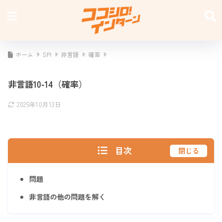
ホーム
SPI
非言語
確率
非言語10-14（確率）
2025年10月13日
目次
閉じる
問題
非言語の他の問題を解く