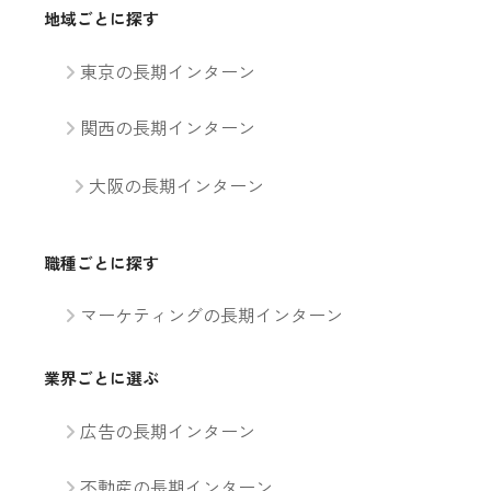
非言語1-35（推論）
地域ごとに探す
非言語5-28（料金割引）
非言語1-36（推論）
非言語5-29（料金割引）
東京の長期インターン
非言語1-37（推論）
非言語5-30（料金割引）
関西の長期インターン
非言語1-38（推論）
非言語1-39（推論）
大阪の長期インターン
非言語1-40（推論）
非言語1-41（推論）
職種ごとに探す
非言語1-42（推論）
マーケティングの長期インターン
非言語1-43（推論）
業界ごとに選ぶ
非言語1-44（推論）
非言語1-45（推論）
広告の長期インターン
非言語1-46（推論）
不動産の長期インターン