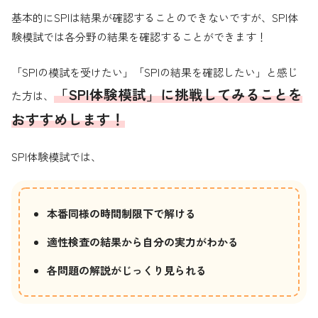
基本的にSPIは結果が確認することのできないですが、SPI体
験模試では各分野の結果を確認することができます！
「SPIの模試を受けたい」「SPIの結果を確認したい」と感じ
「SPI体験模試」に挑戦してみることを
た方は、
おすすめします！
SPI体験模試では、
本番同様の時間制限下で解ける
適性検査の結果から自分の実力がわかる
各問題の解説がじっくり見られる