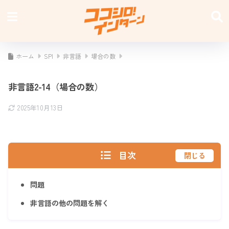
ホーム
SPI
非言語
場合の数
非言語2-14（場合の数）
2025年10月13日
目次
閉じる
問題
非言語の他の問題を解く