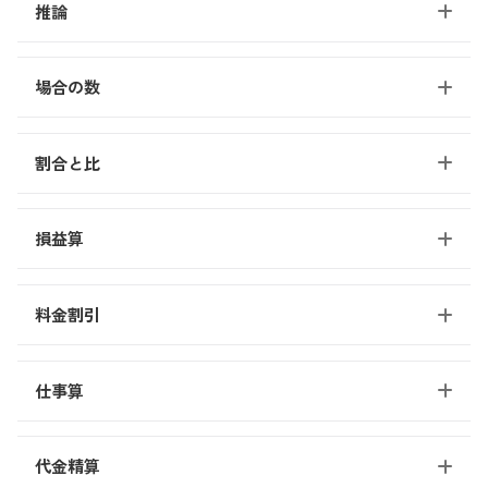
推論
非言語1-1（推論）
場合の数
非言語1-2（推論）
非言語2-1（場合の数）
非言語1-3（推論）
割合と比
非言語2-2（場合の数）
非言語1-4（推論）
非言語3-1（割合と比）
非言語2-3（場合の数）
非言語1-5（推論）
損益算
非言語3-2（割合と比）
非言語2-4（場合の数）
非言語1-6（推論）
非言語4-1（損益算）
非言語3-3（割合と比）
非言語2-5（場合の数）
非言語1-7（推論）
料金割引
非言語4-2（損益算）
非言語3-4（割合と比）
非言語2-6（場合の数）
非言語1-8（推論）
非言語5-1（料金割引）
非言語4-3（損益算）
非言語3-5（割合と比）
非言語2-7（場合の数）
仕事算
非言語1-9（推論）
非言語5-2（料金割引）
非言語4-4（損益算）
非言語3-6（割合と比）
非言語2-8（場合の数）
非言語1-10（推論）
非言語6-1（仕事算）
非言語5-3（料金割引）
非言語4-5（損益算）
非言語3-7（割合と比）
代金精算
非言語2-9（場合の数）
非言語1-11（推論）
非言語6-2（仕事算）