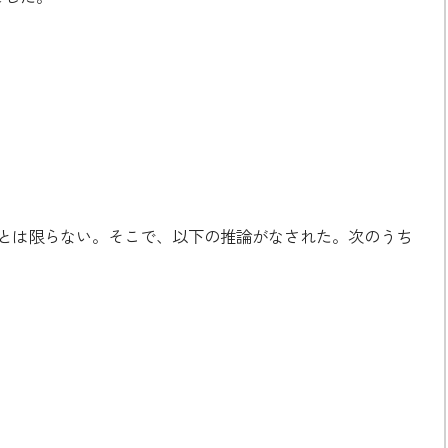
とは限らない。そこで、以下の推論がなされた。次のうち