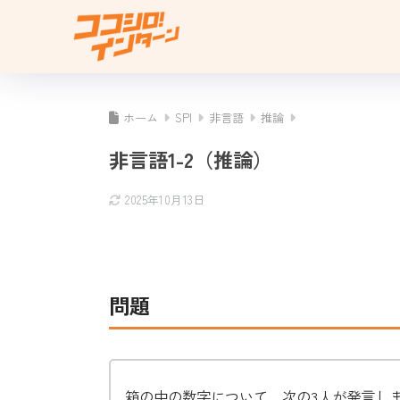
ホーム
SPI
非言語
推論
非言語1-2（推論）
2025年10月13日
問題
箱の中の数字について、次の3人が発言し