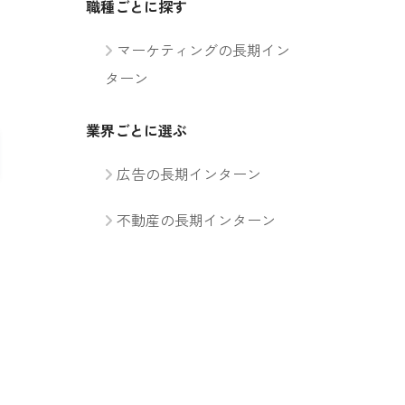
職種ごとに探す
マーケティングの長期イン
ターン
業界ごとに選ぶ
広告の長期インターン
不動産の長期インターン