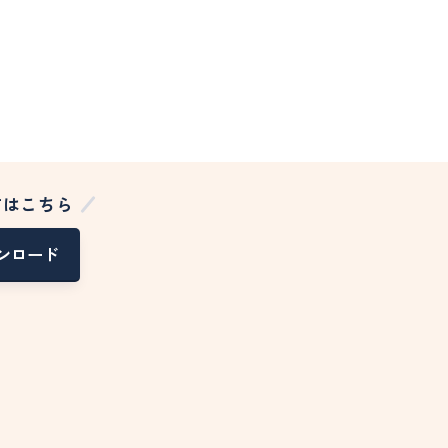
方はこちら
ンロード