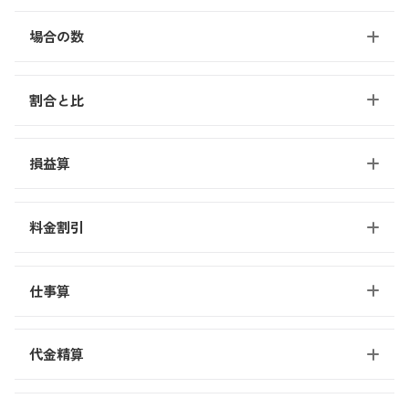
非言語1-1（推論）
場合の数
非言語1-2（推論）
非言語2-1（場合の数）
非言語1-3（推論）
割合と比
非言語2-2（場合の数）
非言語1-4（推論）
非言語3-1（割合と比）
非言語2-3（場合の数）
非言語1-5（推論）
損益算
非言語3-2（割合と比）
非言語2-4（場合の数）
非言語1-6（推論）
非言語4-1（損益算）
非言語3-3（割合と比）
非言語2-5（場合の数）
非言語1-7（推論）
料金割引
非言語4-2（損益算）
非言語3-4（割合と比）
非言語2-6（場合の数）
非言語1-8（推論）
非言語5-1（料金割引）
非言語4-3（損益算）
非言語3-5（割合と比）
非言語2-7（場合の数）
仕事算
非言語1-9（推論）
非言語5-2（料金割引）
非言語4-4（損益算）
非言語3-6（割合と比）
非言語2-8（場合の数）
非言語1-10（推論）
非言語6-1（仕事算）
非言語5-3（料金割引）
非言語4-5（損益算）
非言語3-7（割合と比）
代金精算
非言語2-9（場合の数）
非言語1-11（推論）
非言語6-2（仕事算）
非言語5-4（料金割引）
非言語4-6（損益算）
非言語3-8（割合と比）
非言語2-10（場合の数）
非言語7-1（代金精算）
非言語1-12（推論）
非言語6-3（仕事算）
非言語5-5（料金割引）