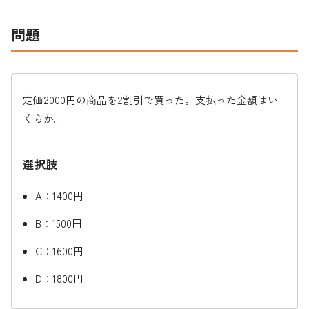
問題
定価2000円の商品を2割引で買った。支払った金額はい
くらか。
選択肢
A：1400円
B：1500円
C：1600円
D：1800円