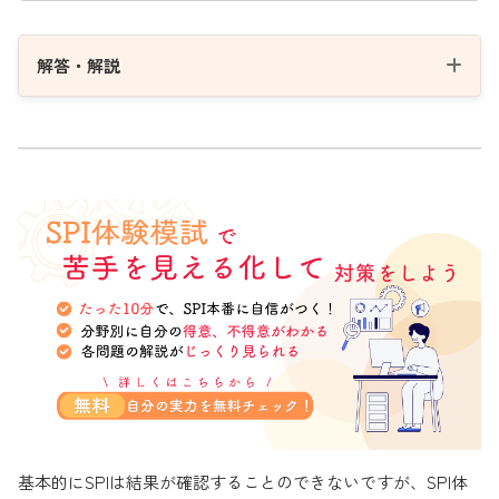
解答・解説
基本的にSPIは結果が確認することのできないですが、SPI体