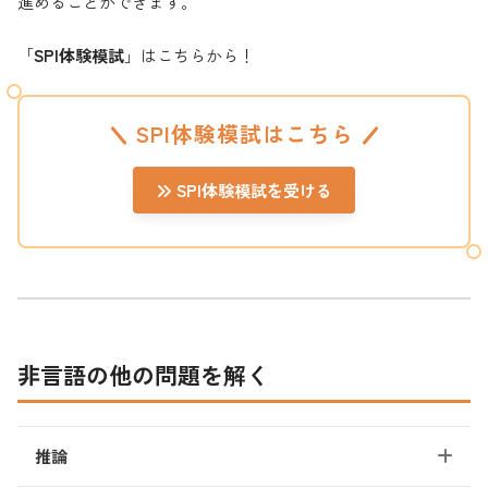
進めることができます。
「
SPI体験模試
」はこちらから！
SPI体験模試はこちら
SPI体験模試を受ける
非言語の他の問題を解く
推論