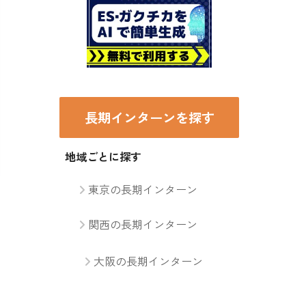
長期インターンを探す
地域ごとに探す
東京の長期インターン
関西の長期インターン
大阪の長期インターン