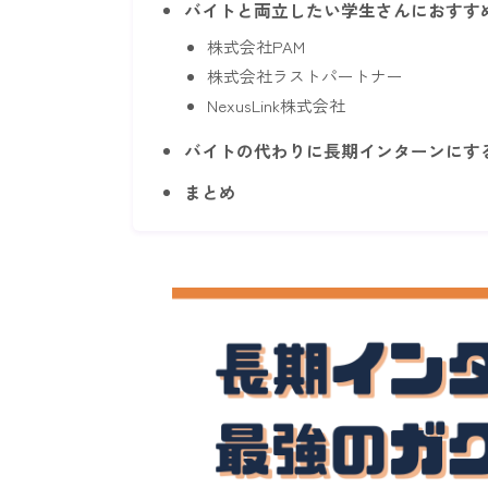
バイトと両立したい学生さんにおすす
株式会社PAM
株式会社ラストパートナー
NexusLink株式会社
バイトの代わりに長期インターンにす
まとめ