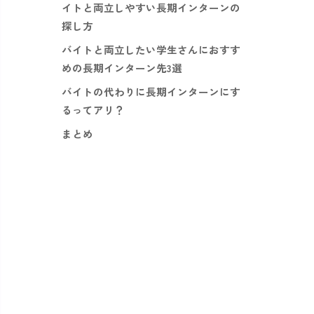
イトと両立しやすい長期インターンの
探し方
バイトと両立したい学生さんにおすす
めの長期インターン先3選
バイトの代わりに長期インターンにす
るってアリ？
まとめ