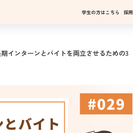
学生の方はこちら
採
期インターンとバイトを両立させるための3