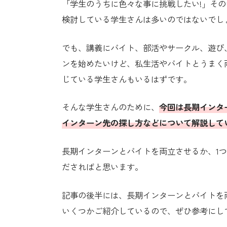
「学生のうちに色々な事に挑戦したい!」そ
検討している学生さんは多いのではないでし
でも、講義にバイト、部活やサークル、遊び
ンを始めたいけど、私生活やバイトとうまく
じている学生さんもいるはずです。
そんな学生さんのために、
今回は長期インタ
インターン先の探し方などについて解説して
長期インターンとバイトを両立させるか、1
ださればと思います。
記事の後半には、長期インターンとバイトを
いくつかご紹介しているので、ぜひ参考にし