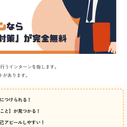
を行うインターンを指します。
トがあります。
につけられる！
こと】が見つかる！
己アピールしやすい！