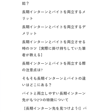
能？
長期インターンとバイトを両立するメ
リット
長期インターンとバイトを両立するデ
メリット
長期インターンとバイトを両立させる
時のコツ【実際に掛け持ちしていた筆
者が教える】
長期インターンとバイトを両立する際
の注意点は?
そもそも長期インターンとバイトの違
いはどこにある？
バイトと両立しやすい長期インターン
先がもつ2つの特徴について
【長期インターン先を見つけよう!】バ