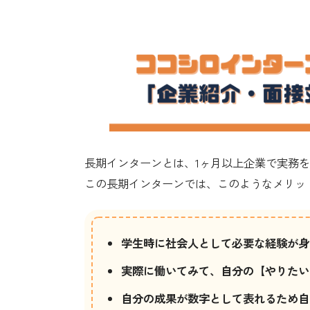
長期インターンとは、1ヶ月以上企業で実務
この長期インターンでは、このようなメリッ
学生時に社会人として必要な経験が身
実際に働いてみて、自分の【やりたい
自分の成果が数字として表れるため自