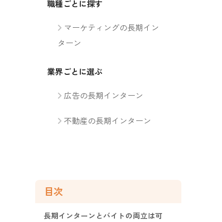
職種ごとに探す
マーケティングの長期イン
ターン
業界ごとに選ぶ
広告の長期インターン
不動産の長期インターン
目次
長期インターンとバイトの両立は可