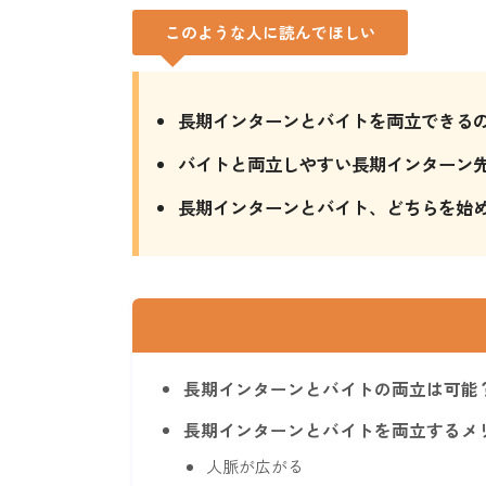
このような人に読んでほしい
長期インターンとバイトを両立できる
バイトと両立しやすい長期インターン
長期インターンとバイト、どちらを始
長期インターンとバイトの両立は可能
長期インターンとバイトを両立するメ
人脈が広がる