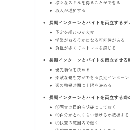
様々なスキルを得ることができる
収入が増加する
長期インターンとバイトを両立するデ
予定を組むのが大変
学業がおろそかになる可能性がある
負担が多くてストレスを感じる
長期インターンとバイトを両立させる
優先順位を決める
柔軟な働き方ができる長期インターン
週の稼働時間に上限を決める
長期インターンとバイトを両立する際
①両立の目的を明確にしておく
②自分がどれくらい働けるか把握する
③扶養の範囲内で働く