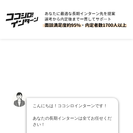
こんにちは！ココシロインターンです！
あなたの長期インターンは全てお任せくだ
さい！