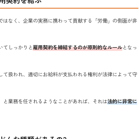
用契約を結ぶ
ではなく、企業の実務に携わって貢献する「労働」の側面が非
いてしっかりと
雇用契約を締結するのが原則的なルール
となっ
して扱われ、適切にお給料が支払われる権利が法律によって守
」と業務を任されるようなことがあれば、それは
法的に非常に