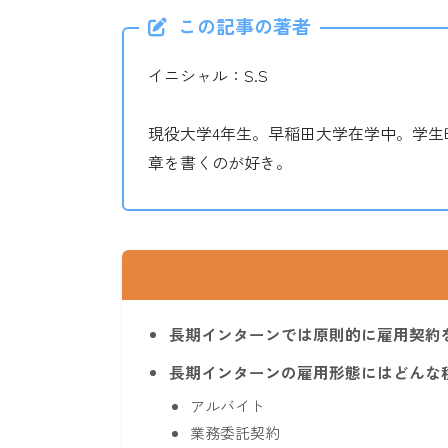
この記事の著者
イニシャル：S.S
現役大学4年生。早稲田大学在学中。学生
章を書くのが好き。
長期インターンでは原則的に雇用契約
長期インターンの雇用形態にはどんな
アルバイト
業務委託契約