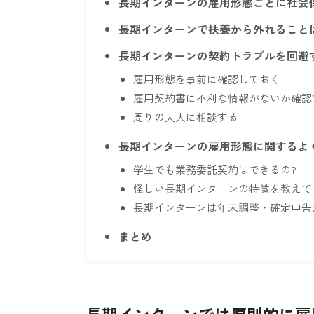
長期インターンの雇用形態ごとに社会
長期インターンで扶養から外れること
長期インターンの契約トラブルを回避
雇用形態を事前に確認しておく
雇用契約書に不利な情報がないか確認
周りの大人に相談する
長期インターンの雇用形態に関するよ
学生でも業務委託契約はできるの?
怪しい長期インターンの特徴を教えて
長期インターンは年末調整・確定申告
まとめ