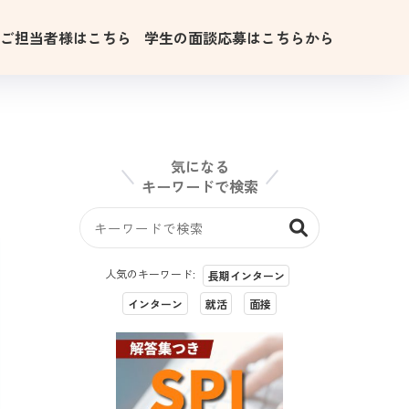
用ご担当者様はこちら
学生の面談応募はこちらから
気になる
キーワードで検索
人気のキーワード:
長期インターン
インターン
就活
面接