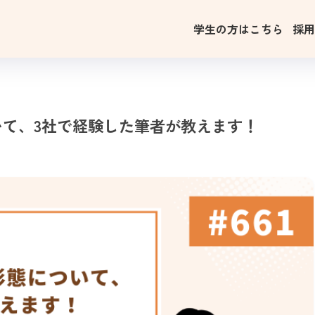
学生の方はこちら
採
て、3社で経験した筆者が教えます！