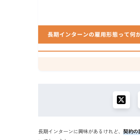
長期インターンに興味があるけれど、
契約の