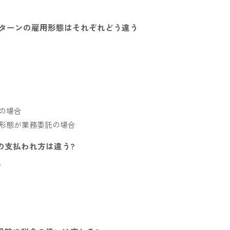
ンターンの雇用形態はそれぞれどう違う
の場合
形態が業務委託の場合
の支払われ方は違う?
?