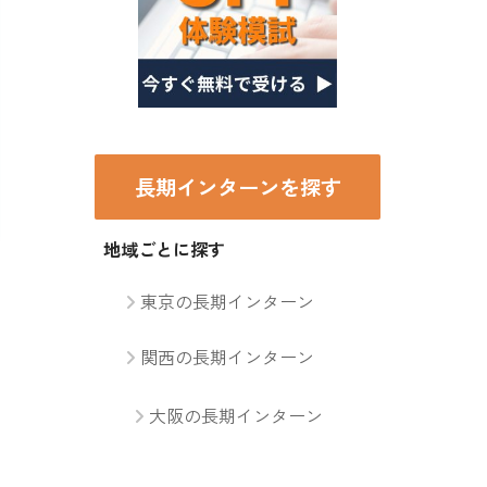
長期インターンを探す
地域ごとに探す
東京の長期インターン
関西の長期インターン
大阪の長期インターン