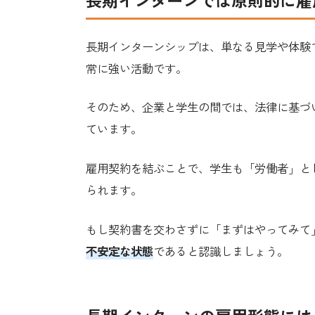
長期インターンでは原則的に雇
長期インターンシップは、単なる見学や体験
常に強い活動です。
そのため、企業と学生の間では、法律に基づ
ています。
雇用契約を結ぶことで、学生も「労働者」と
られます。
もし契約書を交わさずに「まずはやってみて
不安定な状態
であると認識しましょう。