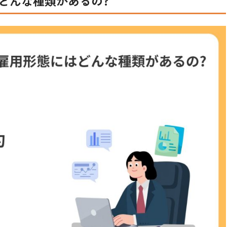
どんな種類があるの?