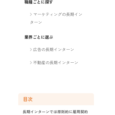
職種ごとに探す
マーケティングの長期イン
ターン
業界ごとに選ぶ
広告の長期インターン
不動産の長期インターン
目次
長期インターンでは原則的に雇用契約