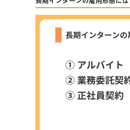
長期インターンの雇用形態には