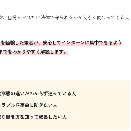
や、自分がどれだけ法律で守られるかが大きく変わってくる大
ンを経験した筆者が、安心
してインターンに集中できるよう
までをわかりやすく解説します。
約形態の違いがわからず迷っている人
トラブルを事前に防ぎたい人
適な働き方を知って成長したい人