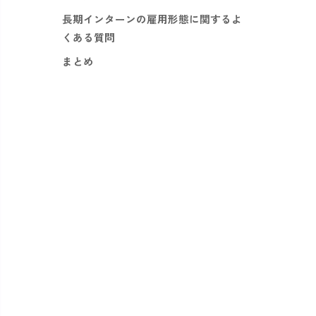
長期インターンの雇用形態に関するよ
くある質問
まとめ