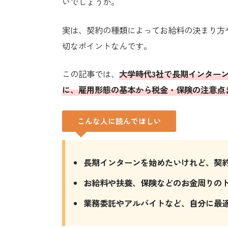
いでしょうか。
実は、契約の種類によってお給料の決まり方
切なポイントなんです。
この記事では、
大学時代3社で長期インター
に、雇用形態の基本から税金・保険の注意点
こんな人に読んでほしい
長期インターンを始めたいけれど、契
お給料や扶養、保険などのお金周りの
業務委託やアルバイトなど、自分に最