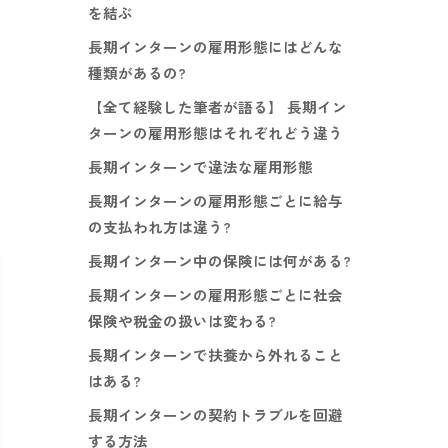
を結ぶ
長期インターンの雇用形態にはどんな
種類があるの?
【全て経験した筆者が語る】 長期イン
ターンの雇用形態はそれぞれどう違う
長期インターンで違法な雇用形態
長期インターンの雇用形態ごとに給与
の支払われ方は違う?
長期インターン中の保険には何がある?
長期インターンの雇用形態ごとに社会
保険や税金の扱いは変わる?
長期インターンで扶養から外れること
はある?
長期インターンの契約トラブルを回避
する方法