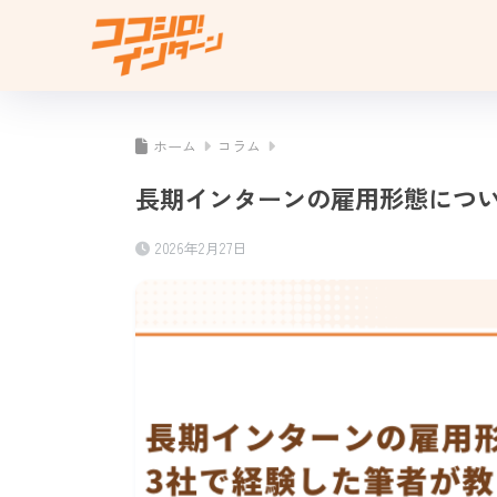
ホーム
コラム
長期インターンの雇用形態につい
2026年2月27日