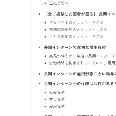
正社員契約
【全て経験した筆者が語る】 長期イ
アルバイトのメリット・リスク
業務委託契約のメリット・リスク
正社員契約のメリット・リスク
長期インターンで違法な雇用形態
実務が伴うが、無給の長期インターン
労働時間を拘束されているのに、雇用
長期インターンの雇用形態ごとに給与
長期インターン中の保険には何がある
社会保険
労災保険
雇用保険