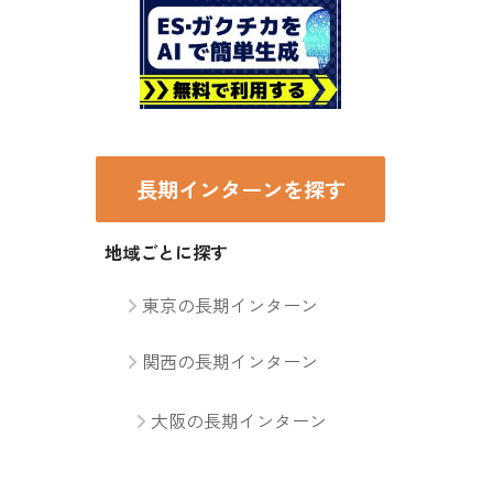
長期インターンを探す
地域ごとに探す
東京の長期インターン
関西の長期インターン
大阪の長期インターン