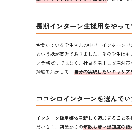
長期インターン生採用をやって
今働いている学生さんの中で、インターンで
という話が直近でありました。その学生はも
ン業務だけではなく、社員を活用し就活対策
経験を活かして、
自分の実現したいキャリア
ココシロインターンを選んでい
インターン採用媒体を新しく追加することを
だ小さく、創業からの
年数も若い認知度の低