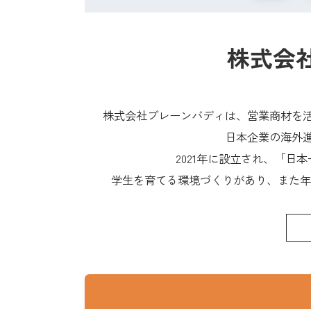
株式会
株式会社ブレーンバディは、営業商材を
日本企業の海外
2021年に設立され、「
学生を育てる環境づくりがあり、また年