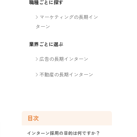
職種ごとに探す
マーケティングの長期イン
ターン
業界ごとに選ぶ
広告の長期インターン
不動産の長期インターン
目次
インターン採用の目的は何ですか？