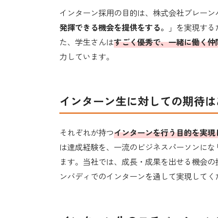
インターン採用の目的は、株式会社ブレーン
発揮できる機会を提供をする。
」を実現する
た、学生さんは
すごく優秀で、一緒に働く仲
力しています。
インターン生に対しての期待は
それぞれが持つ
インターンを行う目的を実現
は達成経験を、一流のビジネスパーソンにな
ます。当社では、成長・成果を出せる機会の
ンバディでのインターンを通して実現してく