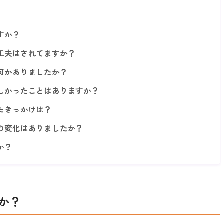
すか？
工夫はされてますか？
何かありましたか？
しかったことはありますか？
たきっかけは？
の変化はありましたか？
か？
か？