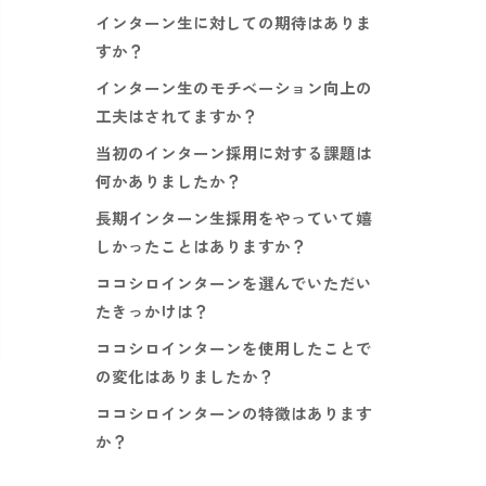
インターン生に対しての期待はありま
すか？
インターン生のモチベーション向上の
工夫はされてますか？
当初のインターン採用に対する課題は
何かありましたか？
長期インターン生採用をやっていて嬉
しかったことはありますか？
ココシロインターンを選んでいただい
たきっかけは？
ココシロインターンを使用したことで
の変化はありましたか？
ココシロインターンの特徴はあります
か？