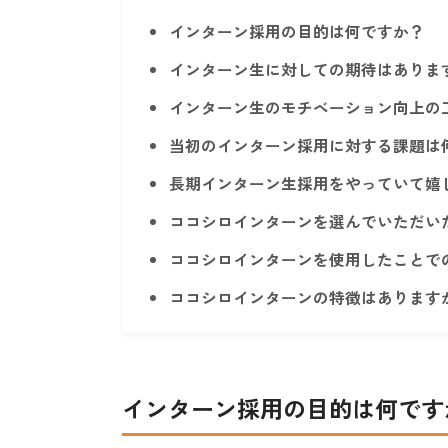
インターン採用の目的は何ですか？
インターン生に対しての期待はありま
インターン生のモチベーション向上の
当初のインターン採用に対する課題は
長期インターン生採用をやっていて嬉
ココシロインターンを選んでいただい
ココシロインターンを使用したことで
ココシロインターンの特徴はあります
インターン採用の目的は何です