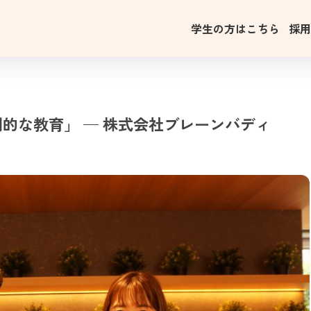
学生の方はこちら
採
的な教育」 — 株式会社ブレーンバディ