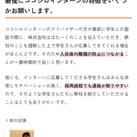
最後にココシロインターンの特徴をいくつ
かお願いします。
ココシロインターンのアドバイザーの方が事前に学生との面
談の際に、株式会社はばたーくのことを伝えていただき、弊
社のことを理解した上で学生さんが応募してきてくれる場合
がほとんどです。そのため
入社後の離職の防止につながる
こ
とが一番特徴的で良いと思います。
他にも、インターンに応募してくださる学生さんはみんな非
常にモチベーションが高く、
採用過程でも連絡が取りやすい
ので、そのような学生さんたちに弊社を紹介していただける
ことはとてもありがたいです。
前の記事