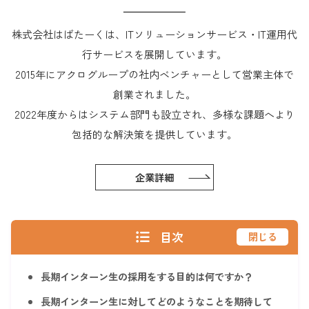
株式会社はばたーくは、ITソリューションサービス・IT運用代
行サービスを展開しています。
2015年にアクログループの社内ベンチャーとして営業主体で
創業されました。
2022年度からはシステム部門も設立され、多様な課題へより
包括的な解決策を提供しています。
企業詳細
目次
閉じる
長期インターン生の採用をする目的は何ですか？
長期インターン生に対してどのようなことを期待して