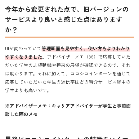
今年から変更された点で、旧バージョンの
サービスより良いと感じた点はあります
か？
UIが変わっていて
管理画面も見やすく、使い方もよりわかり
やすくなりました
。アドバイザーメモ（※）で応募していた
だいた学生の志望動機や将来の展望が確認できるので、それ
は助かります。それに加えて、ココシロインターンを通じて
応募していただいた学生の返信率はどの紹介サービス経由の
学生よりも高いです。
※アドバイザーメモ：キャリアアドバイザーが学生と事前面
談した際のメモ