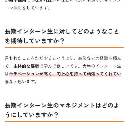
ーン採用をしています。
長期
インターン生に対してどのようなこと
を期待していますか？
言われたことをただやるというより、商談などの経験を積ん
で、
主体的な姿勢
で学んで欲しいです。大半のインターン生
は
モチベーションが高く、向上心を持って頑張ってくれてい
る
なと思います。
長期インターン生のマネジメントはどのよ
うにしていますか？