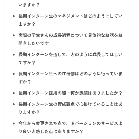
いますか？
長期インターン生のマネジメントはどのようにしてい
ますか？
実際の学生さんの成長過程について具体的なお話をお
聞きしたいです。
長期インターンを通して、どのように成長してほしい
ですか？
長期インターン生へのIT研修はどのように行っていま
すか？
長期インターン採用の際に何か課題はありましたか？
長期インターン生の育成観点で心掛けていることはあ
りますか？
今年から変更された点で、旧バージョンのサービスよ
り良いと感じた点はありますか？