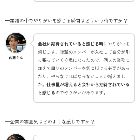
—
業務の中でやりがいを感じる瞬間はどういう時ですか
？
会社に期待されていると感じる時
にやりがいを
感じます。後輩のメンバーが入社して自分が引
内藤さん
っ張っていく立場になったので、個人の業務に
加えて周りのメンバーを気に掛ける必要があっ
たり、やらなければならないことが増えまし
た。
仕事量が増えると会社から期待されている
と感じる
のでやりがいがあります。
—
企業の雰囲気はどのような感じですか
？