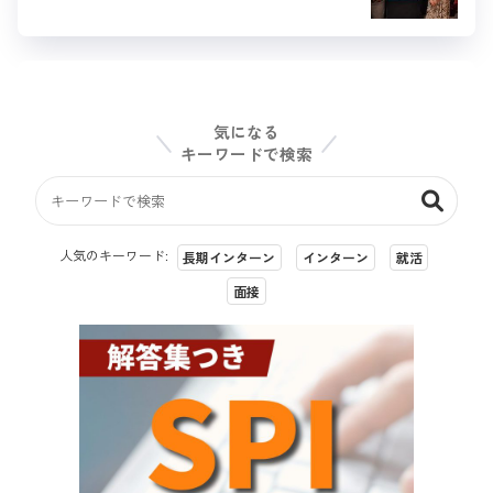
気になる
キーワードで検索
人気のキーワード:
長期インターン
インターン
就活
面接