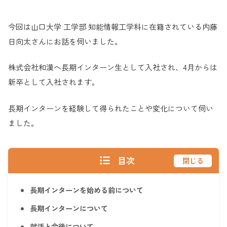
今回は山口大学 工学部 知能情報工学科に在籍されている内藤
日向太さんにお話を伺いました。
株式会社和漢へ長期インターン生として入社され、4月からは
新卒として入社されます。
長期インターンを経験して得られたことや変化について伺い
ました。
目次
閉じる
長期インターンを始める前について
長期インターンについて
就活と今後について