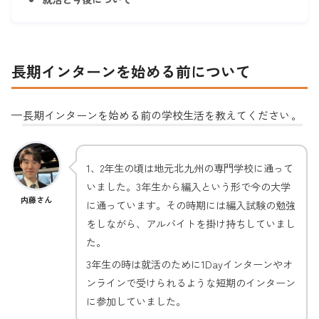
長期インターンを始める前について
—
長期インターンを始める前の学校生活を教えてください
。
1、2年生の頃は地元北九州の専門学校に通って
いました。3年生から編入という形で今の大学
内藤さん
に通っています。その時期には編入試験の勉強
をしながら、アルバイトを掛け持ちしていまし
た。
3年生の時は就活のために1Dayインターンやオ
ンラインで受けられるような短期のインターン
に参加していました。