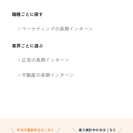
職種ごとに探す
マーケティングの長期インターン
業界ごとに選ぶ
広告の長期インターン
不動産の長期インターン
学生の面談申込はこちら
導入検討中の方はこちら