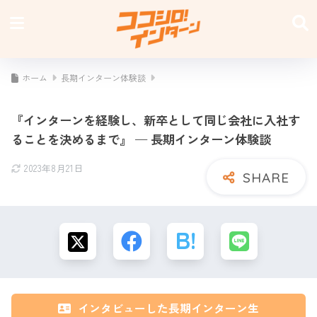
ホーム
長期インターン体験談
『インターンを経験し、新卒として同じ会社に入社す
ることを決めるまで』 — 長期インターン体験談
2023年8月21日
インタビューした長期インターン生