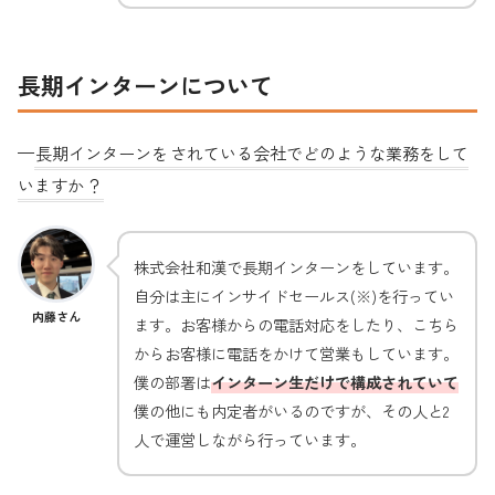
長期インターンについて
—
長期インターンを
されている会社でどのような業務をして
いますか
？
株式会社和漢で長期インターンをしています。
自分は主にインサイドセールス(※)を行ってい
内藤さん
ます。お客様からの電話対応をしたり、こちら
からお客様に電話をかけて営業もしています。
僕の部署は
インターン生だけで構成されていて
僕の他にも内定者がいるのですが、その人と2
人で運営しながら行っています。