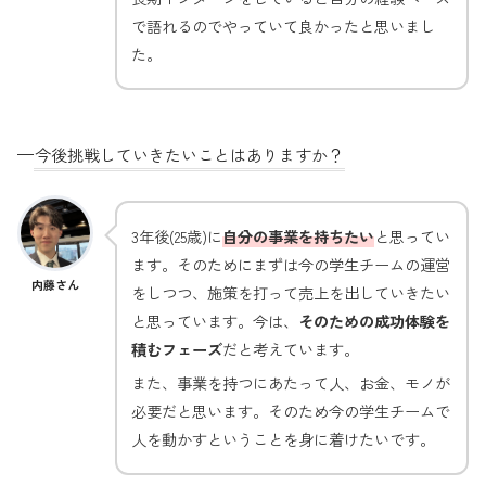
で語れるのでやっていて良かったと思いまし
た。
—
今後挑戦していきたいことはありますか？
3年後(25歳)に
自分の事業を持ちたい
と思ってい
ます。そのためにまずは今の学生チームの運営
内藤さん
をしつつ、施策を打って売上を出していきたい
と思っています。今は、
そのための成功体験を
積むフェーズ
だと考えています。
また、事業を持つにあたって人、お金、モノが
必要だと思います。そのため今の学生チームで
人を動かすということを身に着けたいです。