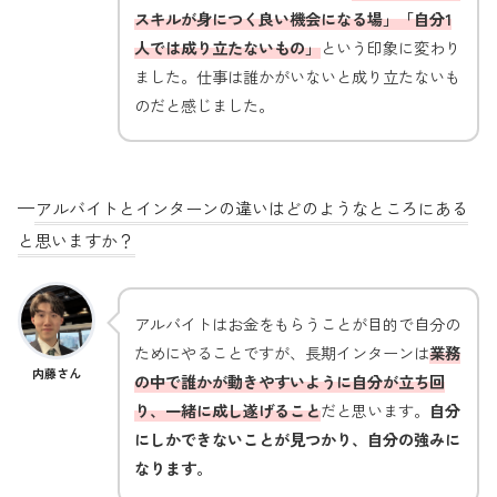
スキルが身につく良い機会になる場」「自分1
人では成り立たないもの」
という印象に変わり
ました。仕事は誰かがいないと成り立たないも
のだと感じました。
—
アルバイトとインターンの違いはどのようなところにある
と思いますか？
アルバイトはお金をもらうことが目的で自分の
ためにやることですが、長期インターンは
業務
内藤さん
の中で誰かが動きやすいように自分が立ち回
り、一緒に成し遂げること
だと思います。
自分
にしかできないことが見つかり、自分の強みに
なります。