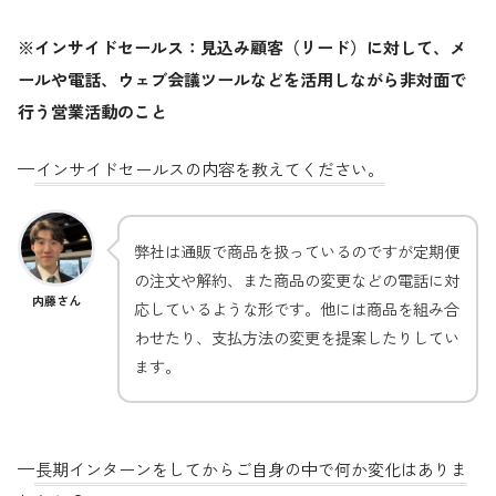
※インサイドセールス：見込み顧客（リード）に対して、メ
ールや電話、ウェブ会議ツールなどを活用しながら非対面で
行う営業活動のこと
—
インサイドセールスの内容を教えてください。
弊社は通販で商品を扱っているのですが定期便
の注文や解約、また商品の変更などの電話に対
内藤さん
応しているような形です。他には商品を組み合
わせたり、支払方法の変更を提案したりしてい
ます。
—
長期インターンをしてからご自身の中で何か変化はありま