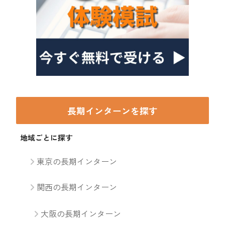
長期インターンを探す
地域ごとに探す
東京の長期インターン
関西の長期インターン
大阪の長期インターン