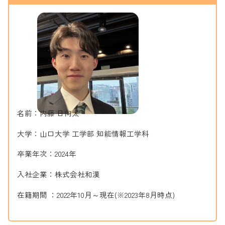
名前：内藤 日向太
大学：山口大学 工学部 知能情報工学科
卒業年次：2024年
入社企業：株式会社和漢
在籍期間 ：2022年10月～現在(※2023年8月時点)