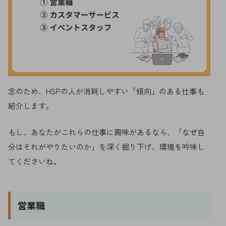
念のため、HSPの人が消耗しやすい「傾向」のある仕事も
紹介します。
もし、あなたがこれらの仕事に興味があるなら、「なぜ自
分はそれがやりたいのか」を深く掘り下げ、環境を吟味し
てくださいね。
営業職