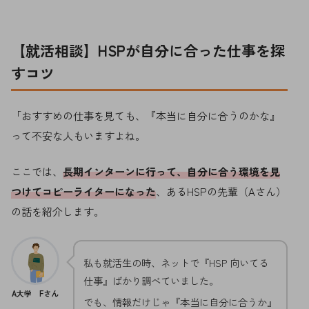
【就活相談】HSPが自分に合った仕事を探
すコツ
「おすすめの仕事を見ても、『本当に自分に合うのかな』
って不安な人もいますよね。
ここでは、
長期インターンに行って、自分に合う環境を見
つけてコピーライターになった
、あるHSPの先輩（Aさん）
の話を紹介します。
私も就活生の時、ネットで『HSP 向いてる
仕事』ばかり調べていました。
A大学 Fさん
でも、情報だけじゃ『本当に自分に合うか』