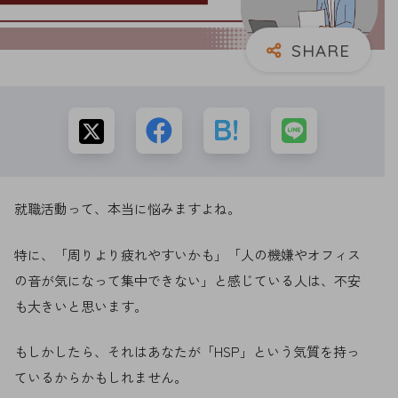
就職活動って、本当に悩みますよね。
特に、「周りより疲れやすいかも」「人の機嫌やオフィス
の音が気になって集中できない」と感じている人は、不安
も大きいと思います。
もしかしたら、それはあなたが「HSP」という気質を持っ
ているからかもしれません。