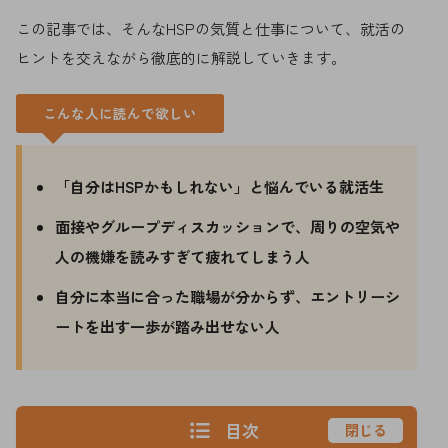
この記事では、そんなHSPの気質と仕事について、就活の
ヒントを交えながら徹底的に解説していきます。
こんな人に読んで欲しい
「自分はHSPかもしれない」と悩んでいる就活生
面接やグループディスカッションで、周りの空気や
人の機嫌を読みすぎて疲れてしまう人
自分に本当に合った職場が分からず、エントリーシ
ートを出す一歩が踏み出せない人
目次
閉じる