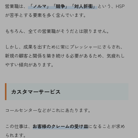
営業職は、
「ノルマ」「競争」「対人折衝」
という、HSP
が苦手とする要素を多く含んでいます。
もちろん、全ての営業職がそうだとは限りません。
しかし、成果を出すために常にプレッシャーにさらされ、
新規の顧客と関係を築き続ける必要があるため、気疲れし
やすい傾向があります。
カスタマーサービス
コールセンターなどがこれにあたります。
この仕事は、
お客様のクレームの受け皿
になることが求め
られます。