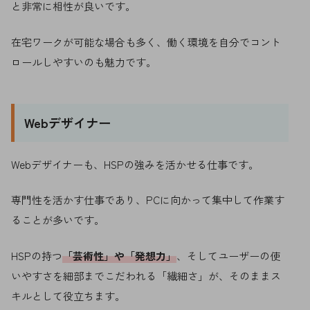
と非常に相性が良いです。
在宅ワークが可能な場合も多く、働く環境を自分でコント
ロールしやすいのも魅力です。
Webデザイナー
Webデザイナーも、HSPの強みを活かせる仕事です。
専門性を活かす仕事であり、PCに向かって集中して作業す
ることが多いです。
HSPの持つ
「芸術性」や「発想力」
、そしてユーザーの使
いやすさを細部までこだわれる「繊細さ」が、そのままス
キルとして役立ちます。