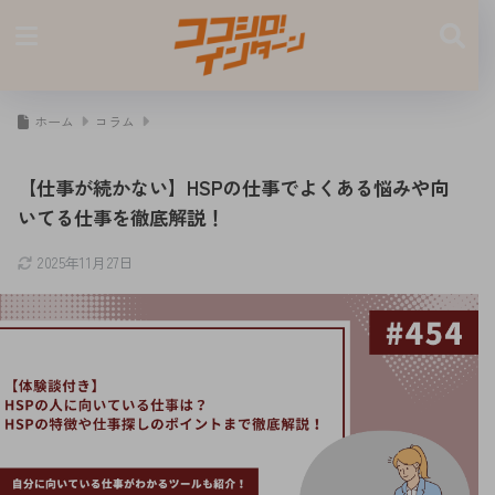
ホーム
コラム
【仕事が続かない】HSPの仕事でよくある悩みや向
いてる仕事を徹底解説！
2025年11月27日