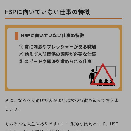
HSPに向いていない仕事の特徴
逆に、なるべく避けた方がよい環境の特徴も知っておきま
しょう。
もちろん個人差はありますが、一般的な傾向として、HSP