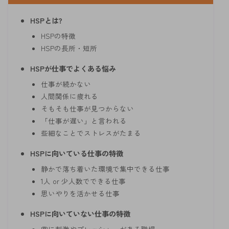
HSPとは?
HSPの特徴
HSPの長所・短所
HSPが仕事でよくある悩み
仕事が続かない
人間関係に疲れる
そもそも仕事が見つからない
「仕事が遅い」と言われる
些細なことでストレスがたまる
HSPに向いている仕事の特徴
静かで落ち着いた環境で集中できる仕事
1人 or 少人数でできる仕事
思いやりを活かせる仕事
HSPに向いていない仕事の特徴