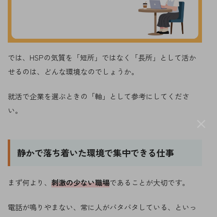
では、HSPの気質を「短所」ではなく「長所」として活か
せるのは、どんな環境なのでしょうか。
就活で企業を選ぶときの「軸」として参考にしてくださ
い。
×
静かで落ち着いた環境で集中できる仕事
まず何より、
刺激の少ない職場
であることが大切です。
電話が鳴りやまない、常に人がバタバタしている、といっ