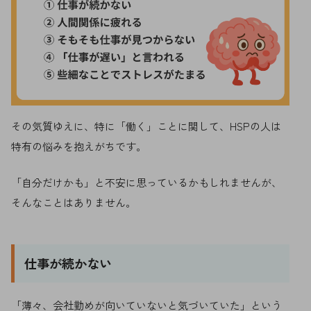
その気質ゆえに、特に「働く」ことに関して、HSPの人は
特有の悩みを抱えがちです。
「自分だけかも」と不安に思っているかもしれませんが、
そんなことはありません。
仕事が続かない
「薄々、会社勤めが向いていないと気づいていた」という