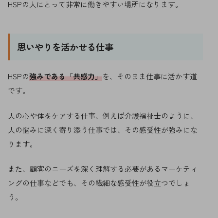
HSPの人にとって非常に働きやすい場所になります。
思いやりを活かせる仕事
HSPの
強みである「共感力」
を、そのまま仕事に活かす道
です。
人の心や体をケアする仕事、例えば介護福祉士のように、
人の悩みに深く寄り添う仕事では、その感受性が強みにな
ります。
また、顧客のニーズを深く理解する必要があるマーケティ
ングの仕事などでも、その繊細な感受性が役立つでしょ
う。