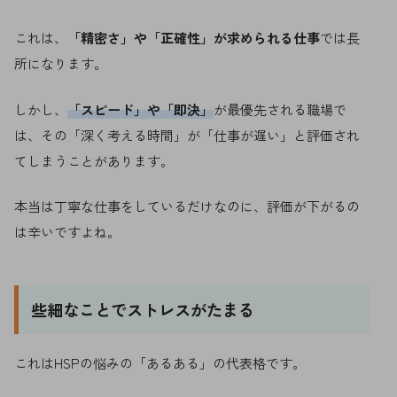
これは、
「精密さ」や「正確性」が求められる仕事
では長
所になります。
しかし、
「スピード」や「即決」
が最優先される職場で
は、その「深く考える時間」が「仕事が遅い」と評価され
てしまうことがあります。
本当は丁寧な仕事をしているだけなのに、評価が下がるの
は辛いですよね。
些細なことでストレスがたまる
これはHSPの悩みの「あるある」の代表格です。