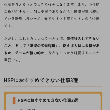
心感を与えるうえで大きな強みになります。また、身体的
な負担が少なく、対人支援でありながらも環境が落ち着い
ている職場も多いため、働きやすさを感じやすいのも特徴
です。
ただし、これもカウンセラーと同様、
感情移入しすぎない
こと、そして「職場の労働環境」、例えば人員に余裕があ
るか、チームが協力的か
、などをしっかり確認することが
重要です。
HSPにおすすめできない仕事3選