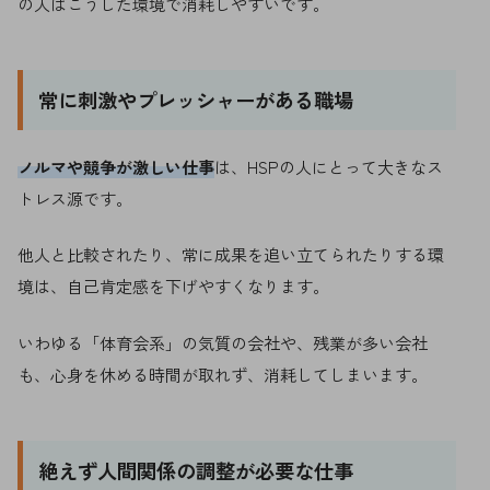
の人はこうした環境で消耗しやすいです。
常に刺激やプレッシャーがある職場
ノルマや競争が激しい仕事
は、HSPの人にとって大きなス
トレス源です。
他人と比較されたり、常に成果を追い立てられたりする環
境は、自己肯定感を下げやすくなります。
いわゆる「体育会系」の気質の会社や、残業が多い会社
も、心身を休める時間が取れず、消耗してしまいます。
絶えず人間関係の調整が必要な仕事