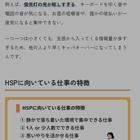
例えば、
蛍光灯の光が眩しすぎる
、キーボードを叩く音や
電話の音が気になる、お昼の咀嚼音や、誰かの咳払いが一
度気になると集中できない。
一つ一つは小さくても、五感から入ってくる情報量が多す
ぎるため、他の人より早くキャパオーバーになってしまう
んです。
HSPに向いている仕事の特徴