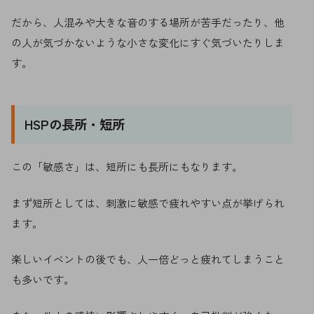
だから、人混みや大きな音のする場所が苦手だったり、他
の人が気づかないような小さな変化にすぐ気づいたりしま
す。
HSPの長所・短所
この「敏感さ」は、短所にも長所にもなります。
まず短所としては、刺激に敏感で疲れやすい点が挙げられ
ます。
楽しいイベントの後でも、人一倍どっと疲れてしまうこと
も多いです。