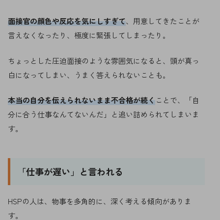
面接官の顔色や反応を気にしすぎて
、用意してきたことが
言えなくなったり、極度に緊張してしまったり。
ちょっとした圧迫面接のような雰囲気になると、頭が真っ
白になってしまい、うまく答えられないことも。
本当の自分を伝えられないまま不合格が続く
ことで、「自
分に合う仕事なんてないんだ」と追い詰められてしまいま
す。
「仕事が遅い」と言われる
HSPの人は、物事を多角的に、深く考える傾向がありま
す。