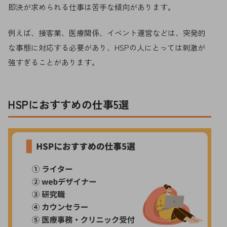
即決が求められる仕事は苦手な傾向があります。
例えば、接客業、医療関係、イベント運営などは、突発的
な事態に対応する必要があり、HSPの人にとっては刺激が
強すぎることがあります。
HSPにおすすめの仕事5選