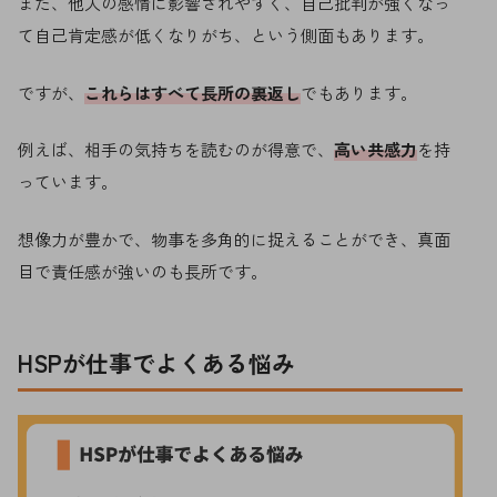
また、他人の感情に影響されやすく、自己批判が強くなっ
て自己肯定感が低くなりがち、という側面もあります。
ですが、
これらはすべて長所の裏返し
でもあります。
例えば、相手の気持ちを読むのが得意で、
高い共感力
を持
っています。
想像力が豊かで、物事を多角的に捉えることができ、真面
目で責任感が強いのも長所です。
HSPが仕事でよくある悩み