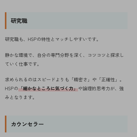
研究職
研究職も、HSPの特性とマッチしやすいです。
静かな環境で、自分の専門分野を深く、コツコツと探求し
ていく仕事です。
求められるのはスピードよりも「精密さ」や「正確性」。
HSPの
「細かなところに気づく力」
や論理的思考力が、強
みとなります。
カウンセラー