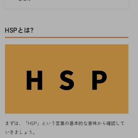
HSPとは?
まずは、「HSP」という言葉の基本的な意味から確認して
いきましょう。