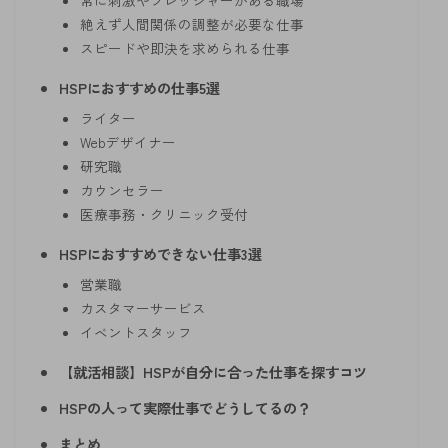
常に刺激やプレッシャーがある職場
絶えず人間関係の調整が必要な仕事
スピードや即決を求められる仕事
HSPにおすすめの仕事5選
ライター
Webデザイナー
研究職
カウンセラー
医療事務・クリニック受付
HSPにおすすめできない仕事3選
営業職
カスタマーサービス
イベントスタッフ
【就活相談】HSPが自分に合った仕事を探すコツ
HSPの人って実際仕事でどうしてるの？
まとめ