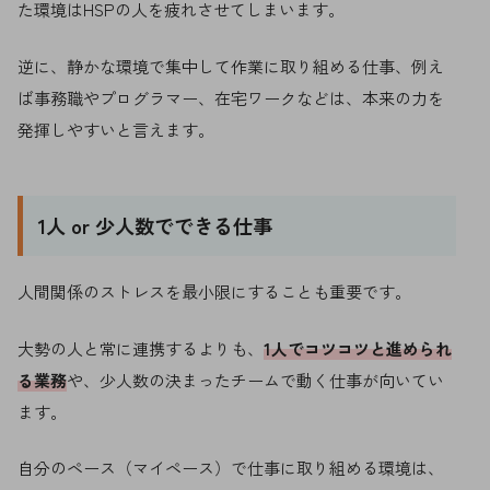
た環境はHSPの人を疲れさせてしまいます。
逆に、静かな環境で集中して作業に取り組める仕事、例え
ば事務職やプログラマー、在宅ワークなどは、本来の力を
発揮しやすいと言えます。
1人 or 少人数でできる仕事
人間関係のストレスを最小限にすることも重要です。
大勢の人と常に連携するよりも、
1人でコツコツと進められ
る業務
や、少人数の決まったチームで動く仕事が向いてい
ます。
自分のペース（マイペース）で仕事に取り組める環境は、