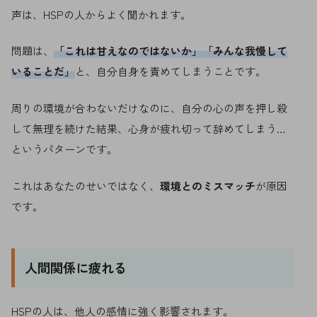
声は、HSPの人からよく聞かれます。
問題は、
「これは甘えなのではないか」「みんな我慢して
いることだ」
と、自分自身を責めてしまうことです。
周りの環境が合わないだけなのに、自分の心の声を押し殺
して無理を続けた結果、心身が疲れ切って辞めてしまう…
というパターンです。
これはあなたのせいではなく、
環境とのミスマッチ
が原因
です。
人間関係に疲れる
HSPの人は、他人の感情に強く影響されます。