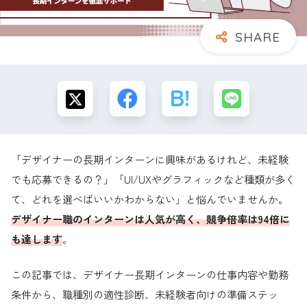
「デザイナーの長期インターンに興味があるけれど、未経験
でも応募できるの？」「UI/UXやグラフィックなど種類が多く
て、どれを選べばいいかわからない」と悩んでいませんか。
デザイナー職のインターンは人気が高く、競争倍率は94倍に
も達します
。
この記事では、デザイナー長期インターンの仕事内容や勤務
条件から、職種別の適性診断、未経験者向けの準備ステッ