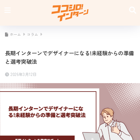
ホーム
コラム
長期インターンでデザイナーになる!未経験からの準備
と選考突破法
2026年3月12日