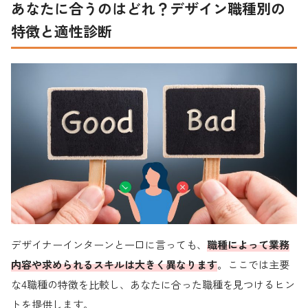
あなたに合うのはどれ？デザイン職種別の
特徴と適性診断
デザイナーインターンと一口に言っても、
職種によって業務
内容や求められるスキルは大きく異なります
。ここでは主要
な4職種の特徴を比較し、あなたに合った職種を見つけるヒン
トを提供します。