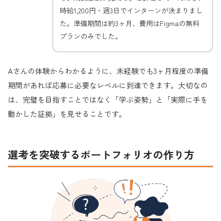
時給1,200円・週3日でインターンが決まりまし
た。準備期間は約3ヶ月、費用はFigmaの無料
プランのみでした。
Aさんの体験からわかるように、未経験でも3ヶ月程度の準備
期間があれば応募に必要なレベルに到達できます。大切なの
は、完璧を目指すことではなく「学ぶ姿勢」と「実際に手を
動かした証拠」を見せることです。
選考を突破するポートフォリオの作り方