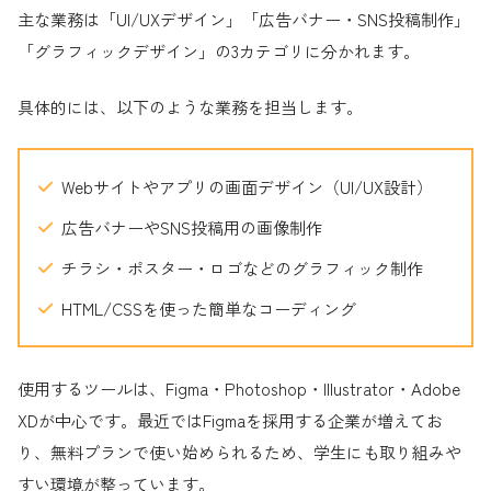
主な業務は「UI/UXデザイン」「広告バナー・SNS投稿制作」
「グラフィックデザイン」の3カテゴリに分かれます。
具体的には、以下のような業務を担当します。
Webサイトやアプリの画面デザイン（UI/UX設計）
広告バナーやSNS投稿用の画像制作
チラシ・ポスター・ロゴなどのグラフィック制作
HTML/CSSを使った簡単なコーディング
使用するツールは、Figma・Photoshop・Illustrator・Adobe
XDが中心です。最近ではFigmaを採用する企業が増えてお
り、無料プランで使い始められるため、学生にも取り組みや
すい環境が整っています。