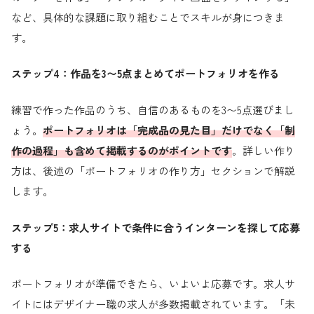
など、具体的な課題に取り組むことでスキルが身につきま
す。
ステップ4：作品を3〜5点まとめてポートフォリオを作る
練習で作った作品のうち、自信のあるものを3〜5点選びまし
ょう。
ポートフォリオは「完成品の見た目」だけでなく「制
作の過程」も含めて掲載するのがポイントです
。詳しい作り
方は、後述の「ポートフォリオの作り方」セクションで解説
します。
ステップ5：求人サイトで条件に合うインターンを探して応募
する
ポートフォリオが準備できたら、いよいよ応募です。求人サ
イトにはデザイナー職の求人が多数掲載されています。「未