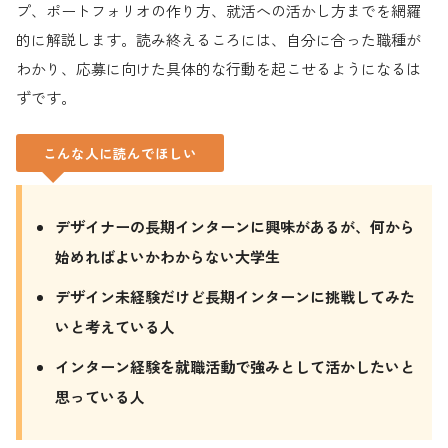
プ、ポートフォリオの作り方、就活への活かし方までを網羅
的に解説します。読み終えるころには、自分に合った職種が
わかり、応募に向けた具体的な行動を起こせるようになるは
ずです。
こんな人に読んでほしい
デザイナーの長期インターンに興味があるが、何から
始めればよいかわからない大学生
デザイン未経験だけど長期インターンに挑戦してみた
いと考えている人
インターン経験を就職活動で強みとして活かしたいと
思っている人