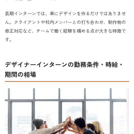
長期インターンでは、単にデザインを作るだけではありませ
ん。クライアントや社内メンバーとの打ち合わせ、制作物の
修正対応など、チームで働く経験を積める点が大きな特徴で
す。
デザイナーインターンの勤務条件・時給・
期間の相場