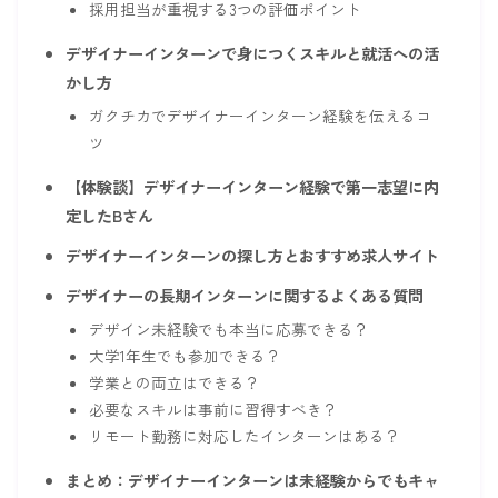
採用担当が重視する3つの評価ポイント
デザイナーインターンで身につくスキルと就活への活
かし方
ガクチカでデザイナーインターン経験を伝えるコ
ツ
【体験談】デザイナーインターン経験で第一志望に内
定したBさん
デザイナーインターンの探し方とおすすめ求人サイト
デザイナーの長期インターンに関するよくある質問
デザイン未経験でも本当に応募できる？
大学1年生でも参加できる？
学業との両立はできる？
必要なスキルは事前に習得すべき？
リモート勤務に対応したインターンはある？
まとめ：デザイナーインターンは未経験からでもキャ