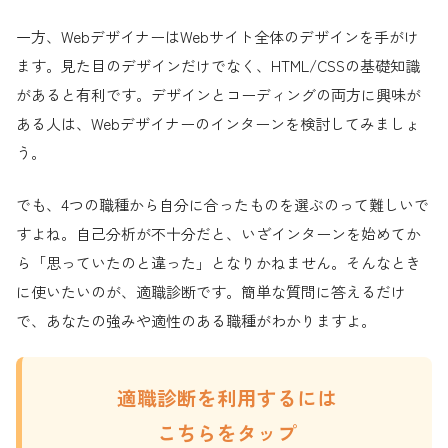
一方、WebデザイナーはWebサイト全体のデザインを手がけ
ます。見た目のデザインだけでなく、HTML/CSSの基礎知識
があると有利です。デザインとコーディングの両方に興味が
ある人は、Webデザイナーのインターンを検討してみましょ
う。
でも、4つの職種から自分に合ったものを選ぶのって難しいで
すよね。自己分析が不十分だと、いざインターンを始めてか
ら「思っていたのと違った」となりかねません。そんなとき
に使いたいのが、適職診断です。簡単な質問に答えるだけ
で、あなたの強みや適性のある職種がわかりますよ。
適職診断を利用するには
こちらを
タップ