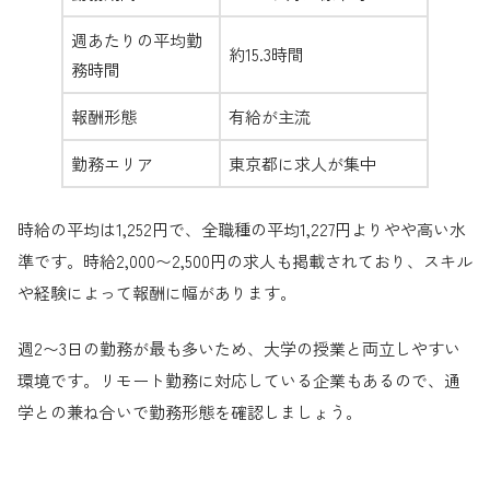
週あたりの平均勤
約15.3時間
務時間
報酬形態
有給が主流
勤務エリア
東京都に求人が集中
時給の平均は1,252円で、全職種の平均1,227円よりやや高い水
準です。時給2,000〜2,500円の求人も掲載されており、スキル
や経験によって報酬に幅があります。
週2〜3日の勤務が最も多いため、大学の授業と両立しやすい
環境です。リモート勤務に対応している企業もあるので、通
学との兼ね合いで勤務形態を確認しましょう。