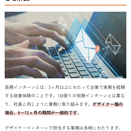
長期インターンとは、3ヶ月以上にわたって企業で実務を経験
する就業体験のことです。1日限りの短期インターンとは異な
り、社員と同じように業務に取り組みます。
デザイナー職の
場合、6〜12ヶ月の期間が一般的です
。
デザイナーインターンで担当する業務は多岐にわたります。