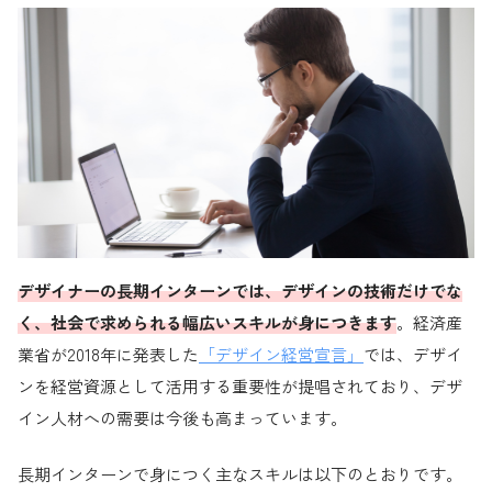
デザイナーの長期インターンでは、デザインの技術だけでな
く、社会で求められる幅広いスキルが身につきます
。経済産
業省が2018年に発表した
「デザイン経営宣言」
では、デザイ
ンを経営資源として活用する重要性が提唱されており、デザ
イン人材への需要は今後も高まっています。
長期インターンで身につく主なスキルは以下のとおりです。