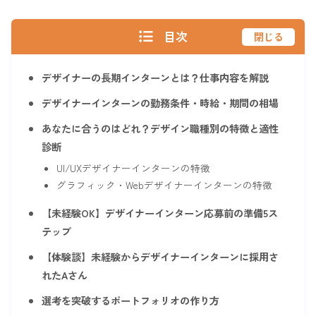
目次
閉じる
デザイナーの長期インターンとは？仕事内容を解説
デザイナーインターンの勤務条件・時給・期間の相場
あなたに合うのはどれ？デザイン職種別の特徴と適性
診断
UI/UXデザイナーインターンの特徴
グラフィック・Webデザイナーインターンの特徴
【未経験OK】デザイナーインターン応募前の準備5ス
テップ
【体験談】未経験からデザイナーインターンに採用さ
れたAさん
選考を突破するポートフォリオの作り方