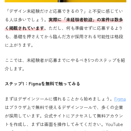
「デザイン未経験だけど応募できるの？」と不安に感じてい
る人は多いでしょう。
実際に「未経験者歓迎」の案件は数多
く掲載されています
。ただし、何も準備せずに応募するより
も、基礎を押さえてから臨んだ方が採用される可能性は格段
に上がります。
ここでは、未経験者が応募までにやるべき5つのステップを紹
介します。
ステップ1：Figmaを無料で触ってみる
まずはデザインツールに慣れることから始めましょう。
Figma
はブラウザ上で無料で使えるデザインツールで、多くの企業
が採用しています。公式サイトにアクセスして無料アカウン
トを作成し、まずは画面を操作してみてください。YouTube