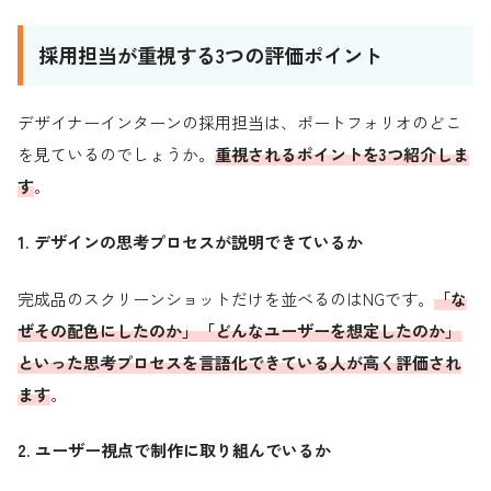
採用担当が重視する3つの評価ポイント
デザイナーインターンの採用担当は、ポートフォリオのどこ
を見ているのでしょうか。
重視されるポイントを3つ紹介しま
す
。
1. デザインの思考プロセスが説明できているか
完成品のスクリーンショットだけを並べるのはNGです。
「な
ぜその配色にしたのか」「どんなユーザーを想定したのか」
といった思考プロセスを言語化できている人が高く評価され
ます
。
2. ユーザー視点で制作に取り組んでいるか