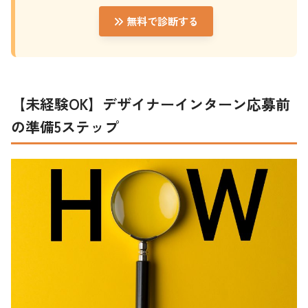
無料で診断する
【未経験OK】デザイナーインターン応募前
の準備5ステップ