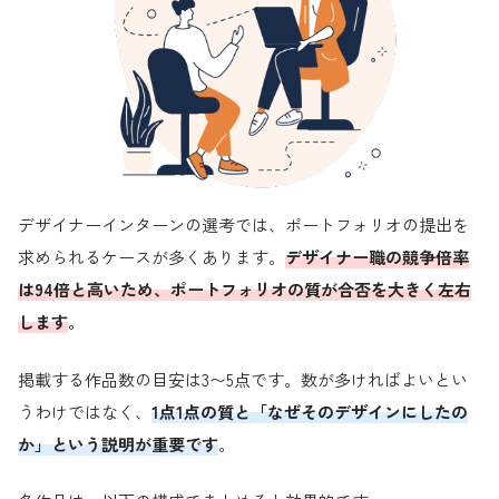
デザイナーインターンの選考では、ポートフォリオの提出を
求められるケースが多くあります。
デザイナー職の競争倍率
は94倍と高いため、ポートフォリオの質が合否を大きく左右
します
。
掲載する作品数の目安は3〜5点です。数が多ければよいとい
うわけではなく、
1点1点の質と「なぜそのデザインにしたの
か」という説明が重要です
。