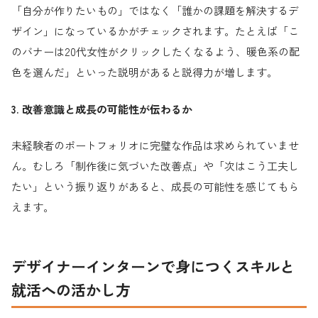
「自分が作りたいもの」ではなく「誰かの課題を解決するデ
ザイン」になっているかがチェックされます。たとえば「こ
のバナーは20代女性がクリックしたくなるよう、暖色系の配
色を選んだ」といった説明があると説得力が増します。
3. 改善意識と成長の可能性が伝わるか
未経験者のポートフォリオに完璧な作品は求められていませ
ん。むしろ「制作後に気づいた改善点」や「次はこう工夫し
たい」という振り返りがあると、成長の可能性を感じてもら
えます。
デザイナーインターンで身につくスキルと
就活への活かし方