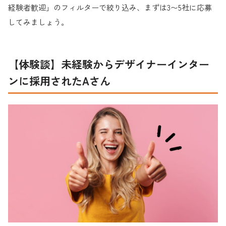
経験者歓迎」のフィルターで絞り込み、まずは3〜5社に応募
してみましょう。
【体験談】未経験からデザイナーインター
ンに採用されたAさん