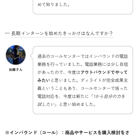
めて知りました。
—
長期
インターンを始めたきっかけはなんですか？
過去のコールセンターではインバウンドの電話
業務を行っていました。電話業務には少し自信
加藤さん
があったので、今度は
アウトバウンドでやって
みたい
と思いました。ディライトが完全成果主
義ということもあり、コールセンターで培った
電話対応を、今度は新たに「
1から自分の力を
試したい
」と思い始めました。
※インバウンド（コール）：商品やサービスを購入検討をさ