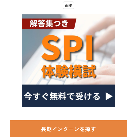
面接
長期インターンを探す