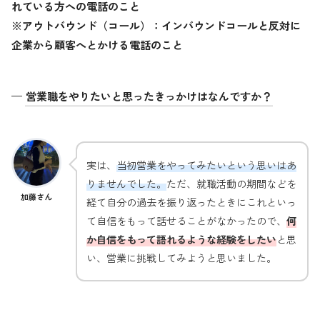
れている方への電話のこと
※アウトバウンド（コール）：インバウンドコールと反対に
企業から顧客へとかける電話のこと
—
営業職をやりたいと思ったきっかけはなんですか？
実は、
当初営業をやってみたいという思いはあ
りませんでした。
ただ、就職活動の期間などを
加藤さん
経て自分の過去を振り返ったときにこれといっ
て自信をもって話せることがなかったので、
何
か自信をもって語れるような経験をしたい
と思
い、営業に挑戦してみようと思いました。