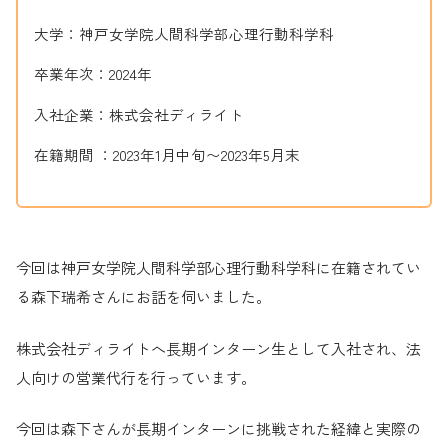
大学：神戸女学院人間科学部心理行動科学科
卒業年次：2024年
入社企業：株式会社ディライト
在籍期間 ：2023年1月中旬〜2023年5月末
今回は神戸女学院人間科学部心理行動科学科に在籍されてい
る森下瑞希さんにお話を伺いました。
株式会社ディライトへ長期インターン生として入社され、法
人向けの営業代行を行っています。
今回は森下さんが長期インターンに挑戦された経緯と実際の