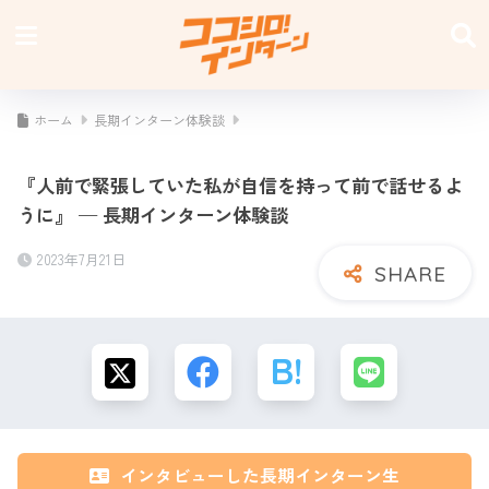
ホーム
長期インターン体験談
『人前で緊張していた私が自信を持って前で話せるよ
うに』 — 長期インターン体験談
2023年7月21日
インタビューした長期インターン生