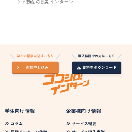
不動産の長期インターン
学生の面談申込はこちら
導入検討中の方はこちら
面談申し込み
資料をダウンロード
学生向け情報
企業様向け情報
コラム
サービス概要
長期インターン体験
サービス導入事例