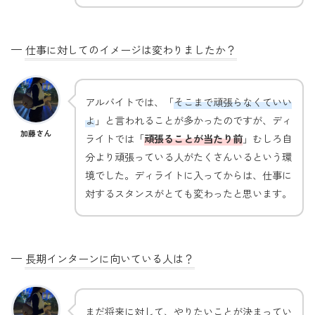
—
仕事に対してのイメージは変わりましたか？
アルバイトでは、「
そこまで頑張らなくていい
よ
」と言われることが多かったのですが、ディ
加藤さん
ライトでは「
頑張ることが当たり前
」むしろ自
分より頑張っている人がたくさんいるという環
境でした。ディライトに入ってからは、仕事に
対するスタンスがとても変わったと思います。
—
長期インターンに向いている人は？
まだ将来に対して、やりたいことが決まってい