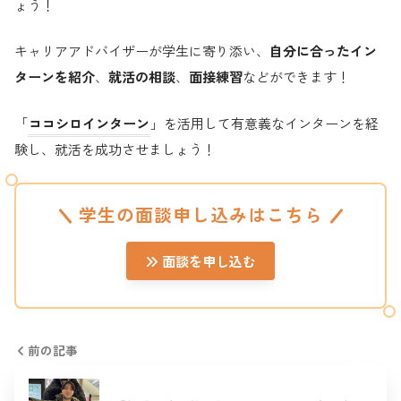
ょう！
キャリアアドバイザーが学生に寄り添い、
自分に合ったイン
ターンを紹介
、
就活の相談
、
面接練習
などができます！
「
ココシロインターン
」を活用して有意義なインターンを経
験し、就活を成功させましょう！
学生の面談申し込みはこちら
面談を申し込む
前の記事