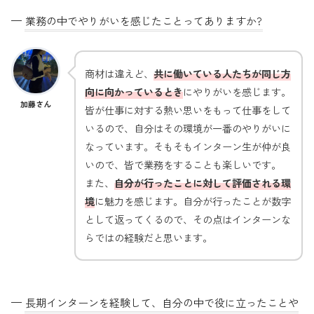
—
業務の中でやりがいを感じたことってありますか?
商材は違えど、
共に働いている人たちが同じ方
向に向かっているとき
にやりがいを感じます。
加藤さん
皆が仕事に対する熱い思いをもって仕事をして
いるので、自分はその環境が一番のやりがいに
なっています。そもそもインターン生が仲が良
いので、皆で業務をすることも楽しいです。
また、
自分が行ったことに対して評価される環
境
に魅力を感じます。自分が行ったことが数字
として返ってくるので、その点はインターンな
らではの経験だと思います。
—
長期インターンを経験して、自分の中で役に立ったことや