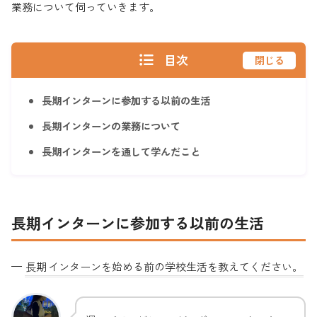
業務について伺っていきます。
目次
閉じる
長期インターンに参加する以前の生活
長期インターンの業務について
長期インターンを通して学んだこと
長期
インターンに参加する
以前の生活
—
長期
インターンを始める前の学校生活を教えてください。