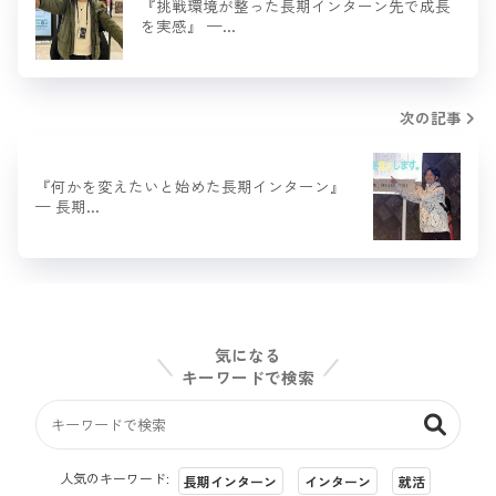
『挑戦環境が整った長期インターン先で成長
を実感』 —…
次の記事
『何かを変えたいと始めた長期インターン』
— 長期…
気になる
キーワードで検索
人気のキーワード:
長期インターン
インターン
就活