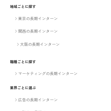
地域ごとに探す
東京の長期インターン
関西の長期インターン
大阪の長期インターン
職種ごとに探す
マーケティングの長期インターン
業界ごとに選ぶ
広告の長期インターン