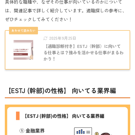
具体的な職種や、なぜその仕事が向いているのかについて
は、関連記事で詳しく紹介しています。適職探しの参考に、
ぜひチェックしてみてください！
2025年9月25日
【適職診断付き】ESTJ（幹部）に向いて
る仕事とは？強みを活かせる仕事がまるわ
かり！
【ESTJ (幹部)の性格】 向いてる業界編