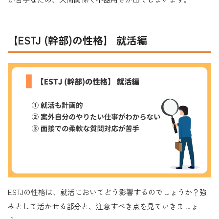
【ESTJ (幹部)の性格】 就活編
ESTJの性格は、就活においてどう影響するのでしょうか？強
みとして活かせる部分と、注意すべき点を見ていきましょ