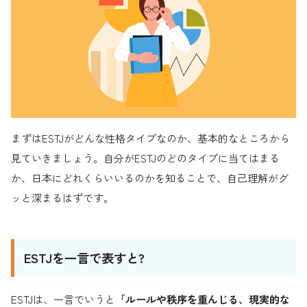
まずはESTJがどんな性格タイプなのか、基本的なところから
見ていきましょう。自分がESTJのどのタイプに当てはまる
か、日本にどれくらいいるのかを知ることで、自己理解がグ
ッと深まるはずです。
ESTJを一言で表すと?
ESTJは、一言でいうと
「ルールや秩序を重んじる、現実的な