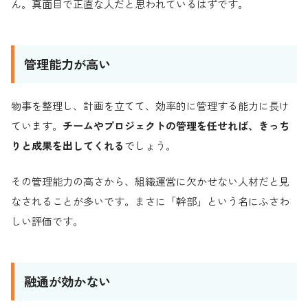
ん。真面目で正直な人だと思われているはずです。
管理能力が高い
物事を整理し、計画を立てて、効率的に管理する能力に長け
ています。
チームやプロジェクトの管理を任せれば、きっち
りと成果を出してくれる
でしょう。
その管理能力の高さから、組織運営に欠かせない人材だと見
なされることが多いです。まさに「幹部」という名にふさわ
しい評価です。
融通が効かない