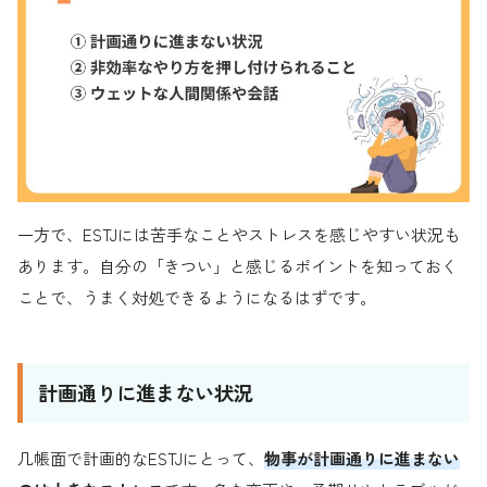
一方で、ESTJには苦手なことやストレスを感じやすい状況も
あります。自分の「きつい」と感じるポイントを知っておく
ことで、うまく対処できるようになるはずです。
計画通りに進まない状況
几帳面で計画的なESTJにとって、
物事が計画通りに進まない