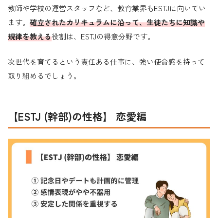
教師や学校の運営スタッフなど、教育業界もESTJに向いてい
ます。
確立されたカリキュラムに沿って、生徒たちに知識や
規律を教える
役割は、ESTJの得意分野です。
次世代を育てるという責任ある仕事に、強い使命感を持って
取り組めるでしょう。
【ESTJ (幹部)の性格】 恋愛編