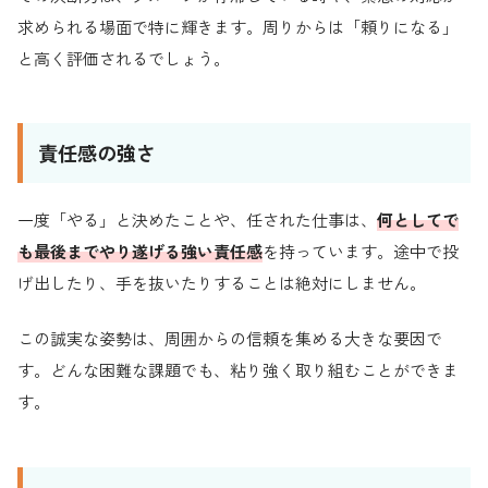
求められる場面で特に輝きます。周りからは「頼りになる」
と高く評価されるでしょう。
責任感の強さ
一度「やる」と決めたことや、任された仕事は、
何としてで
も最後までやり遂げる強い責任感
を持っています。途中で投
げ出したり、手を抜いたりすることは絶対にしません。
この誠実な姿勢は、周囲からの信頼を集める大きな要因で
す。どんな困難な課題でも、粘り強く取り組むことができま
す。