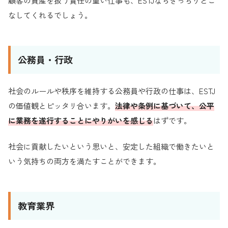
顧客の資産を扱う責任の重い仕事も、ESTJならきっちりとこ
なしてくれるでしょう。
公務員・行政
社会のルールや秩序を維持する公務員や行政の仕事は、ESTJ
の価値観とピッタリ合います。
法律や条例に基づいて、公平
に業務を遂行することにやりがいを感じる
はずです。
社会に貢献したいという思いと、安定した組織で働きたいと
いう気持ちの両方を満たすことができます。
教育業界