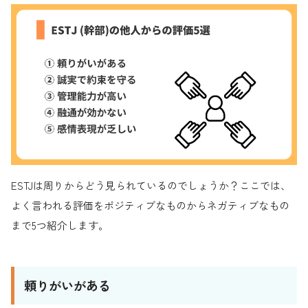
ESTJは周りからどう見られているのでしょうか？ここでは、
よく言われる評価をポジティブなものからネガティブなもの
まで5つ紹介します。
頼りがいがある