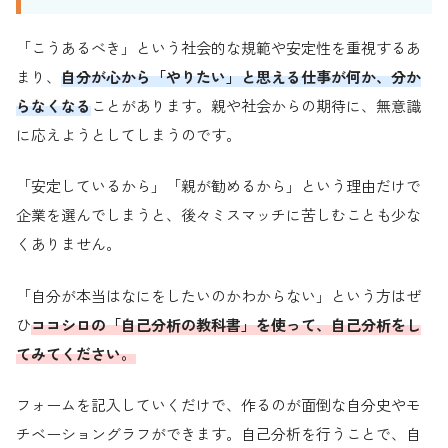
「こうあるべき」という社会的な規範や安定性を重視するあ
まり、
自分が心から「やりたい」と思える仕事が何か、分か
らなくなる
ことがあります。親や社会からの期待に、無意識
に応えようとしてしまうのです。
「安定しているから」「親が勧めるから」という理由だけで
企業を選んでしまうと、後々ミスマッチに苦しむことも少な
くありません。
「自分が本当はなにをしたいのかわからない」という方はぜ
ひ
ココシロの「自己分析の教科書」を使って、自己分析をし
てみてください。
フォームを記入していくだけで、作るのが面倒な自分史やモ
チベーショングラフができます。自己分析を行うことで、自