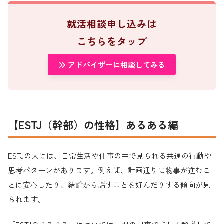
就活相談申し込みは
こちらを
タップ
アドバイザーに相談してみる
【ESTJ（幹部）の性格】あるある編
ESTJの人には、日常生活や仕事の中で見られる共通の行動や
思考パターンがあります。例えば、計画通りに物事が進むこ
とに安心したり、結論から話すことを好んだりする傾向が見
られます。