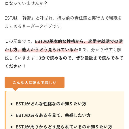
になっていませんか？
ESTJは「幹部」と呼ばれ、持ち前の責任感と実行力で組織を
まとめるリーダータイプです。
この記事では、
ESTJの基本的な性格から、恋愛や就活での活
かし方、他人からどう見られているか
まで、分かりやすく解
説していきます！
3分で読めるので、ぜひ最後まで読んでみて
ください！
こんな人に読んでほしい
ESTJがどんな性格なのか知りたい方
ESTJのあるあるを見て、共感したい方
ESTJが周りからどう見られているのか知りたい方