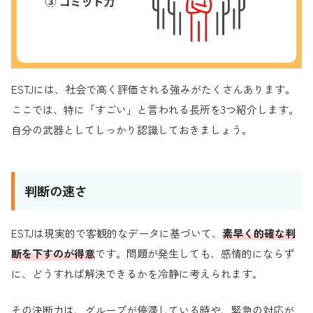
ESTJには、社会で高く評価される強みがたくさんあります。
ここでは、特に「すごい」と言われる長所を3つ紹介します。
自分の武器としてしっかり認識しておきましょう。
判断の速さ
ESTJは現実的で客観的なデータに基づいて、
素早く的確な判
断を下すのが得意
です。問題が発生しても、感情的にならず
に、どうすれば解決できるかを冷静に考えられます。
その決断力は、グループが停滞している時や、緊急の対応が