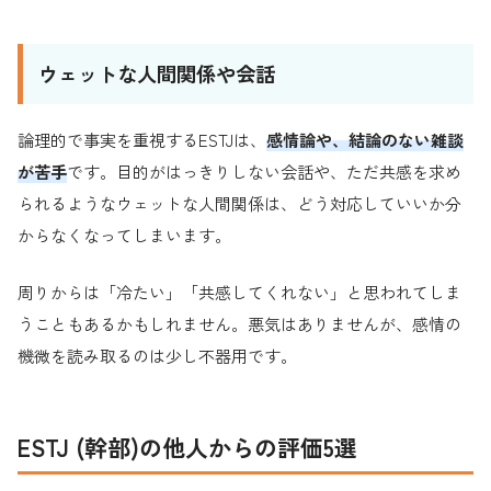
ウェットな人間関係や会話
論理的で事実を重視するESTJは、
感情論や、結論のない雑談
が苦手
です。目的がはっきりしない会話や、ただ共感を求め
られるようなウェットな人間関係は、どう対応していいか分
からなくなってしまいます。
周りからは「冷たい」「共感してくれない」と思われてしま
うこともあるかもしれません。悪気はありませんが、感情の
機微を読み取るのは少し不器用です。
ESTJ (幹部)の他人からの評価5選