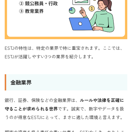
ESTJの特性は、特定の業界で特に重宝されます。ここでは、
ESTJが活躍しやすい3つの業界を紹介します。
金融業界
銀行、証券、保険などの金融業界は、
ルールや法律を正確に
守ることが求められる世界
です。誠実で、数字やデータを扱
うのが得意なESTJにとって、まさに適した環境と言えます。