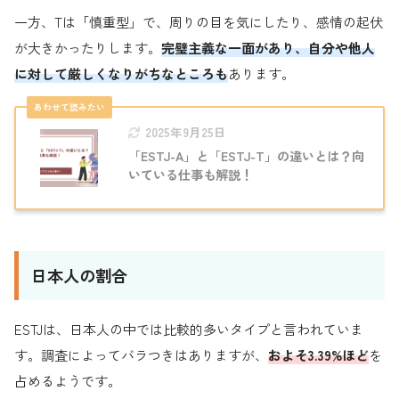
一方、Tは「慎重型」で、周りの目を気にしたり、感情の起伏
が大きかったりします。
完璧主義な一面があり、自分や他人
に対して厳しくなりがちなところも
あります。
2025年9月25日
「ESTJ-A」と「ESTJ-T」の違いとは？向
いている仕事も解説！
日本人の割合
ESTJは、日本人の中では比較的多いタイプと言われていま
す。調査によってバラつきはありますが、
およそ3.39%ほど
を
占めるようです。