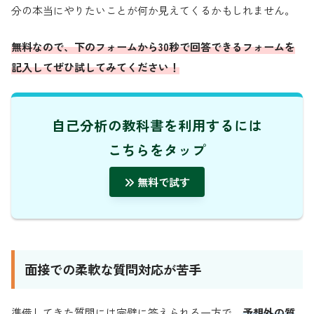
分の本当にやりたいことが何か見えてくるかもしれません。
無料なので、下のフォームから30秒で回答できるフォームを
記入してぜひ試してみてください！
自己分析の教科書を利用するには
こちらを
タップ
無料で試す
面接での柔軟な質問対応が苦手
準備してきた質問には完璧に答えられる一方で、
予想外の質