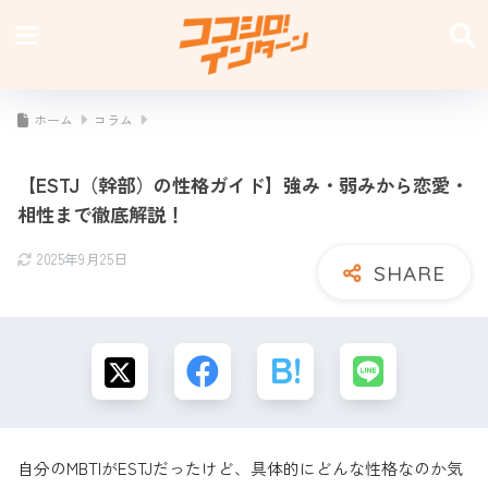
ホーム
コラム
【ESTJ（幹部）の性格ガイド】強み・弱みから恋愛・
相性まで徹底解説！
2025年9月25日
自分のMBTIがESTJだったけど、具体的にどんな性格なのか気