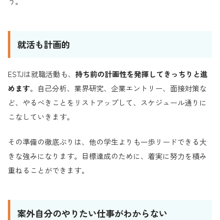
う。
就活も計画的
ESTJは就職活動も、
持ち前の計画性を発揮してきっちりと進
めます
。自己分析、業界研究、企業エントリー、面接対策な
ど、やるべきことをリストアップして、スケジュール通りに
こなしていきます。
その準備の徹底ぶりは、他の学生よりも一歩リードできる大
きな強みになります。目標達成のために、着実に努力を積み
重ねることができます。
案外自分のやりたい仕事がわからない