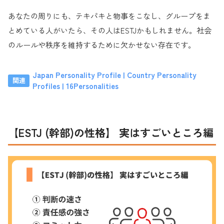
あなたの周りにも、テキパキと物事をこなし、グループをま
とめている人がいたら、その人はESTJかもしれません。社会
のルールや秩序を維持するために欠かせない存在です。
Japan Personality Profile | Country Personality
Profiles | 16Personalities
【ESTJ (幹部)の性格】 実はすごいところ編