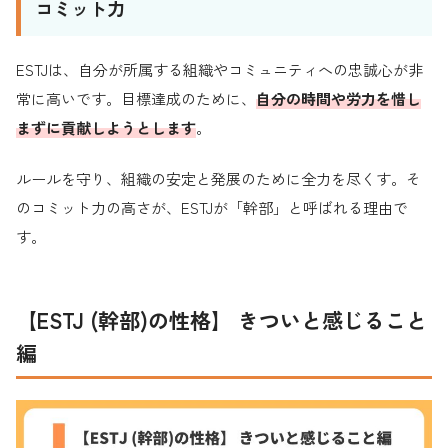
コミット力
ESTJは、自分が所属する組織やコミュニティへの忠誠心が非
常に高いです。目標達成のために、
自分の時間や労力を惜し
まずに貢献しようとします
。
ルールを守り、組織の安定と発展のために全力を尽くす。そ
のコミット力の高さが、ESTJが「幹部」と呼ばれる理由で
す。
【ESTJ (幹部)の性格】 きついと感じること
編