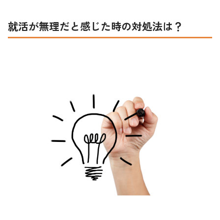
就活が無理だと感じた時の対処法は？