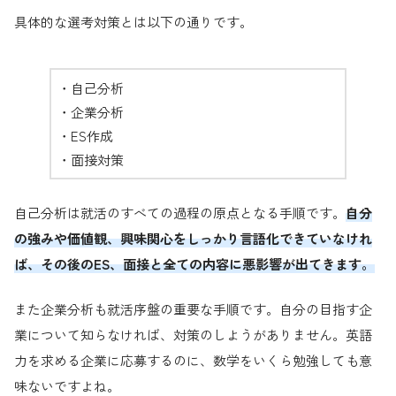
具体的な選考対策とは以下の通りです。
・自己分析
・企業分析
・ES作成
・面接対策
自己分析は就活のすべての過程の原点となる手順です。
自分
の強みや価値観、興味関心をしっかり言語化できていなけれ
ば、その後のES、面接と全ての内容に悪影響が出てきます。
また企業分析も就活序盤の重要な手順です。自分の目指す企
業について知らなければ、対策のしようがありません。英語
力を求める企業に応募するのに、数学をいくら勉強しても意
味ないですよね。