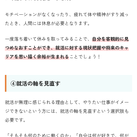
モチベーションがなくなったり、疲れて体や精神がすり減っ
たとき、人間には休息が必要となります。
一度落ち着いて休みを取ってみることで、
自分を客観的に見
つめなおすことができ、就活に対する現状把握や将来のキャ
リアを思い描く余裕が生まれる
ことでしょう！
④就活の軸を見直す
就活が無理に感じられる理由として、やりたい仕事がイメー
ジできないという方には、就活の軸を見直すという選択肢も
必要です。
「そもそも何のために働くのか」「自分は何が好きで、何が