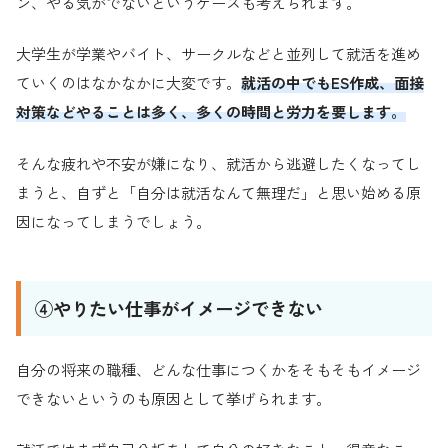
ン、やる気がでないというケースも考えられます。
大学生が学業やバイト、サークルなどと並列して就活を進め
ていくのはなかなかに大変です。
就活の中でもES作成、面接
対策などやることは多く、多くの時間と労力を要します。
そんな疲れや不安が嫌になり、就活から逃避したくなってし
まうと、自ずと「自分は就活なんて無理だ」と思い始める原
因になってしまうでしょう。
④やりたい仕事がイメージできない
自分の将来の職種、どんな仕事につくかをそもそもイメージ
できないというのも原因として挙げられます。