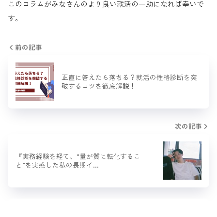
このコラムがみなさんのより良い就活の一助になれば幸いで
す。
前の記事
正直に答えたら落ちる？就活の性格診断を突
破するコツを徹底解説！
次の記事
『実務経験を経て、“量が質に転化するこ
と”を実感した私の長期イ…