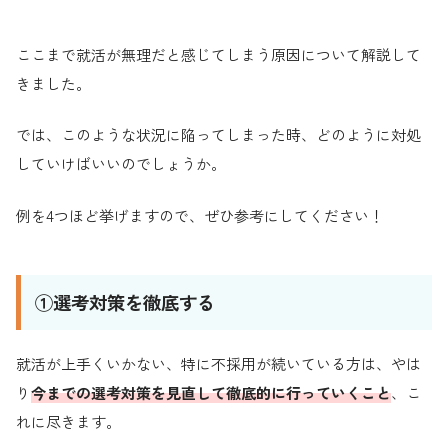
ここまで就活が無理だと感じてしまう原因について解説して
きました。
では、このような状況に陥ってしまった時、どのように対処
していけばいいのでしょうか。
例を4つほど挙げますので、ぜひ参考にしてください！
①選考対策を徹底する
就活が上手くいかない、特に不採用が続いている方は、やは
り
今までの選考対策を見直して徹底的に行っていくこと
、こ
れに尽きます。