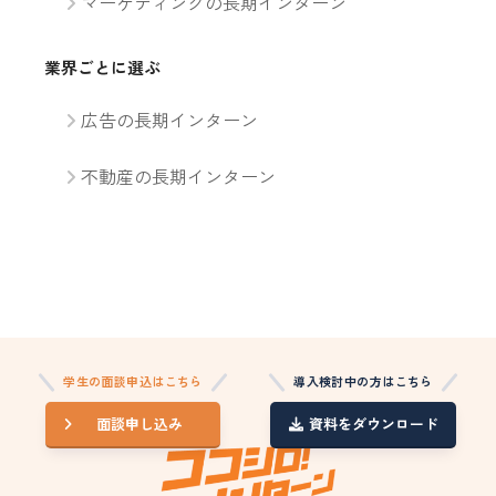
マーケティングの長期インターン
業界ごとに選ぶ
広告の長期インターン
不動産の長期インターン
学生の面談申込はこちら
導入検討中の方はこちら
面談申し込み
資料をダウンロード