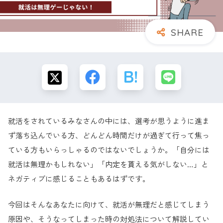
就活をされているみなさんの中には、選考が思うように進ま
ず落ち込んでいる方、どんどん時間だけが過ぎて行って焦っ
ている方もいらっしゃるのではないでしょうか。「自分には
就活は無理かもしれない」「内定を貰える気がしない…」と
ネガティブに感じることもあるはずです。
今回はそんなあなたに向けて、就活が無理だと感じてしまう
原因や、そうなってしまった時の対処法について解説してい