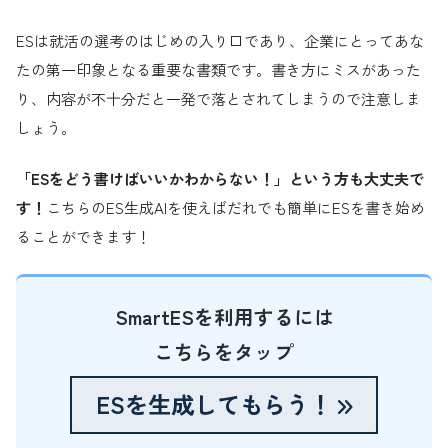
ESは就活の選考のはじめの入り口であり、企業にとってあな
たの第一印象となる重要な書類です。書き方にミスがあった
り、内容が不十分だと一発で落とされてしまうので注意しま
しょう。
「ESをどう書けばいいかわからない！」という方も大丈夫で
す！
こちらのES生成AIを使えばだれでも簡単にESを書き始め
ることができます！
SmartESを利用するには
こちらをタップ
ESを生成してもらう！