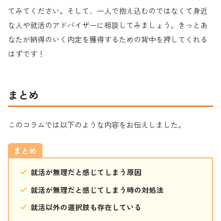
てみてください。そして、一人で抱え込むのではなくて身近
な人や就活のアドバイザーに相談してみましょう。きっとあ
なたが納得のいく内定を獲得するための背中を押してくれる
はずです！
まとめ
このコラムでは以下のような内容をお伝えしました。
まとめ
就活が無理だと感じてしまう原因
就活が無理だと感じてしまう時の対処法
就活以外の選択肢も存在している