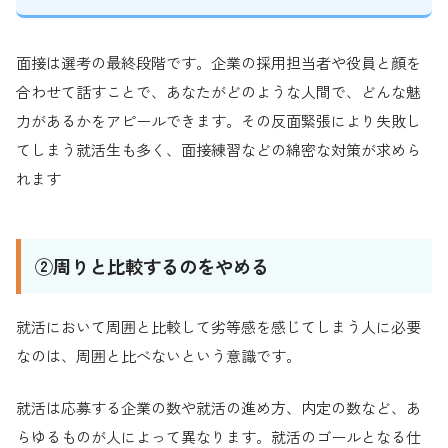
面接は選考の最終段階です。企業の採用担当者や役員と顔を
合わせて話すことで、あなたがどのような人間で、どんな魅
力があるかをアピールできます。その反面緊張により失敗し
てしまう就活生も多く、面接練習などの綿密な対策が求めら
れます
②周りと比較するのをやめる
就活において周囲と比較して劣等感を感じてしまう人に必要
なのは、周囲と比べないという意識です。
就活は応募する企業の数や就活の進め方、内定の数など、あ
らゆるものが人によって異なります。就活のゴールとなる仕