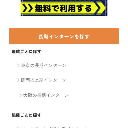
長期インターンを探す
地域ごとに探す
東京の長期インターン
関西の長期インターン
大阪の長期インターン
職種ごとに探す