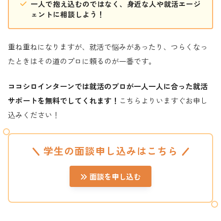
一人で抱え込むのではなく、身近な人や就活エージ
ェントに相談しよう！
重ね重ねになりますが、就活で悩みがあったり、つらくなっ
たときはその道のプロに頼るのが一番です。
ココシロインターンでは就活のプロが一人一人に合った就活
サポートを無料でしてくれます！
こちらよりいますぐお申し
込みください！
学生の面談申し込みはこちら
面談を申し込む