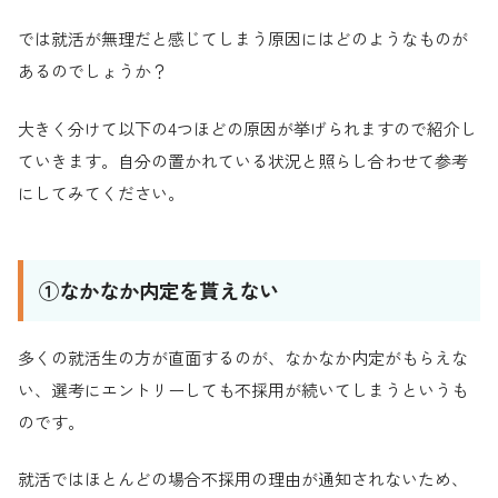
では就活が無理だと感じてしまう原因にはどのようなものが
あるのでしょうか？
大きく分けて以下の4つほどの原因が挙げられますので紹介し
ていきます。自分の置かれている状況と照らし合わせて参考
にしてみてください。
①なかなか内定を貰えない
多くの就活生の方が直面するのが、なかなか内定がもらえな
い、選考にエントリーしても不採用が続いてしまうというも
のです。
就活ではほとんどの場合不採用の理由が通知されないため、