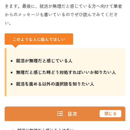
きます。最後に、就活が無理だと感じている方へ向けて筆者
からのメッセージも書いているのでぜひ読んでみてくださ
い。
このような人に読んでほしい
就活が無理だと感じている人
無理だと感じた時どう対処すればいいか知りたい人
就活を進める以外の選択肢を知りたい人
目次
閉じる