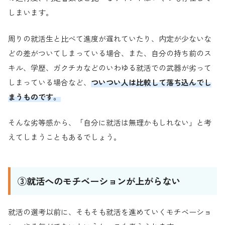
しまいます。
周りの就活生と比べて進度が遅れていたり、内定が少ないな
どの差がついてしまっている場合、また、自分の持ち前のス
キル、学歴、ガクチカなどのいわゆる就活での武器が劣って
しまっている場合など、
ついつい人は比較して落ち込んでし
まうものです。
そんな劣等感から、「自分に就活は無理かもしれない」と考
えてしまうこともあるでしょう。
③就活へのモチベーションが上がらない
就活の選考以前に、そもそも就活を進めていくモチベーショ