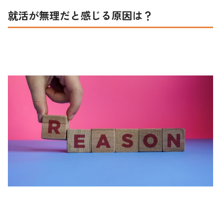
就活が無理だと感じる原因は？