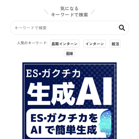
気になる
キーワードで検索
人気のキーワード:
長期インターン
インターン
就活
面接