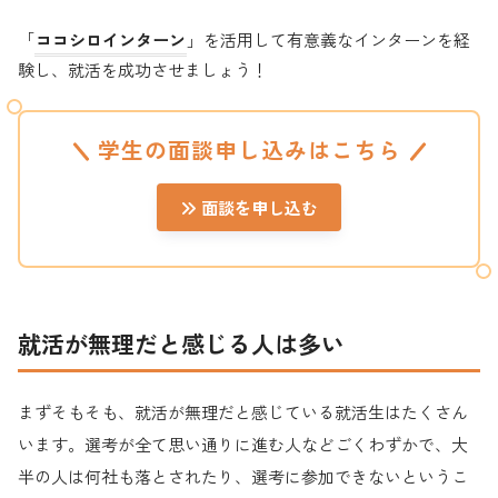
「
ココシロインターン
」を活用して有意義なインターンを経
験し、就活を成功させましょう！
学生の面談申し込みはこちら
面談を申し込む
就活が無理だと感じる人は多い
まずそもそも、就活が無理だと感じている就活生はたくさん
います。選考が全て思い通りに進む人などごくわずかで、大
半の人は何社も落とされたり、選考に参加できないというこ