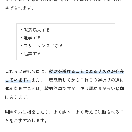
挙げられます。
・就活浪人する
・進学する
・フリーランスになる
・起業する
これらの選択肢には、
就活を避けることによるリスクが存在
しています。
また、一度就活してからこれらの選択肢の道に
進みなおすことは比較的簡単ですが、逆は難易度が高い傾向
にあります。
周囲の方に相談したり、よく調べ、よく考えて決断されるこ
とをおすすめします。