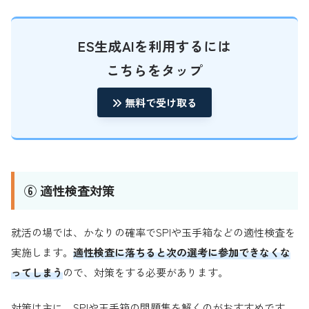
ES生成AIを利用するには
こちらをタップ
無料で受け取る
⑥ 適性検査対策
就活の場では、かなりの確率でSPIや玉手箱などの適性検査を
実施します。
適性検査に落ちると次の選考に参加できなくな
ってしまう
ので、対策をする必要があります。
対策は主に、SPIや玉手箱の問題集を解くのがおすすめです。