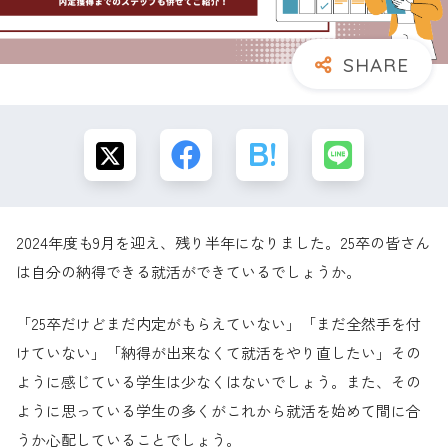
2024年度も9月を迎え、残り半年になりました。25卒の皆さん
は自分の納得できる就活ができているでしょうか。
「25卒だけどまだ内定がもらえていない」「まだ全然手を付
けていない」「納得が出来なくて就活をやり直したい」その
ように感じている学生は少なくはないでしょう。また、その
ように思っている学生の多くがこれから就活を始めて間に合
うか心配していることでしょう。