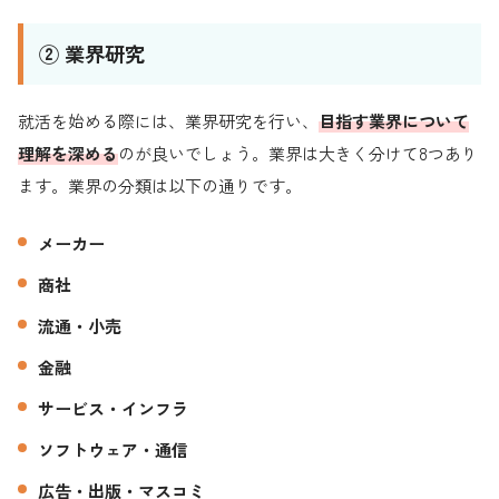
② 業界研究
就活を始める際には、業界研究を行い、
目指す業界について
理解を深める
のが良いでしょう。業界は大きく分けて8つあり
ます。業界の分類は以下の通りです。
メーカー
商社
流通・小売
金融
サービス・インフラ
ソフトウェア・通信
広告・出版・マスコミ