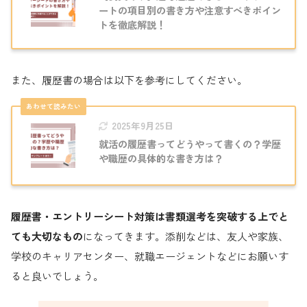
ートの項目別の書き方や注意すべきポイン
トを徹底解説！
また、履歴書の場合は以下を参考にしてください。
2025年9月25日
就活の履歴書ってどうやって書くの？学歴
や職歴の具体的な書き方は？
履歴書・エントリーシート対策は書類選考を突破する上でと
ても大切なもの
になってきます。添削などは、友人や家族、
学校のキャリアセンター、就職エージェントなどにお願いす
ると良いでしょう。