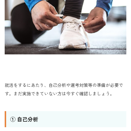
就活をするにあたり、自己分析や選考対策等の準備が必要で
す。まだ実施できていない方は今すぐ確認しましょう。
① 自己分析