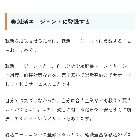
➉ 就活エージェントに登録する
就活を成功させるために、就活エージェントに登録すること
もおすすめです。
就活エージェントとは、自己分析や履歴書・エントリーシー
ト対策、面接対策などを、完全無料で選考突破までサポート
してくれるサービスのことです。
自分では気づけなかった、自分に合う企業なども教えて貰う
ことができます。また、就活に対する悩みや不安をすぐに解
決してくれるというメリットもあります。
就活エージェントに登録することで、経験豊富な就活のプロ