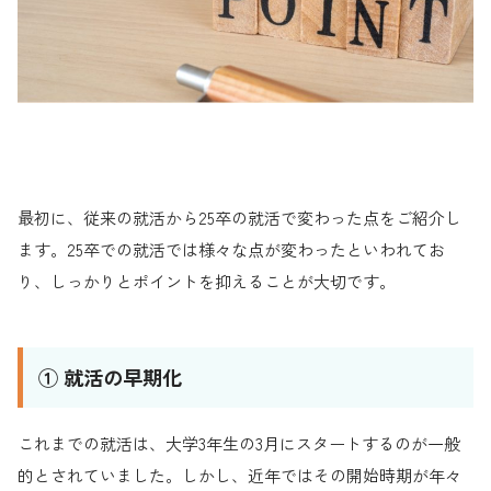
最初に、従来の就活から25卒の就活で変わった点をご紹介し
ます。25卒での就活では様々な点が変わったといわれてお
り、しっかりとポイントを抑えることが大切です。
① 就活の早期化
これまでの就活は、大学3年生の3月にスタートするのが一般
的とされていました。しかし、近年ではその開始時期が年々