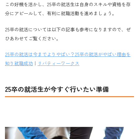
この好機を活かし、25卒の就活生は自身のスキルや資格を存
分にアピールして、有利に就職活動を進めましょう。
25卒の就活については以下の記事も参考になりますので、ぜ
ひあわせてご覧ください。
25卒の就活は今までよりやばい？25卒の就活がやばい理由を
知り就職成功
｜
リバティーワークス
25卒の就活生が今すぐ行いたい準備