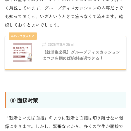
く解説しています。グループディスカッションの内容だけで
も知っておくと、いざというときに焦らなくて済みます。確
認しておくとよいでしょう。
2025年9月25日
【就活生必見】グループディスカッション
はコツを掴めば絶対通過できる！
⑧ 面接対策
「就活といえば面接」のように就活と面接は切り離せない関
係にあります。しかし、緊張などから、多くの学生が面接で