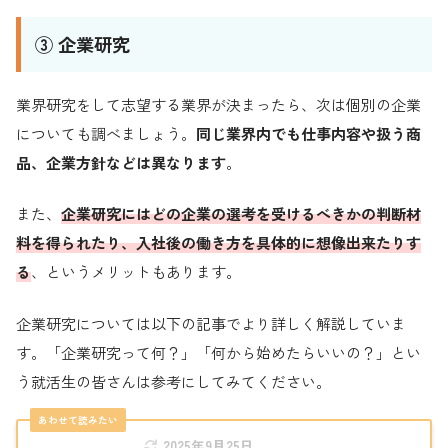
③ 企業研究
業界研究をして志望する業界が決まったら、次は個別の企業
についても調べましょう。
同じ業界内でも仕事内容や扱う商
品、企業方針などは異なります
。
また、
企業研究にはどの企業の選考を受けるべきかの判断材
料を得られたり、入社後の働き方を具体的に想像出来たりす
る
、というメリットもあります。
企業研究については以下の記事でより詳しく解説していま
す。「企業研究って何？」「何から始めたらいいの？」とい
う就活生の皆さんは参考にしてみてください。
2025年9月25日