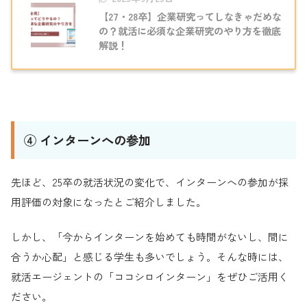
【27・28卒】企業研究ってしなきゃだめな
の？就活に必須な企業研究のやり方を徹底
解説！
④ インターンへの参加
先ほど、25卒の就活状況の変化で、インターンへの参加が採
用評価の対象になったとご紹介しました。
しかし、「今からインターンを始めても時間がないし、間に
合うか心配」と感じる学生も多いでしょう。そんな時には、
就活エージェントの「ココシロインターン」をぜひご活用く
ださい。