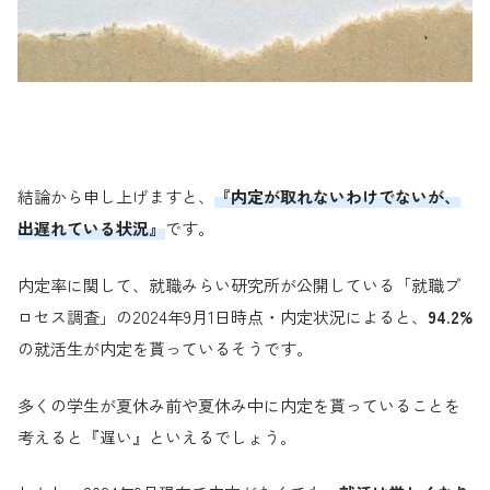
結論から申し上げますと、
『内定が取れないわけでないが、
出遅れている状況』
です。
内定率に関して、就職みらい研究所が公開している「就職プ
ロセス調査」の2024年9月1日時点・内定状況によると、
94.2%
の就活生が内定を貰っているそうです。
多くの学生が夏休み前や夏休み中に内定を貰っていることを
考えると『遅い』といえるでしょう。