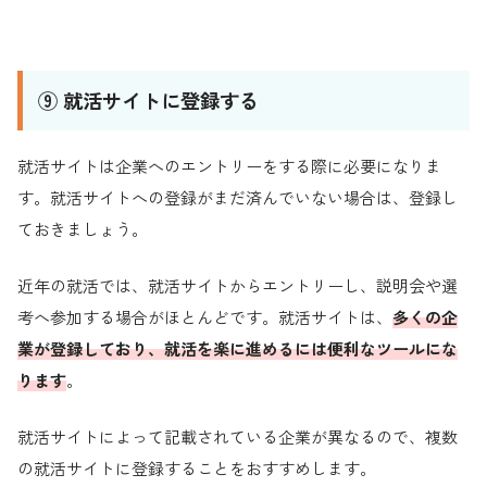
⑨ 就活サイトに登録する
就活サイトは企業へのエントリーをする際に必要になりま
す。就活サイトへの登録がまだ済んでいない場合は、登録し
ておきましょう。
近年の就活では、就活サイトからエントリーし、説明会や選
考へ参加する場合がほとんどです。就活サイトは、
多くの企
業が登録しており、就活を楽に進めるには便利なツールにな
ります
。
就活サイトによって記載されている企業が異なるので、複数
の就活サイトに登録することをおすすめします。