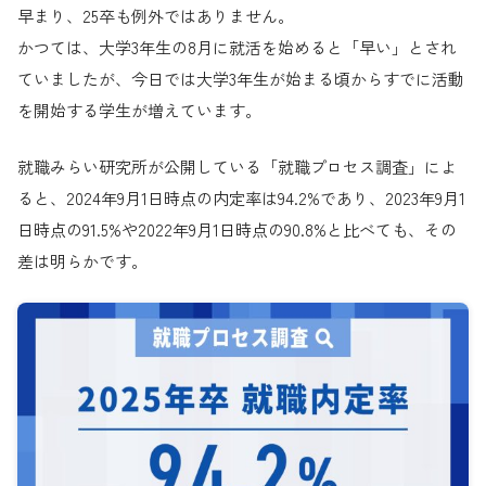
早まり、25卒も例外ではありません。
かつては、大学3年生の8月に就活を始めると「早い」とされ
ていましたが、今日では大学3年生が始まる頃からすでに活動
を開始する学生が増えています。
就職みらい研究所が公開している「就職プロセス調査」によ
ると、2024年9月1日時点の内定率は94.2%であり、2023年9月1
日時点の91.5%や2022年9月1日時点の90.8%と比べても、その
差は明らかです。