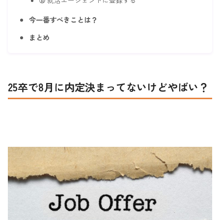
今一番すべきことは？
まとめ
25卒で8月に内定決まってないけどやばい？