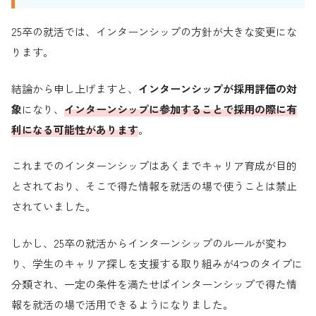
25卒の就活では、インターンシップの方針が大きな変更にな
ります。
結論から申し上げますと、
インターンシップが採用評価の対
象
になり、
インターンシップに参加することで採用の際に有
利になる可能性があります
。
これまでのインターンシップはあくまでキャリア育成が目的
とされており、そこで得た情報を就活の場で使うことは禁止
されていました。
しかし、25卒の就活からインターンシップのルールが変わ
り、学生のキャリア探しを支援する取り組みが4つのタイプに
分類され、一定の条件を満たせばインターンシップで得た情
報を就活の場で活用できるようになりました。