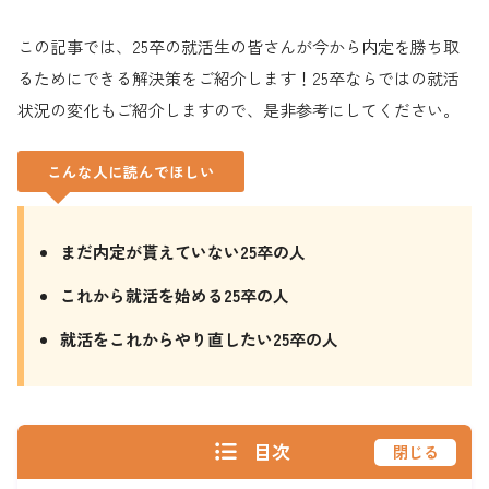
この記事では、25卒の就活生の皆さんが今から内定を勝ち取
るためにできる解決策をご紹介します！25卒ならではの就活
状況の変化もご紹介しますので、是非参考にしてください。
こんな人に読んでほしい
まだ内定が貰えていない25卒の人
これから就活を始める25卒の人
就活をこれからやり直したい25卒の人
目次
閉じる