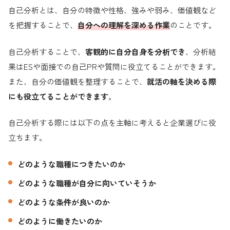
自己分析とは、自分の特徴や性格、強みや弱み、価値観など
を把握することで、
自分への理解を深める作業
のことです。
自己分析することで、
客観的に自分自身を分析でき
、分析結
果はESや面接での自己PRや質問に役立てることができます。
また、自分の価値観を整理することで、
就活の軸を決める際
にも役立てることができます
。
自己分析する際には以下の点を主軸に考えると企業選びに役
立ちます。
どのような職種につきたいのか
どのような職種が自分に向いていそうか
どのような条件が良いのか
どのように働きたいのか