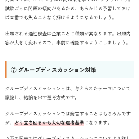
試験ごとに問題の傾向があるため、あらかじめ予習しておけ
ば本番でも焦ることなく解けるようになるでしょう。
出題される適性検査は企業ごとに種類が異なります。出題内
容が大きく変わるので、事前に確認するようにしましょう。
⑦ グループディスカッション対策
グループディスカッションとは、与えられたテーマについて
議論し、結論を出す選考方式です。
グループディスカッションでは発言することはもちろんです
が、
どう立ち回るかも大切な選考基準
になります。
以下の記事ではグループディスカッションについてより詳し