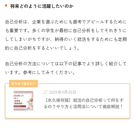
将来どのように活躍したいのか
自己分析は、企業を選ぶためにも選考でアピールするために
も重要です。多くの学生が最初に自己分析をしてそれきりに
してしまいがちですが、納得のいく就活をするためにも定期
的に自己分析をするといいでしょう。
自己分析の方法については以下の記事でより詳しく紹介して
います。参考にしてみてください。
2025年9月25日
【永久保存版】就活の自己分析って何をす
るの？やり方と活用法について徹底解説！