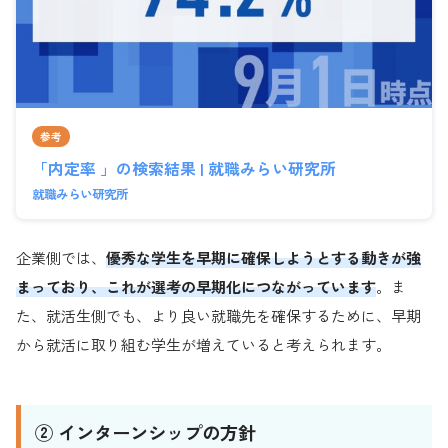
参考
「内定率 」の検索結果 | 就職みらい研究所
就職みらい研究所
企業側では、
優秀な学生を早期に確保しようとする動きが強
まっており、これが選考の早期化につながっています
。ま
た、就活生側でも、より良い就職先を確保するために、早期
から就活に取り組む学生が増えていると考えられます。
② インターンシップの方針