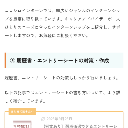
ココシロインターンでは、幅広いジャンルのインターンシッ
プを豊富に取り扱っています。キャリアアドバイザーが一人
ひとりのニーズに合ったインターンシップをご紹介し、サポ
ートしますので、お気軽にご相談ください。
⑤ 履歴書・エントリーシートの対策・作成
履歴書、エントリーシートの対策もしっかり行いましょう。
以下の記事ではエントリーシートの書き方について、より詳
しく紹介しています。
2025年9月25日
【例文あり】選考通過できるエントリーシ