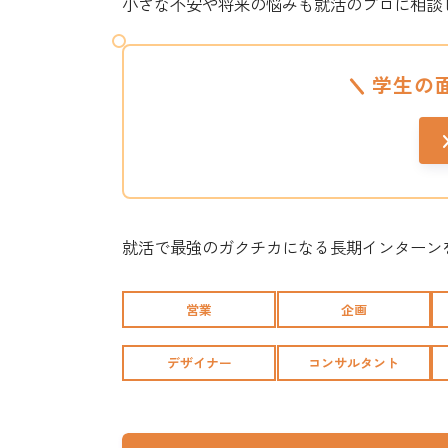
小さな不安や将来の悩みも就活のプロに相談
学生の
就活で最強のガクチカになる長期インターン
営業
企画
デザイナー
コンサルタント