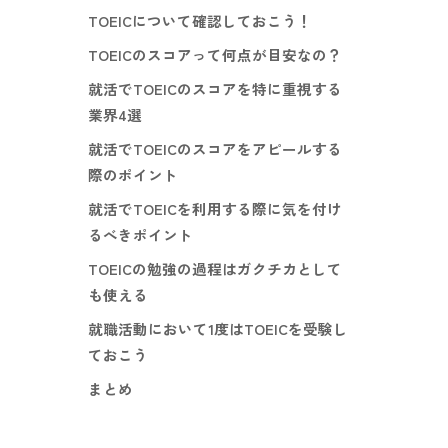
TOEICについて確認しておこう！
TOEICのスコアって何点が目安なの？
就活でTOEICのスコアを特に重視する
業界4選
就活でTOEICのスコアをアピールする
際のポイント
就活でTOEICを利用する際に気を付け
るべきポイント
TOEICの勉強の過程はガクチカとして
も使える
就職活動において1度はTOEICを受験し
ておこう
まとめ