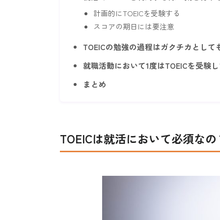
計画的にTOEICを受験する
スコアの期日には要注意
TOEICの勉強の過程はガクチカとして
就職活動において1度はTOEICを受験
まとめ
TOEICは就活において必須なの