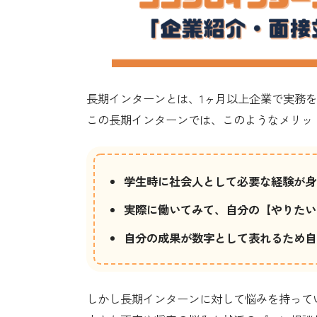
長期インターンとは、1ヶ月以上企業で実務
この長期インターンでは、このようなメリッ
学生時に社会人として必要な経験が身
実際に働いてみて、自分の【やりたい
自分の成果が数字として表れるため自
しかし長期インターンに対して悩みを持って