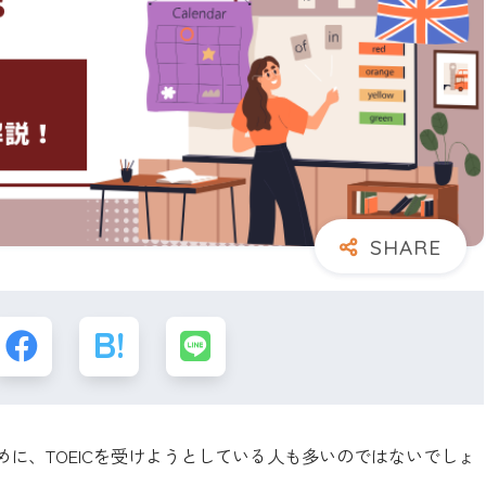
に、TOEICを受けようとしている人も多いのではないでしょ