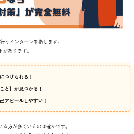
を行うインターンを指します。
トがあります。
につけられる！
こと】が見つかる！
己アピールしやすい！
いる方が多くいるのは確かです。