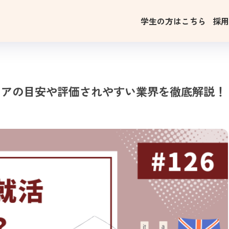
学生の方はこちら
採
スコアの目安や評価されやすい業界を徹底解説！