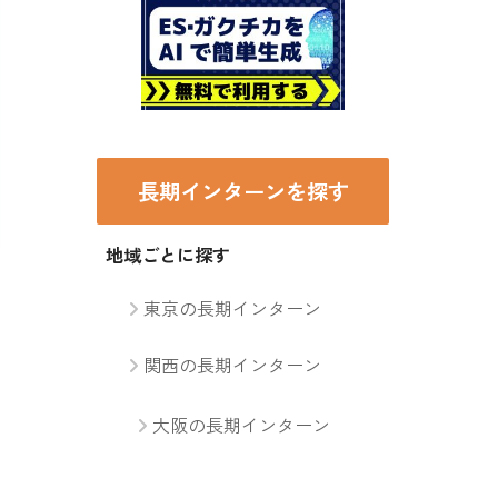
長期インターンを探す
地域ごとに探す
東京の長期インターン
関西の長期インターン
大阪の長期インターン