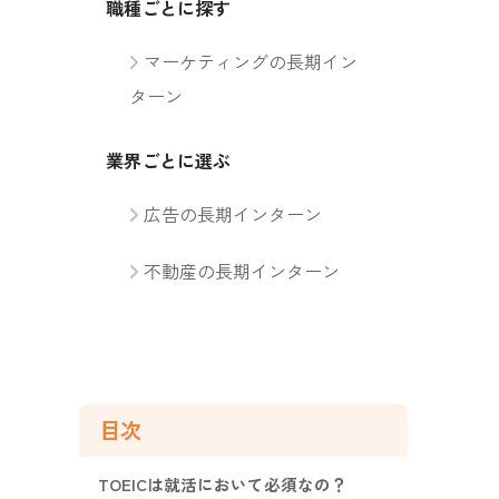
職種ごとに探す
マーケティングの長期イン
ターン
業界ごとに選ぶ
広告の長期インターン
不動産の長期インターン
目次
TOEICは就活において必須なの？