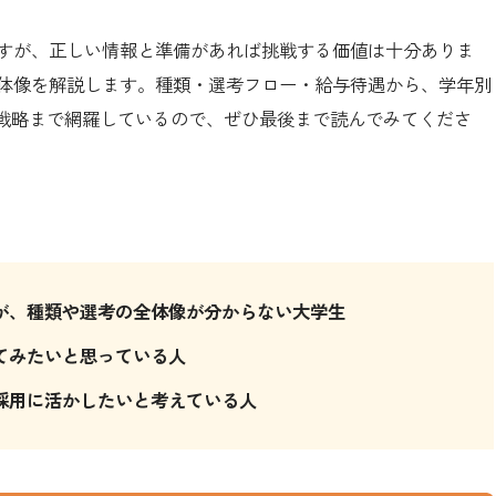
関ですが、正しい情報と準備があれば挑戦する価値は十分ありま
の全体像を解説します。種類・選考フロー・給与待遇から、学年別
戦略まで網羅しているので、ぜひ最後まで読んでみてくださ
いが、種類や選考の全体像が分からない大学生
してみたいと思っている人
卒採用に活かしたいと考えている人