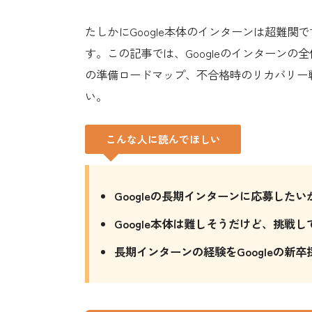
たしかにGoogle本体のインターンは超難
す。この記事では、Googleのインターン
の準備ロードマップ、不合格時のリカバリー
い。
こんな人に読んでほしい
Googleの長期インターンに応募した
Google本体は難しそうだけど、挑戦
長期インターンの経験をGoogleの新