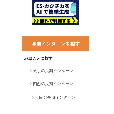
長期インターンを探す
地域ごとに探す
東京の長期インターン
関西の長期インターン
大阪の長期インターン