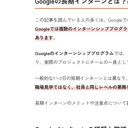
Googleの長期インターンとは
この記事を読んでいる人の多くは、Googl
Googleでは複数のインターンシッププロ
あります
。
Googleのインターンシッププログラム
では、
り、実際のプロジェクトにチームの一員とし
一般的な1〜2日の短期インターンとは異な
職場見学ではなく、社員と同じレベルの業務
長期インターンのメリットや注意点について