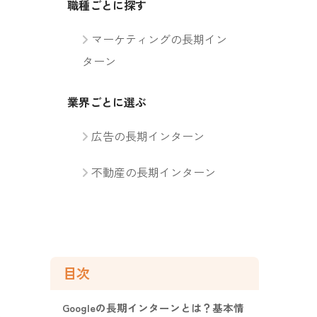
職種ごとに探す
マーケティングの長期イン
ターン
業界ごとに選ぶ
広告の長期インターン
不動産の長期インターン
目次
Googleの長期インターンとは？基本情