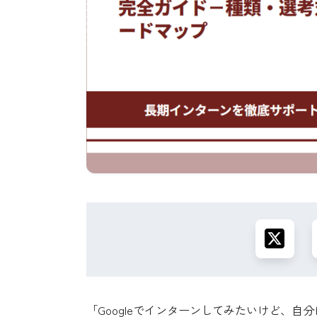
「Googleでインターンしてみたいけど、