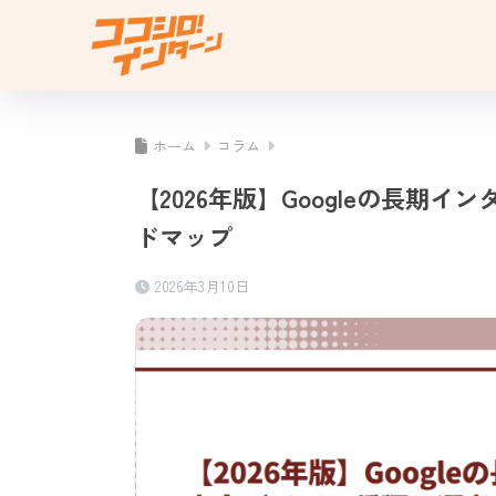
ホーム
コラム
【2026年版】Googleの長
ドマップ
2026年3月10日