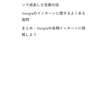
ンで成長した先輩の話
Googleのインターンに関するよくある
質問
まとめ：Googleの長期インターンに挑
戦しよう