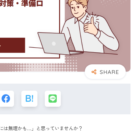
自分には無理かも…」と思っていませんか？