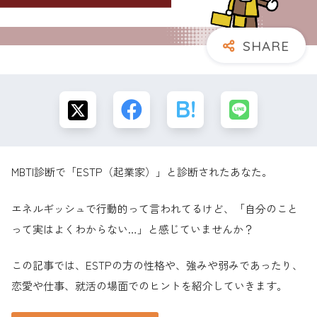
MBTI診断で「ESTP（起業家）」と診断されたあなた。
エネルギッシュで行動的って言われてるけど、「自分のこと
って実はよくわからない…」と感じていませんか？
この記事では、ESTPの方の性格や、強みや弱みであったり、
恋愛や仕事、就活の場面でのヒントを紹介していきます。