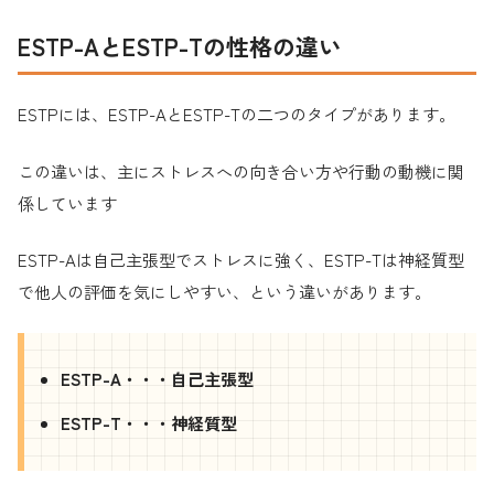
ESTP-AとESTP-Tの性格の違い
ESTPには、ESTP-AとESTP-Tの二つのタイプがあります。
この違いは、主にストレスへの向き合い方や行動の動機に関
係しています
ESTP-Aは自己主張型でストレスに強く、ESTP-Tは神経質型
で他人の評価を気にしやすい、という違いがあります。
ESTP-A・・・自己主張型
ESTP-T・・・神経質型