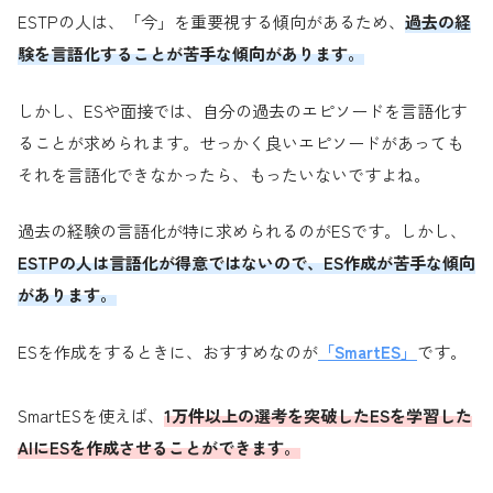
ESTPの人は、「今」を重要視する傾向があるため、
過去の経
験を言語化することが苦手な傾向があります。
しかし、ESや面接では、自分の過去のエピソードを言語化す
ることが求められます。せっかく良いエピソードがあっても
それを言語化できなかったら、もったいないですよね。
過去の経験の言語化が特に求められるのがESです。しかし、
ESTPの人は言語化が得意ではないので、ES作成が苦手な傾向
があります。
ESを作成をするときに、おすすめなのが
「SmartES」
です。
SmartESを使えば、
1万件以上の選考を突破したESを学習した
AIにESを作成させることができます。