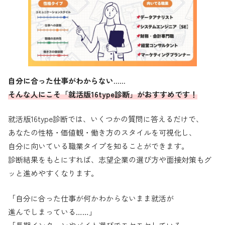
自分に合った仕事がわからない……
そんな人にこそ「就活版16type診断」がおすすめです！
就活版16type診断では、いくつかの質問に答えるだけで、
あなたの性格・価値観・働き方のスタイルを可視化し、
自分に向いている職業タイプを知ることができます。
診断結果をもとにすれば、志望企業の選び方や面接対策もグ
ッと進めやすくなります。
「自分に合った仕事が何かわからないまま就活が
進んでしまっている……」