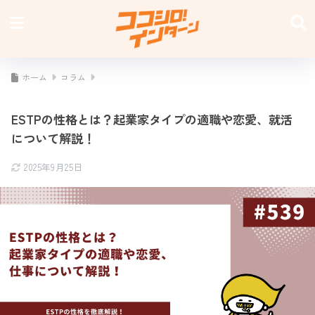
ホーム
コラム
ESTPの性格とは？起業家タイプの適職や恋愛、就活
について解説！
2025年9月25日