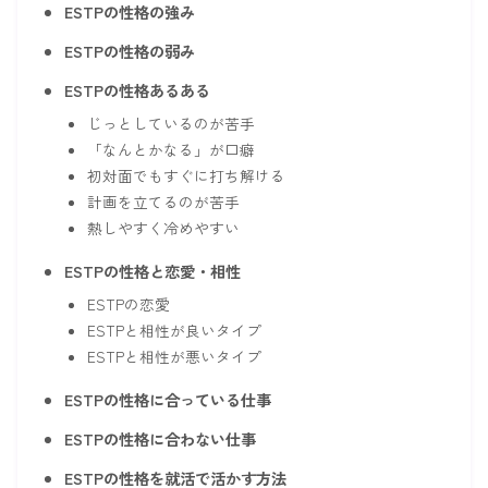
ESTPの性格の強み
ESTPの性格の弱み
ESTPの性格あるある
じっとしているのが苦手
「なんとかなる」が口癖
初対面でもすぐに打ち解ける
計画を立てるのが苦手
熱しやすく冷めやすい
ESTPの性格と恋愛・相性
ESTPの恋愛
ESTPと相性が良いタイプ
ESTPと相性が悪いタイプ
ESTPの性格に合っている仕事
ESTPの性格に合わない仕事
ESTPの性格を就活で活かす方法