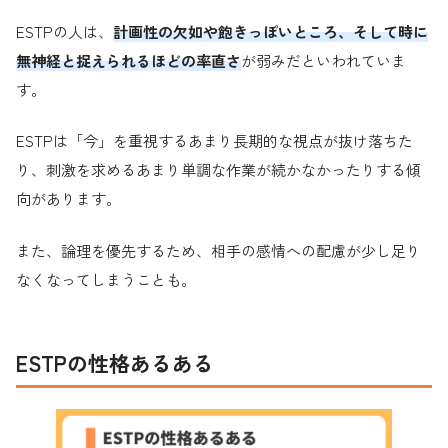
ESTPの人は、
計画性の欠如や飽きっぽいところ、そして時に
無神経と捉えられるほどの率直さ
が弱みだといわれていま
す。
ESTPは「今」を重視するあまり長期的な視点が抜け落ちた
り、刺激を求めるあまり単調な作業が続かなかったりする傾
向があります。
また、論理を優先するため、相手の感情への配慮が少し足り
なくなってしまうことも。
ESTPの性格あるある