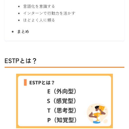
言語化を意識する
インターンで行動力を活かす
ほどよく人に頼る
まとめ
ESTPとは？