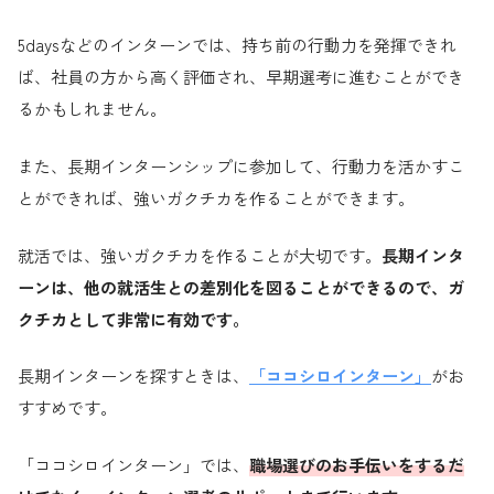
5daysなどのインターンでは、持ち前の行動力を発揮できれ
ば、社員の方から高く評価され、早期選考に進むことができ
るかもしれません。
また、長期インターンシップに参加して、行動力を活かすこ
とができれば、強いガクチカを作ることができます。
就活では、強いガクチカを作ることが大切です。
長期インタ
ーンは、他の就活生との差別化を図ることができるので、ガ
クチカとして非常に有効です。
長期インターンを探すときは、
「ココシロインターン」
がお
すすめです。
「ココシロインターン」では、
職場選びのお手伝いをするだ