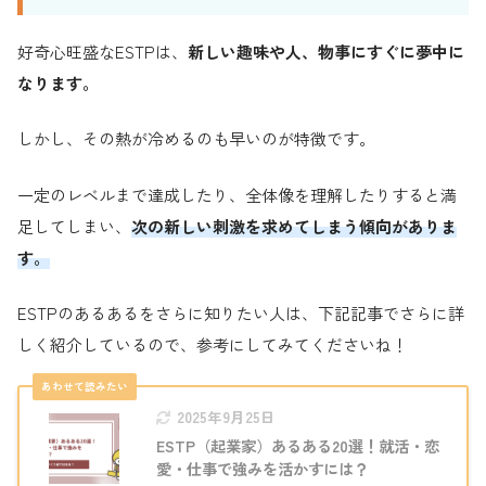
好奇心旺盛なESTPは、
新しい趣味や人、物事にすぐに夢中に
なります。
しかし、その熱が冷めるのも早いのが特徴です。
一定のレベルまで達成したり、全体像を理解したりすると満
足してしまい、
次の新しい刺激を求めてしまう傾向がありま
す。
ESTPのあるあるをさらに知りたい人は、下記記事でさらに詳
しく紹介しているので、参考にしてみてくださいね！
2025年9月25日
ESTP（起業家）あるある20選！就活・恋
愛・仕事で強みを活かすには？