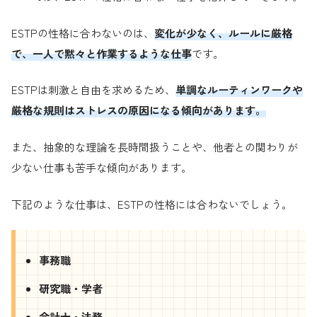
ESTPの性格に合わないのは、
変化が少なく、ルールに厳格
で、一人で黙々と作業するような仕事
です。
ESTPは刺激と自由を求めるため、
単調なルーティンワークや
厳格な規則はストレスの原因になる傾向があります。
また、抽象的な理論を長時間扱うことや、他者との関わりが
少ない仕事も苦手な傾向があります。
下記のような仕事は、ESTPの性格には合わないでしょう。
事務職
研究職・学者
会計士・法務