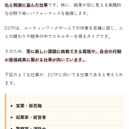
化と刺激に富んだ仕事
です。特に、結果が目に見える実践的
な分野で高いパフォーマンスを発揮します。
ESTPは、ルーティンワークや一人での作業を苦痛に感じ、人
との関わりや競争の中でエネルギーを得るタイプです。
そのため、
常に新しい課題に挑戦できる環境や、自分の行動
が直接成果に繋がる仕事が向いています。
下記のような仕事が、ESTPに向いてる仕事であると考えられ
ます。
営業・販売職
起業家・経営者
警察官・消防士