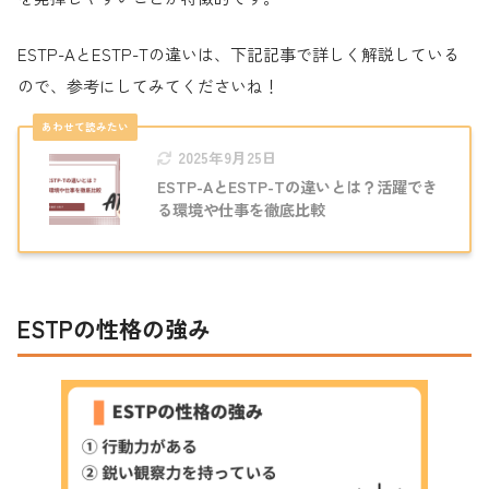
ESTP-AとESTP-Tの違いは、下記記事で詳しく解説している
ので、参考にしてみてくださいね！
2025年9月25日
ESTP-AとESTP-Tの違いとは？活躍でき
る環境や仕事を徹底比較
ESTPの性格の強み