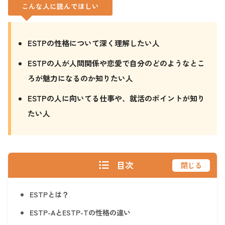
こんな人に読んでほしい
ESTPの性格について深く理解したい人
ESTPの人が人間関係や恋愛で自分のどのようなとこ
ろが魅力になるのか知りたい人
ESTPの人に向いてる仕事や、就活のポイントが知り
たい人
目次
閉じる
ESTPとは？
ESTP-AとESTP-Tの性格の違い