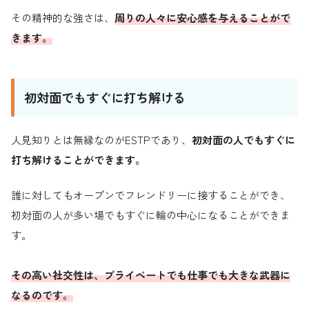
その精神的な強さは、
周りの人々に安心感を与えることがで
きます。
初対面でもすぐに打ち解ける
人見知りとは無縁なのがESTPであり、
初対面の人でもすぐに
打ち解けることができます。
誰に対してもオープンでフレンドリーに接することができ、
初対面の人が多い場でもすぐに輪の中心になることができま
す。
その高い社交性は、プライベートでも仕事でも大きな武器に
なるのです。