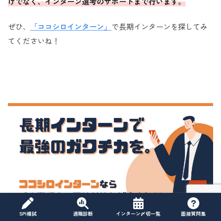
けでなく、インターン選考のサポートまで行います。
ぜひ、
「ココシロインターン」
で長期インターンを探してみ
てくださいね！
SPI模試
適職診断
インターン〆切一覧
面接質問集