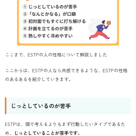
ここまで、ESTPの人の性格について解説しました
ここからは、ESTPの人なら共感できるような、ESTPの性格
のあるあるを紹介していきます。
じっとしているのが苦手
ESTPは、頭で考えるよりもまず行動したいタイプであるた
め、
じっとしていることが苦手です。