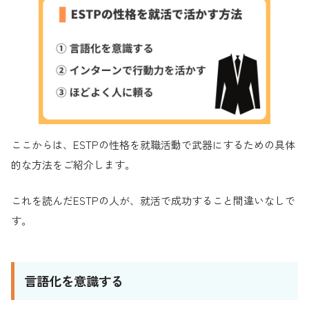
ここからは、ESTPの性格を就職活動で武器にするための具体
的な方法をご紹介します。
これを読んだESTPの人が、就活で成功すること間違いなしで
す。
言語化を意識する