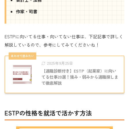
作家・司書
ESTPに向いてる仕事・向いてない仕事は、下記記事で詳しく
解説しているので、参考にしてみてくださいね！
2025年9月25日
【適職診断付き】ESTP（起業家）に向い
てる仕事20選！強み・弱みから適職探しま
で徹底解説
ESTPの性格を就活で活かす方法