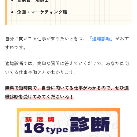
企画・マーケティング職
自分に向いてる仕事が知りたいときは、
「適職診断」
がおす
すめです。
適職診断では、簡単な質問に答えていくだけで、あなたに向
いてる仕事や働き方がわかります。
無料で短時間で、自分に向いてる仕事がわかるので、ぜひ適
職診断を受けてみてくださいね！