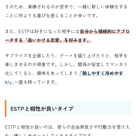
そのため、束縛されるのが苦手で、一緒に新しい体験をする
ことに何よりも喜びを感じることが多いです。
また、ESTPは好きになった相手には
自分から積極的にアプロ
ーチする「追いかける恋愛」を好みます。
サプライズを企画したり、デートを盛り上げたりと、相手を
楽しませるのが得意です。しかし、関係が安定してマンネリ
化してくると、興味を失ってしまう
「熱しやすく冷めやす
い」
一面も持っています。
ESTPと相性が良いタイプ
ESTPと相性が良いのは、彼らの自由奔放さや行動力を受け入
れ、優しくサポートしてくれるタイプです。