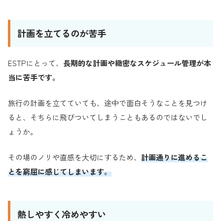
計画を立てるのが苦手
ESTPにとって、
長期的な計画や緻密なスケジュール管理が本
当に苦手です。
旅行の計画を立てていても、途中で面白そうなことを見つけ
ると、そちらに飛びついてしまうこともあるのではないでし
ょうか。
その場のノリや直感を大切にするため、
計画通りに進めるこ
とを窮屈に感じてしまいます。
熱しやすく冷めやすい