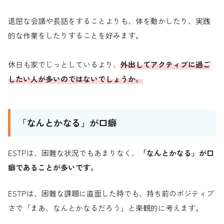
退屈な会議や長話をすることよりも、体を動かしたり、実践
的な作業をしたりすることを好みます。
休日も家でじっとしているより、
外出してアクティブに過ご
したい人が多いのではないでしょうか。
「なんとかなる」が口癖
ESTPは、困難な状況でもあまりなく、
「なんとかなる」が口
癖であることが多いです。
ESTPは、困難な課題に直面した時でも、持ち前のポジティブ
さで「まあ、なんとかなるだろう」と楽観的に考えます。