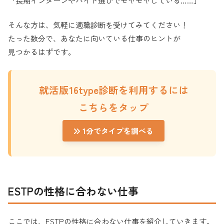
「長期インターンやバイト選びでモヤモヤしている……」
そんな方は、気軽に適職診断を受けてみてください！
たった数分で、あなたに向いている仕事のヒントが
見つかるはずです。
就活版16type診断を利用するには
こちらを
タップ
1分でタイプを調べる
ESTPの性格に合わない仕事
ここでは、ESTPの性格に合わない仕事を紹介していきます。