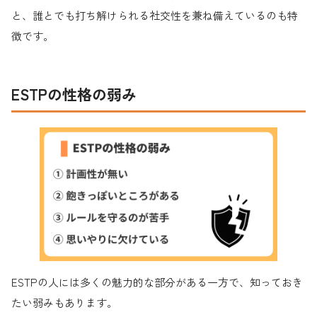
と、誰とでも打ち解けられる社交性を兼ね備えているのも特
徴です。
ESTPの性格の弱み
ESTPの人には多くの魅力的な部分がある一方で、知っておき
たい弱みもあります。