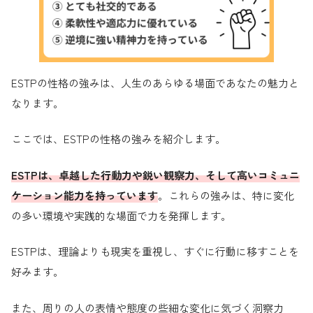
ESTPの性格の強みは、人生のあらゆる場面であなたの魅力と
なります。
ここでは、ESTPの性格の強みを紹介します。
ESTPは、卓越した行動力や鋭い観察力、そして高いコミュニ
ケーション能力を持っています
。これらの強みは、特に変化
の多い環境や実践的な場面で力を発揮します。
ESTPは、理論よりも現実を重視し、すぐに行動に移すことを
好みます。
また、周りの人の表情や態度の些細な変化に気づく洞察力