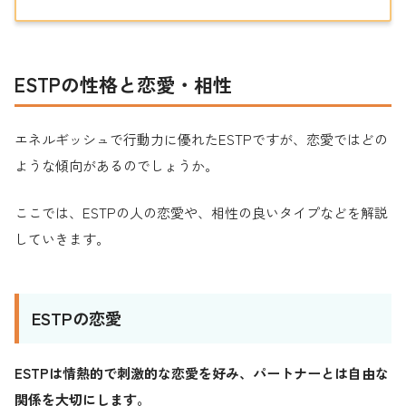
ESTPの性格と恋愛・相性
エネルギッシュで行動力に優れたESTPですが、恋愛ではどの
ような傾向があるのでしょうか。
ここでは、ESTPの人の恋愛や、相性の良いタイプなどを解説
していきます。
ESTPの恋愛
ESTPは情熱的で刺激的な恋愛を好み、パートナーとは自由な
関係を大切にします。