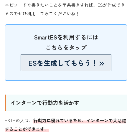
エピソードや書きたいことを箇条書きすれば、ESが作成でき
るのでぜひ利用してみてくださいね！
SmartESを利用するには
こちらをタップ
ESを生成してもらう！
インターンで行動力を活かす
ESTPの人は、
行動力に優れているため、インターンで大活躍
することができます。