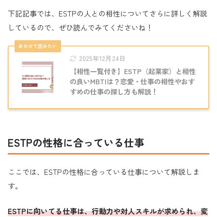
下記記事では、ESTPの人との相性についてさらに詳しく解説
しているので、ぜひ読んでみてくださいね！
2025年12月24日
【相性一覧付き】ESTP（起業家）と相性
の良いMBTIは？恋愛・仕事の相性やおす
すめの仕事の探し方も解説！
ESTPの性格に合っている仕事
ここでは、ESTPの性格に合っている仕事について解説しま
す。
ESTPに向いてる仕事は、行動力や対人スキルが求められ、変