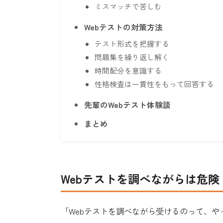
ミスマッチで苦しむ
Webテストの対策方法
テスト形式を把握する
問題集を繰り返し解く
時間配分を意識する
性格検査は一貫性をもって回答する
先輩のWebテスト体験談
まとめ
Webテストを調べながらは危険
「Webテストを調べながら受けるのって、