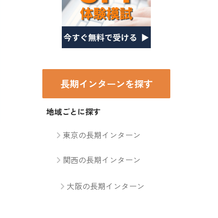
長期インターンを探す
地域ごとに探す
東京の長期インターン
関西の長期インターン
大阪の長期インターン