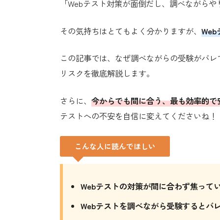
「Webテスト対策が面倒だし、調べながら
その気持ちはとてもよく分かりますが、
We
この記事では、なぜ調べながらの受験がバレ
リスクを徹底解説します。
さらに、
今からでも間に合う、最も効率的で
テストへの不安を自信に変えてくださいね！
こんな人に読んでほしい
Webテストの対策が間に合わず焦って
Webテストを調べながら受験するとバ