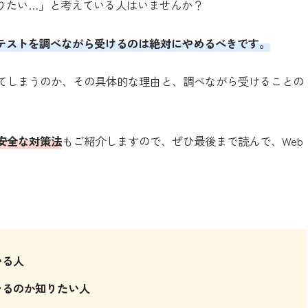
やりたい…」と考えている人はいませんか？
bテストを調べながら受けるのは絶対にやめるべきです。
てしまうのか、その具体的な理由と、調べながら受けることの
安全な対策法
もご紹介しますので、ぜひ最後まで読んで、Web
いる人
レるのか知りたい人