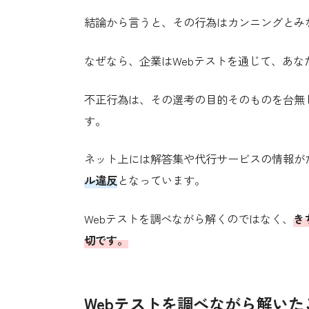
結論から言うと、その行為はカンニングとみ
なぜなら、企業はWebテストを通じて、あ
不正行為は、その選考の目的そのものを台無
す。
ネット上には解答集や代行サービスの情報が
ル違反
となっています。
Webテストを調べながら解くのではなく、
き
切です。
Webテストを調べながら解い