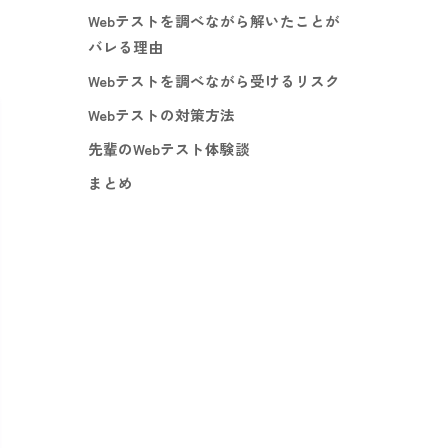
Webテストを調べながら解いたことが
バレる理由
Webテストを調べながら受けるリスク
Webテストの対策方法
先輩のWebテスト体験談
まとめ