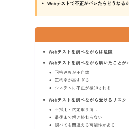
Webテストで不正がバレたらどうなる
Webテストを調べながらは危険
Webテストを調べながら解いたことが
回答速度が不自然
正答率が高すぎる
システムに不正が検知される
Webテストを調べながら受けるリスク
不採用・内定取り消し
最後まで解き終わらない
調べても間違える可能性がある