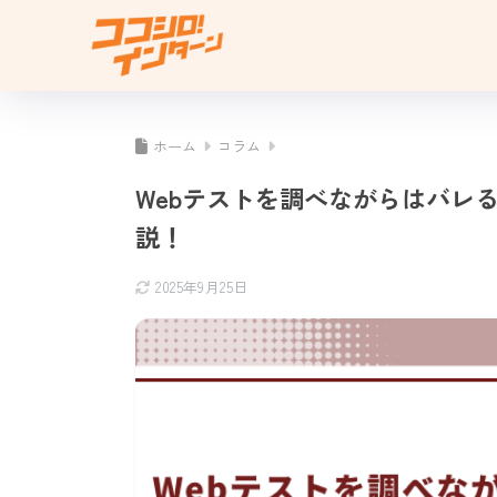
ホーム
コラム
Webテストを調べながらはバレ
説！
2025年9月25日