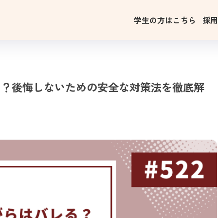
学生の方はこちら
採
る？後悔しないための安全な対策法を徹底解