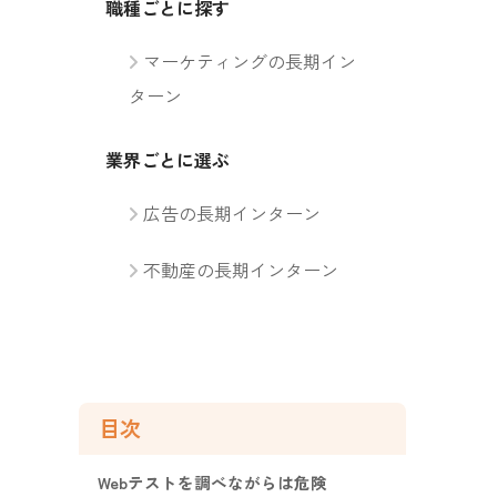
職種ごとに探す
マーケティングの長期イン
ターン
業界ごとに選ぶ
広告の長期インターン
不動産の長期インターン
目次
Webテストを調べながらは危険