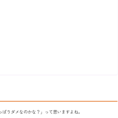
やっぱりダメなのかな？」って思いますよね。