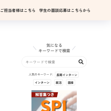
用ご担当者様はこちら
学生の面談応募はこちらから
気になる
キーワードで検索
人気のキーワード:
長期インターン
インターン
就活
面接