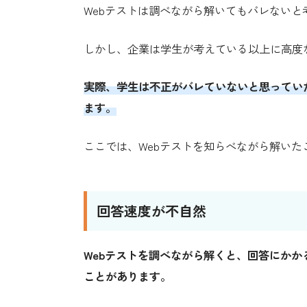
Webテストは調べながら解いてもバレない
しかし、企業は学生が考えている以上に高度
実際、学生は不正がバレていないと思ってい
ます。
ここでは、Webテストを知らべながら解い
回答速度が不自然
Webテストを調べながら解くと、回答にか
ことがあります。