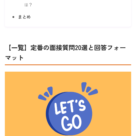
は？
まとめ
【一覧】定番の面接質問20選と回答フォー
マット