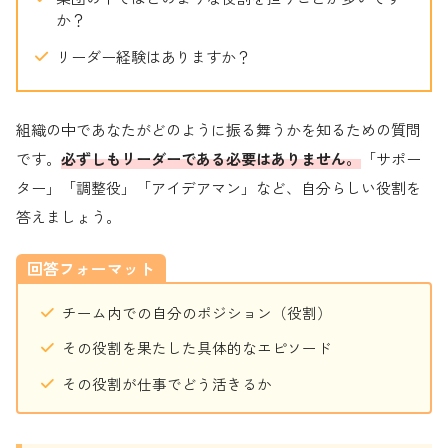
か？
リーダー経験はありますか？
組織の中であなたがどのように振る舞うかを知るための質問
です。
必ずしもリーダーである必要はありません。
「サポー
ター」「調整役」「アイデアマン」など、自分らしい役割を
答えましょう。
回答フォーマット
チーム内での自分のポジション（役割）
その役割を果たした具体的なエピソード
その役割が仕事でどう活きるか