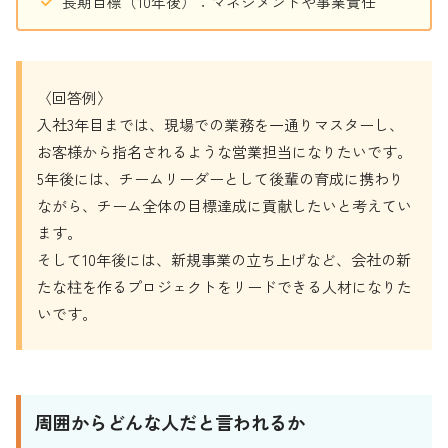
長期目標（10年後）：マネジメントや事業責任
〈回答例〉
入社3年目までは、現場での業務を一通りマスターし、
お客様から指名されるような営業担当になりたいです。
5年後には、チームリーダーとして後輩の育成に携わり
ながら、チーム全体の目標達成に貢献したいと考えてい
ます。
そして10年後には、新規事業の立ち上げなど、会社の新
たな柱を作るプロジェクトをリードできる人材になりた
いです。
周囲からどんな人だと言われるか