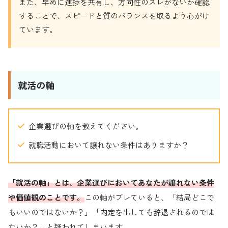
また、早めに進捗を共有し、方向性のズレがないか確認
することで、スピードと質のバランスを取るよう心がけ
ています。
就活の軸
企業選びの軸を教えてください。
就職活動において譲れない条件はありますか？
「就活の軸」とは、企業選びにおいてあなたが譲れない条件
や価値観のことです。
この軸がブレていると、「結局どこで
もいいのではないか？」「内定を出しても辞退されるのでは
ないか？」と疑われてしまいます。