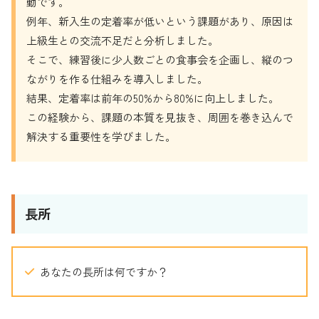
動です。
例年、新入生の定着率が低いという課題があり、原因は
上級生との交流不足だと分析しました。
そこで、練習後に少人数ごとの食事会を企画し、縦のつ
ながりを作る仕組みを導入しました。
結果、定着率は前年の50%から80%に向上しました。
この経験から、課題の本質を見抜き、周囲を巻き込んで
解決する重要性を学びました。
長所
あなたの長所は何ですか？