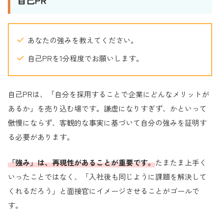
自己PR
あなたの強みを教えてください。
自己PRを1分程度でお願いします。
自己PRは、「自分を採用することで企業にどんなメリットが
あるか」を売り込む場です。謙虚になりすぎず、かといって
傲慢にならず、客観的な事実に基づいて自分の強みを証明す
る必要があります。
「強み」は、再現性があることが重要です。
たまたま上手く
いったことではなく、「入社後も同じように課題を解決して
くれるだろう」と面接官にイメージさせることがゴールで
す。