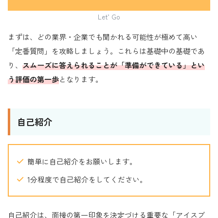
Let’ Go
まずは、どの業界・企業でも聞かれる可能性が極めて高い
「定番質問」を攻略しましょう。これらは基礎中の基礎であ
り、
スムーズに答えられることが「準備ができている」とい
う評価の第一歩
となります。
自己紹介
簡単に自己紹介をお願いします。
1分程度で自己紹介をしてください。
自己紹介は、面接の第一印象を決定づける重要な「アイスブ