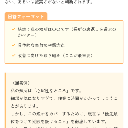
ない、あるいは誠実さがないと判断されます。
回答フォーマット
結論：私の短所は〇〇です（長所の裏返しを選ぶの
がベター）
具体的な失敗談や懸念点
改善に向けた取り組み（ここが最重要）
〈回答例〉
私の短所は「心配性なところ」です。
細部が気になりすぎて、作業に時間がかかってしまうこ
とがあります。
しかし、この短所をカバーするために、現在は「優先順
位をつけて期限を設けること」を徹底しています。