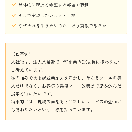
具体的に配属を希望する部署や職種
そこで実現したいこと・目標
なぜそれをやりたいのか、どう貢献できるか
〈回答例〉
入社後は、法人営業部で中堅企業のDX支援に携わりたい
と考えています。
私の強みである課題発見力を活かし、単なるツールの導
入だけでなく、お客様の業務フロー改善まで踏み込んだ
提案を行いたいです。
将来的には、現場の声をもとに新しいサービスの企画に
も携わりたいという目標を持っています。