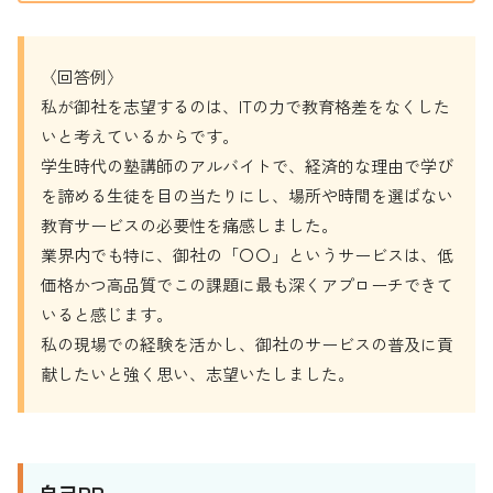
〈回答例〉
私が御社を志望するのは、ITの力で教育格差をなくした
いと考えているからです。
学生時代の塾講師のアルバイトで、経済的な理由で学び
を諦める生徒を目の当たりにし、場所や時間を選ばない
教育サービスの必要性を痛感しました。
業界内でも特に、御社の「〇〇」というサービスは、低
価格かつ高品質でこの課題に最も深くアプローチできて
いると感じます。
私の現場での経験を活かし、御社のサービスの普及に貢
献したいと強く思い、志望いたしました。