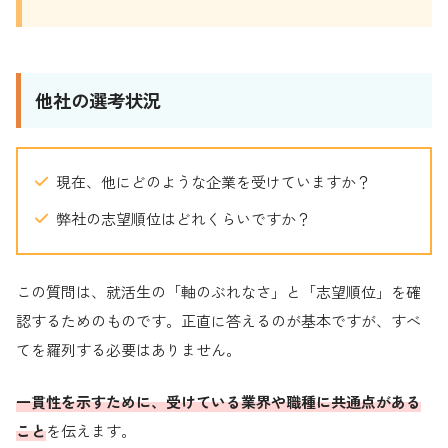
他社の選考状況
現在、他にどのような企業を受けていますか？
弊社の志望順位はどれくらいですか？
この質問は、就活生の「軸のぶれなさ」と「志望順位」を確
認するためのものです。正直に答えるのが基本ですが、すべ
てを羅列する必要はありません。
一貫性を示すために、受けている業界や職種に共通点がある
こと
を伝えます。