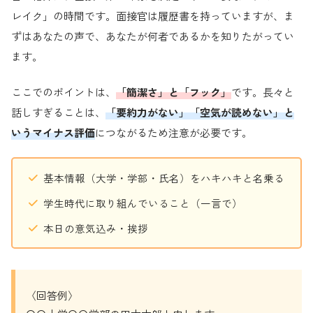
レイク」の時間です。面接官は履歴書を持っていますが、ま
ずはあなたの声で、あなたが何者であるかを知りたがってい
ます。
ここでのポイントは、
「簡潔さ」と「フック」
です。長々と
話しすぎることは、
「要約力がない」「空気が読めない」と
いうマイナス評価
につながるため注意が必要です。
基本情報（大学・学部・氏名）をハキハキと名乗る
学生時代に取り組んでいること（一言で）
本日の意気込み・挨拶
〈回答例〉