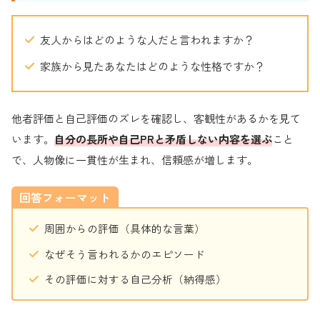
友人からはどのような人だと言われますか？
家族から見たあなたはどのような性格ですか？
他者評価と自己評価のズレを確認し、客観性があるかを見て
います。
自分の長所や自己PRと矛盾しない内容を選ぶ
こと
で、人物像に一貫性が生まれ、信頼感が増します。
回答フォーマット
周囲からの評価（具体的な言葉）
なぜそう言われるかのエピソード
その評価に対する自己分析（納得感）