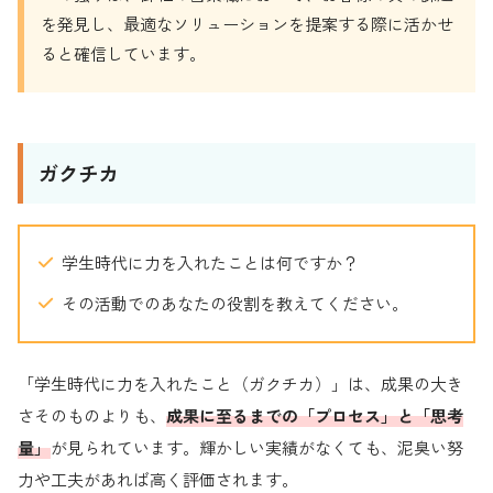
を発見し、最適なソリューションを提案する際に活かせ
ると確信しています。
ガクチカ
学生時代に力を入れたことは何ですか？
その活動でのあなたの役割を教えてください。
「学生時代に力を入れたこと（ガクチカ）」は、成果の大き
さそのものよりも、
成果に至るまでの「プロセス」と「思考
量」
が見られています。輝かしい実績がなくても、泥臭い努
力や工夫があれば高く評価されます。