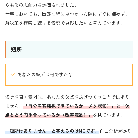
らもその忍耐力を評価されました。
仕事においても、困難な壁にぶつかった際にすぐに諦めず、
解決策を模索し続ける姿勢で貢献したいと考えています。
短所
あなたの短所は何ですか？
短所を聞く意図は、あなたの欠点をあげつらうことではあり
ません。
「自分を客観視できているか（メタ認知）」と「欠
点とどう向き合っているか（改善意欲）」
を見ています。
「短所はありません」と答えるのはNGです。
自己分析が足り