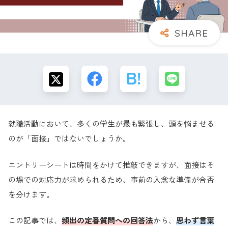
就職活動において、多くの学生が最も緊張し、頭を悩ませる
のが「面接」ではないでしょうか。
エントリーシートは時間をかけて推敲できますが、面接はそ
の場での対応力が求められるため、事前の入念な準備が合否
を分けます。
この記事では、
頻出の定番質問への回答法
から、
思わず言葉