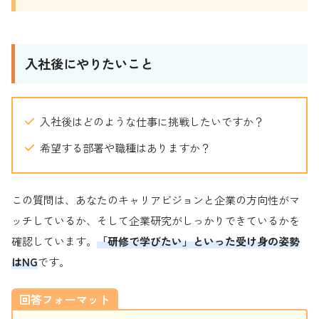
入社後にやりたいこと
入社後はどのような仕事に挑戦したいですか？
希望する部署や職種はありますか？
この質問は、あなたのキャリアビジョンと企業の方向性がマ
ッチしているか、そして企業研究がしっかりできているかを
確認しています。
「研修で学びたい」といった受け身の姿勢
はNG
です。
回答フォーマット