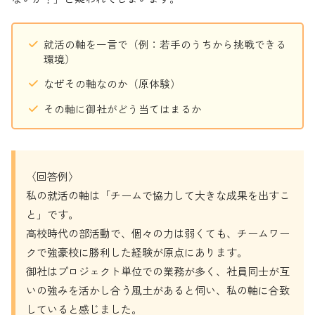
就活の軸を一言で（例：若手のうちから挑戦できる
環境）
なぜその軸なのか（原体験）
その軸に御社がどう当てはまるか
〈回答例〉
私の就活の軸は「チームで協力して大きな成果を出すこ
と」です。
高校時代の部活動で、個々の力は弱くても、チームワー
クで強豪校に勝利した経験が原点にあります。
御社はプロジェクト単位での業務が多く、社員同士が互
いの強みを活かし合う風土があると伺い、私の軸に合致
していると感じました。