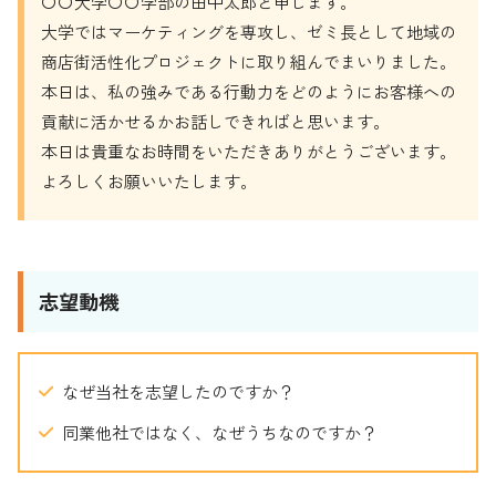
〇〇大学〇〇学部の田中太郎と申します。
大学ではマーケティングを専攻し、ゼミ長として地域の
商店街活性化プロジェクトに取り組んでまいりました。
本日は、私の強みである行動力をどのようにお客様への
貢献に活かせるかお話しできればと思います。
本日は貴重なお時間をいただきありがとうございます。
よろしくお願いいたします。
志望動機
なぜ当社を志望したのですか？
同業他社ではなく、なぜうちなのですか？