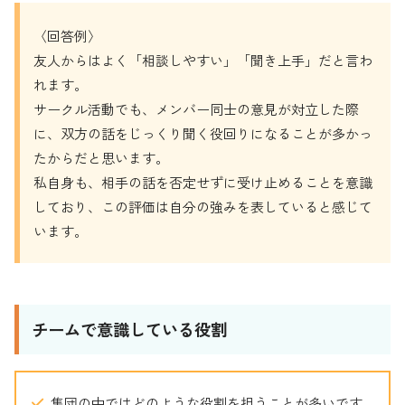
〈回答例〉
友人からはよく「相談しやすい」「聞き上手」だと言わ
れます。
サークル活動でも、メンバー同士の意見が対立した際
に、双方の話をじっくり聞く役回りになることが多かっ
たからだと思います。
私自身も、相手の話を否定せずに受け止めることを意識
しており、この評価は自分の強みを表していると感じて
います。
チームで意識している役割
集団の中ではどのような役割を担うことが多いです