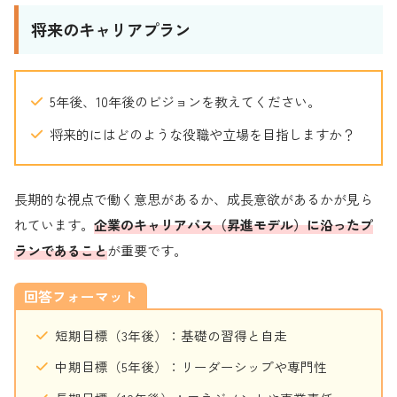
将来のキャリアプラン
5年後、10年後のビジョンを教えてください。
将来的にはどのような役職や立場を目指しますか？
長期的な視点で働く意思があるか、成長意欲があるかが見ら
れています。
企業のキャリアパス（昇進モデル）に沿ったプ
ランであること
が重要です。
回答フォーマット
短期目標（3年後）：基礎の習得と自走
中期目標（5年後）：リーダーシップや専門性