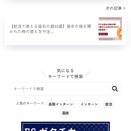
次の記事
【就活で使える座右の銘40選】座右の銘を聞
かれた時の答え方や注…
気になる
キーワードで検索
人気のキーワード:
長期インターン
インターン
就活
面接