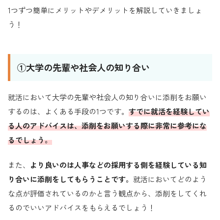
1つずつ簡単にメリットやデメリットを解説していきましょ
う！
①大学の先輩や社会人の知り合い
就活において大学の先輩や社会人の知り合いに添削をお願い
するのは、よくある手段の1つです。
すでに就活を経験してい
る人のアドバイスは、添削をお願いする際に非常に参考にな
るでしょう。
また、
より良いのは人事などの採用する側を経験している知
り合いに添削をしてもらうことです。
就活においてどのよう
な点が評価されているのかと言う観点から、添削をしてくれ
るのでいいアドバイスをもらえるでしょう！