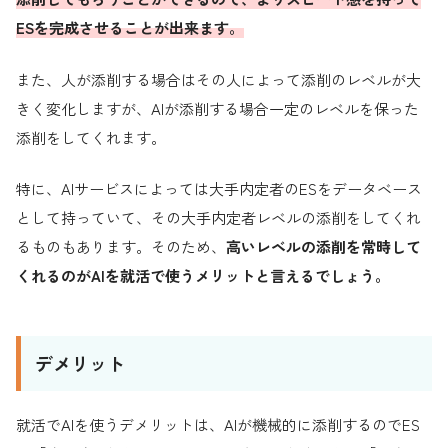
ESを完成させることが出来ます。
また、人が添削する場合はその人によって添削のレベルが大
きく変化しますが、AIが添削する場合一定のレベルを保った
添削をしてくれます。
特に、AIサービスによっては大手内定者のESをデータベース
として持っていて、その大手内定者レベルの添削をしてくれ
るものもあります。そのため、
高いレベルの添削を常時して
くれるのがAIを就活で使うメリットと言えるでしょう。
デメリット
就活でAIを使うデメリットは、AIが機械的に添削するのでES