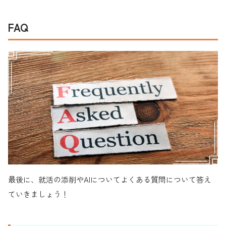
FAQ
最後に、就活の添削やAIについてよくある質問について答え
ていきましょう！