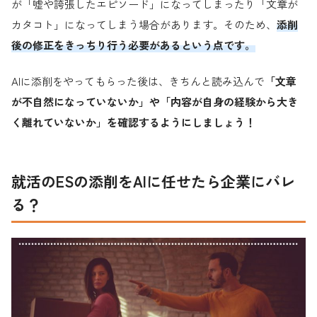
が「嘘や誇張したエピソード」になってしまったり「文章が
カタコト」になってしまう場合があります。そのため、
添削
後の修正をきっちり行う必要があるという点です。
AIに添削をやってもらった後は、きちんと読み込んで
「文章
が不自然になっていないか」や「内容が自身の経験から大き
く離れていないか」を確認するようにしましょう！
就活のESの添削をAIに任せたら企業にバレ
る？