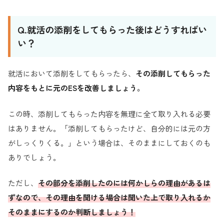
Q.就活の添削をしてもらった後はどうすればい
い？
就活において添削をしてもらったら、
その添削してもらった
内容をもとに元のESを改善しましょう。
この時、添削してもらった内容を無理に全て取り入れる必要
はありません。「添削してもらったけど、自分的には元の方
がしっくりくる。」という場合は、そのままにしておくのも
ありでしょう。
ただし、
その部分を添削したのには何かしらの理由があるは
ずなので、その理由を聞ける場合は聞いた上で取り入れるか
そのままにするのか判断しましょう！