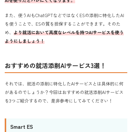
AIを使ったとバレにくくなります。
また、使うAIもChatGPTなどではなくESの添削に特化したAI
を使うことで、ESの質を担保することができます。そのた
め、
より就活において高度なレベルを持つAIサービスを使う
ようにしましょう！
おすすめの就活添削AIサービス3選！
それでは、就活の添削に特化したAIサービスとは具体的に何
があるのでしょうか？今回はおすすめの就活添削AIサービス
を3つご紹介するので、是非参考にしてみてください！
Smart ES