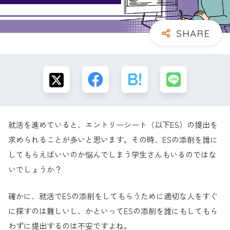
就活を進めていると、エントリーシート（以下ES）の提出を
求められることが多いと思います。その時、ESの添削を誰に
してもらえばいいのか悩んでしまう学生さんもいるのではな
いでしょうか？
確かに、就活でESの添削をしてもらうために適切な人をすぐ
に探すのは難しいし、かといってESの添削を誰にもしてもら
わずに提出するのは不安ですよね。