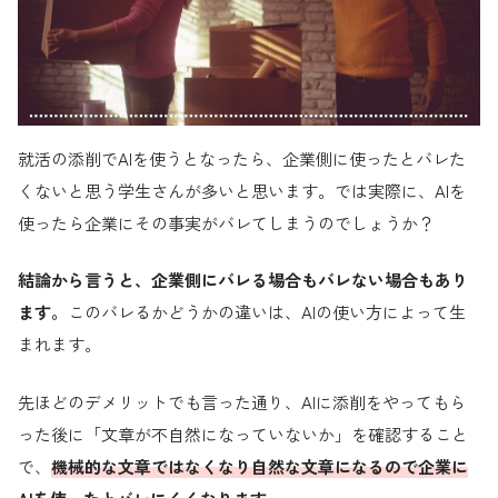
就活の添削でAIを使うとなったら、企業側に使ったとバレた
くないと思う学生さんが多いと思います。では実際に、AIを
使ったら企業にその事実がバレてしまうのでしょうか？
結論から言うと、企業側にバレる場合もバレない場合もあり
ます。
このバレるかどうかの違いは、AIの使い方によって生
まれます。
先ほどのデメリットでも言った通り、AIに添削をやってもら
った後に「文章が不自然になっていないか」を確認すること
で、
機械的な文章ではなくなり自然な文章になるので企業に