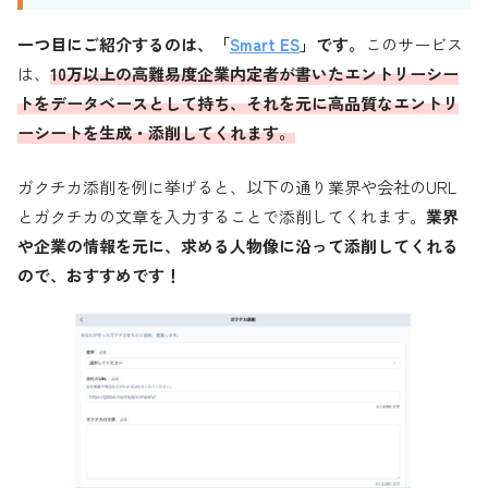
一つ目にご紹介するのは、「
Smart ES
」です。
このサービス
は、
10万以上の高難易度企業内定者が書いたエントリーシー
トをデータベースとして持ち、それを元に高品質なエントリ
ーシートを生成・添削してくれます。
ガクチカ添削を例に挙げると、以下の通り業界や会社のURL
とガクチカの文章を入力することで添削してくれます。
業界
や企業の情報を元に、求める人物像に沿って添削してくれる
ので、おすすめです！