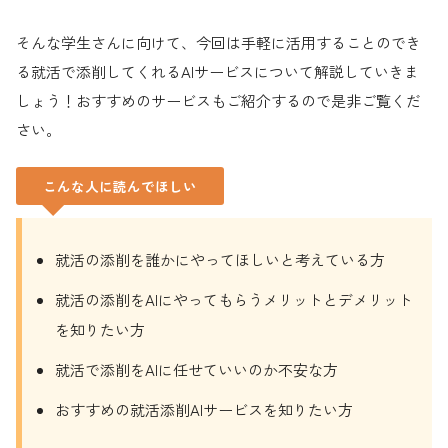
そんな学生さんに向けて、今回は手軽に活用することのでき
る就活で添削してくれるAIサービスについて解説していきま
しょう！おすすめのサービスもご紹介するので是非ご覧くだ
さい。
こんな人に読んでほしい
就活の添削を誰かにやってほしいと考えている方
就活の添削をAIにやってもらうメリットとデメリット
を知りたい方
就活で添削をAIに任せていいのか不安な方
おすすめの就活添削AIサービスを知りたい方