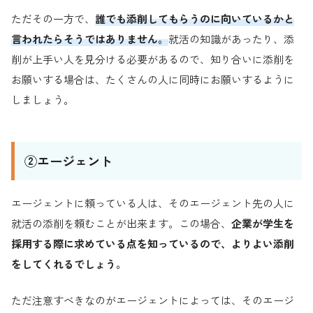
ただその一方で、
誰でも添削してもらうのに向いているかと
言われたらそうではありません。
就活の知識があったり、添
削が上手い人を見分ける必要があるので、知り合いに添削を
お願いする場合は、たくさんの人に同時にお願いするように
しましょう。
②エージェント
エージェントに頼っている人は、そのエージェント先の人に
就活の添削を頼むことが出来ます。この場合、
企業が学生を
採用する際に求めている点を知っているので、よりよい添削
をしてくれるでしょう。
ただ注意すべきなのがエージェントによっては、そのエージ