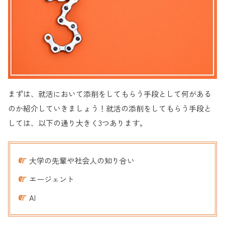
まずは、就活において添削をしてもらう手段として何がある
のか紹介していきましょう！就活の添削をしてもらう手段と
しては、以下の通り大きく3つあります。
大学の先輩や社会人の知り合い
エージェント
AI