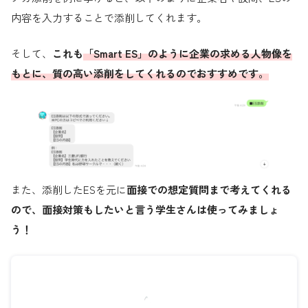
内容を入力することで添削してくれます。
そして、
これも
「Smart ES」のように企業の求める人物像を
もとに、質の高い添削をしてくれるのでおすすめです。
また、添削したESを元に
面接での想定質問まで考えてくれる
ので、面接対策もしたいと言う学生さんは使ってみましょ
う！