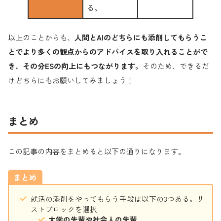
る。
以上のことからも、
人間とAIのどちらにも添削してもらうこ
とでより多くの観点からのアドバイスを取り入れることがで
き、その分ESの向上にもつながります。
そのため、できるだ
けどちらにもお願いしてみましょう！
まとめ
この記事の内容をまとめると以下の通りになります。
まとめ
就活の添削をやってもらう手段は以下の3つある。リ
ストブロックを選択
大学の先輩や社会人の先輩