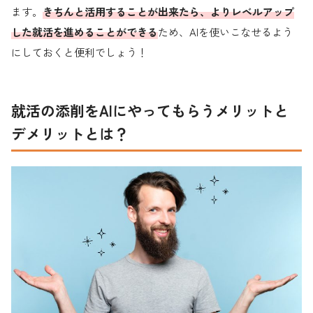
ます。
きちんと活用することが出来たら、よりレベルアップ
した就活を進めることができる
ため、AIを使いこなせるよう
にしておくと便利でしょう！
就活の添削をAIにやってもらうメリットと
デメリットとは？