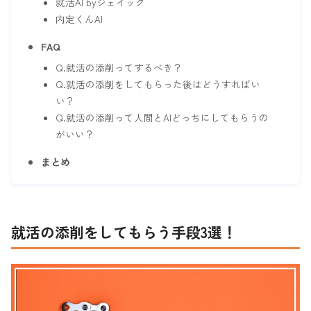
就活AI byジェイック
内定くんAI
FAQ
Q.就活の添削ってするべき？
Q.就活の添削をしてもらった後はどうすればい
い？
Q.就活の添削って人間とAIどっちにしてもらうの
がいい？
まとめ
就活の添削をしてもらう手段3選！