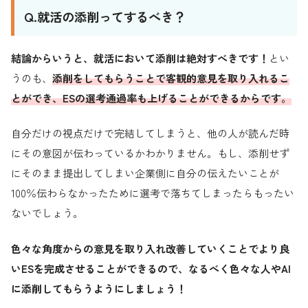
Q.就活の添削ってするべき？
結論からいうと、就活において添削は絶対すべきです！
とい
うのも、
添削をしてもらうことで客観的意見を取り入れるこ
とができ、ESの選考通過率も上げることができるからです。
自分だけの視点だけで完結してしまうと、他の人が読んだ時
にその意図が伝わっているかわかりません。もし、添削せず
にそのまま提出してしまい企業側に自分の伝えたいことが
100％伝わらなかったために選考で落ちてしまったらもったい
ないでしょう。
色々な角度からの意見を取り入れ改善していくことでより良
いESを完成させることができるので、なるべく色々な人やAI
に添削してもらうようにしましょう！