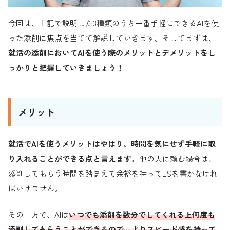
今回は、上記で説明した3種類のうち一番手軽にできるAIを使
った添削に焦点を当てて解説していきます。そしてまずは、
就活の添削においてAIを使う際のメリットとデメリットをし
っかりと把握していきましょう！
メリット
就活でAIを使うメリットはやはり、時間を気にせず手軽に取
り入れることができる点と言えます。
他の人に頼む場合は、
添削してもらう時間を踏まえて余裕を持ってESを書かなけれ
ばいけません。
その一方で、AIは
いつでも添削を数分でしてくれる上何度も
添削してもらうことができるので、よりスピード感を持って