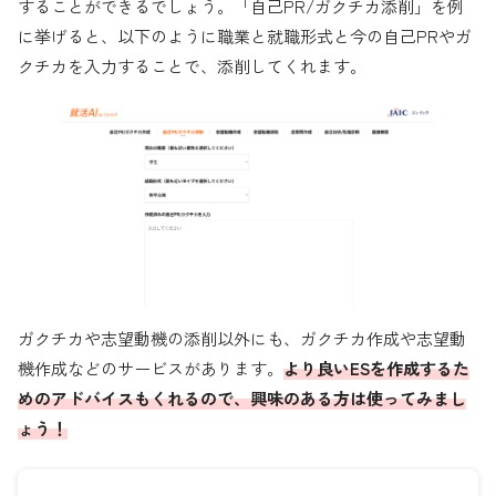
することができるでしょう。「自己PR/ガクチカ添削」を例
に挙げると、以下のように職業と就職形式と今の自己PRやガ
クチカを入力することで、添削してくれます。
ガクチカや志望動機の添削以外にも、ガクチカ作成や志望動
機作成などのサービスがあります。
より良いESを作成するた
めのアドバイスもくれるので、興味のある方は使ってみまし
ょう！