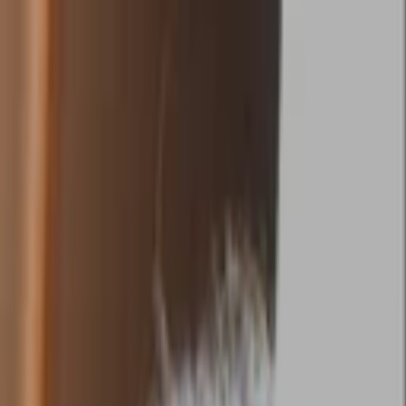
採用ご担当者はコチラ