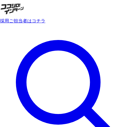
採用ご担当者はコチラ